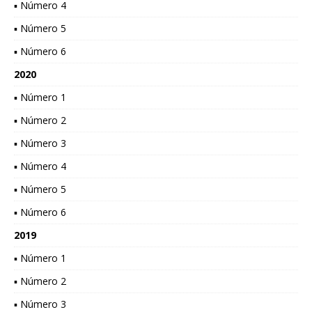
▪ Número 4
▪ Número 5
▪ Número 6
2020
▪ Número 1
▪ Número 2
▪ Número 3
▪ Número 4
▪ Número 5
▪ Número 6
2019
▪ Número 1
▪ Número 2
▪ Número 3