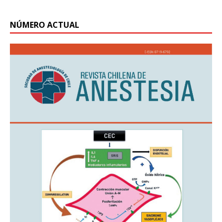
NÚMERO ACTUAL