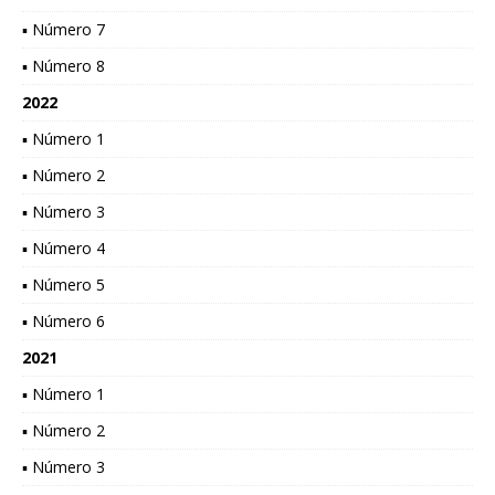
▪ Número 7
▪ Número 8
2022
▪ Número 1
▪ Número 2
▪ Número 3
▪ Número 4
▪ Número 5
▪ Número 6
2021
▪ Número 1
▪ Número 2
▪ Número 3