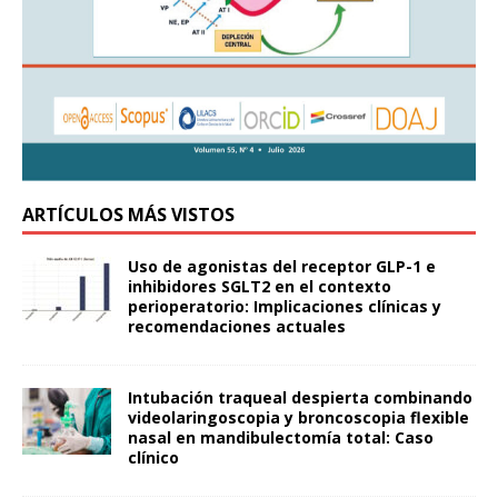
ARTÍCULOS MÁS VISTOS
Uso de agonistas del receptor GLP-1 e
inhibidores SGLT2 en el contexto
perioperatorio: Implicaciones clínicas y
recomendaciones actuales
Intubación traqueal despierta combinando
videolaringoscopia y broncoscopia flexible
nasal en mandibulectomía total: Caso
clínico