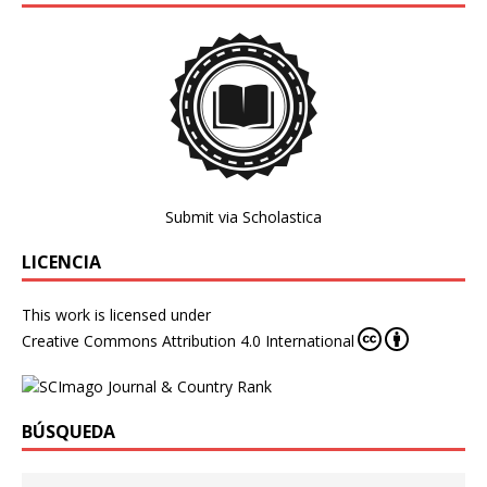
Submit via Scholastica
LICENCIA
This work is licensed under
Creative Commons Attribution 4.0 International
BÚSQUEDA