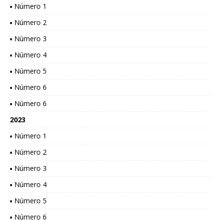
▪ Número 1
▪ Número 2
▪ Número 3
▪ Número 4
▪ Número 5
▪ Número 6
▪ Número 6
2023
▪ Número 1
▪ Número 2
▪ Número 3
▪ Número 4
▪ Número 5
▪ Número 6