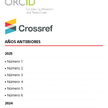
AÑOS ANTERIORES
2025
▪ Número 1
▪ Número 2
▪ Número 3
▪ Número 4
▪ Número 5
▪ Número 6
2024