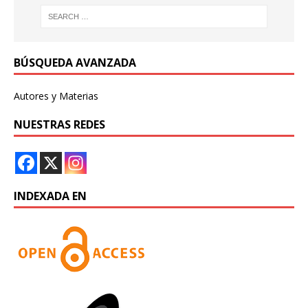
BÚSQUEDA AVANZADA
Autores y Materias
NUESTRAS REDES
INDEXADA EN