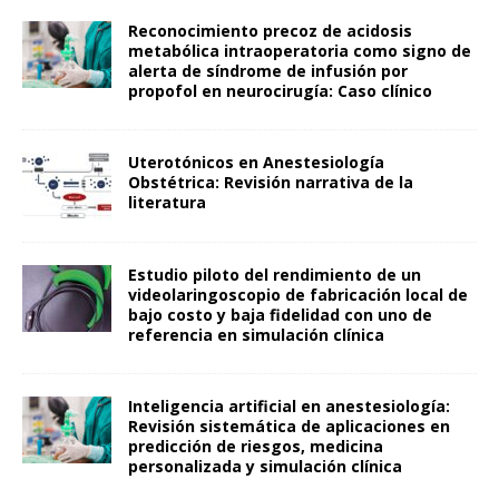
Reconocimiento precoz de acidosis
metabólica intraoperatoria como signo de
alerta de síndrome de infusión por
propofol en neurocirugía: Caso clínico
Uterotónicos en Anestesiología
Obstétrica: Revisión narrativa de la
literatura
Estudio piloto del rendimiento de un
videolaringoscopio de fabricación local de
bajo costo y baja fidelidad con uno de
referencia en simulación clínica
Inteligencia artificial en anestesiología:
Revisión sistemática de aplicaciones en
predicción de riesgos, medicina
personalizada y simulación clínica