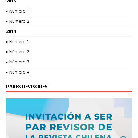
2015
▪ Número 1
▪ Número 2
2014
▪ Número 1
▪ Número 2
▪ Número 3
▪ Número 4
PARES REVISORES