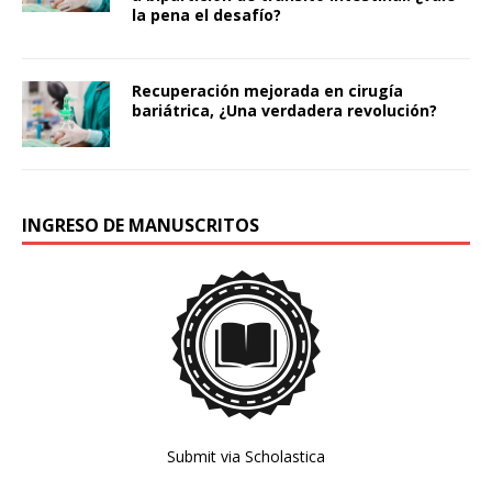
la pena el desafío?
Recuperación mejorada en cirugía
bariátrica, ¿Una verdadera revolución?
INGRESO DE MANUSCRITOS
Submit via Scholastica