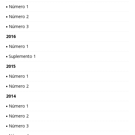
▪ Número 1
▪ Número 2
▪ Número 3
2016
▪ Número 1
▪ Suplemento 1
2015
▪ Número 1
▪ Número 2
2014
▪ Número 1
▪ Número 2
▪ Número 3