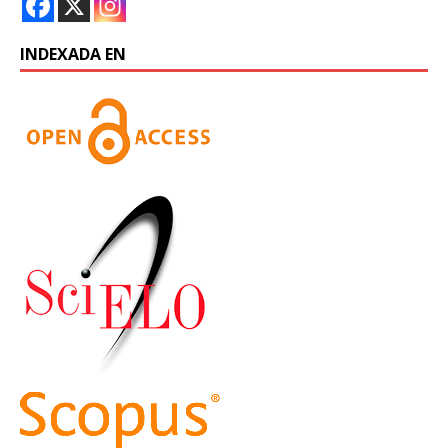
INDEXADA EN