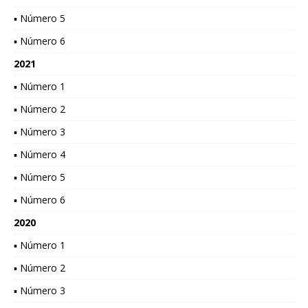
▪ Número 5
▪ Número 6
2021
▪ Número 1
▪ Número 2
▪ Número 3
▪ Número 4
▪ Número 5
▪ Número 6
2020
▪ Número 1
▪ Número 2
▪ Número 3