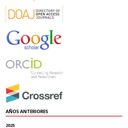
AÑOS ANTERIORES
2025