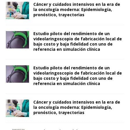
Cáncer y cuidados intensivos en la era de
la oncología moderna: Epidemiología,
pronóstico, trayectorias
Estudio piloto del rendimiento de un
videolaringoscopio de fabricación local de
bajo costo y baja fidelidad con uno de
referencia en simulación clínica
Estudio piloto del rendimiento de un
videolaringoscopio de fabricación local de
bajo costo y baja fidelidad con uno de
referencia en simulación clínica
Cáncer y cuidados intensivos en la era de
la oncología moderna: Epidemiología,
pronóstico, trayectorias