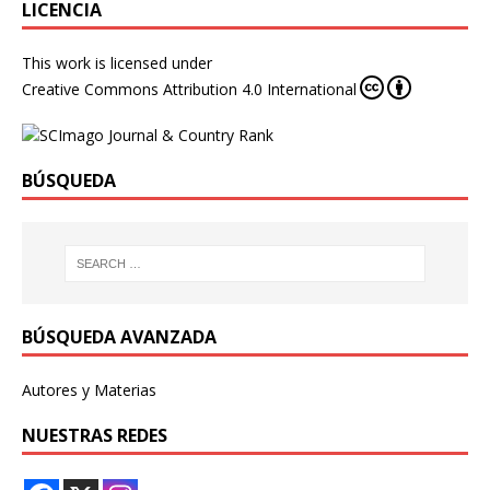
LICENCIA
This work is licensed under
Creative Commons Attribution 4.0 International
BÚSQUEDA
BÚSQUEDA AVANZADA
Autores y Materias
NUESTRAS REDES