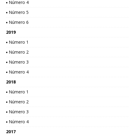
▪ Número 4
▪ Número 5
▪ Número 6
2019
▪ Número 1
▪ Número 2
▪ Número 3
▪ Número 4
2018
▪ Número 1
▪ Número 2
▪ Número 3
▪ Número 4
2017