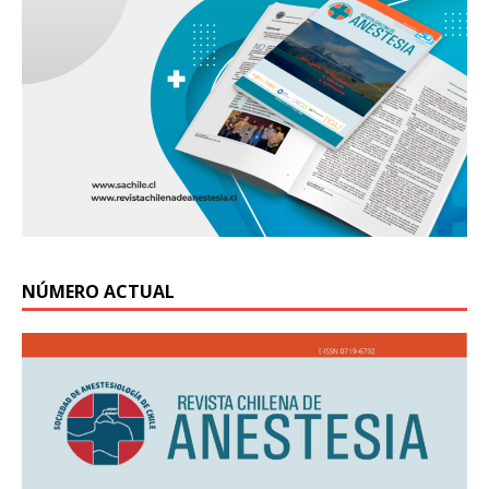
NÚMERO ACTUAL