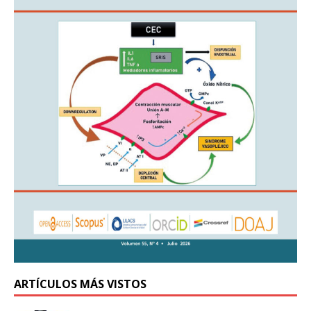
ARTÍCULOS MÁS VISTOS