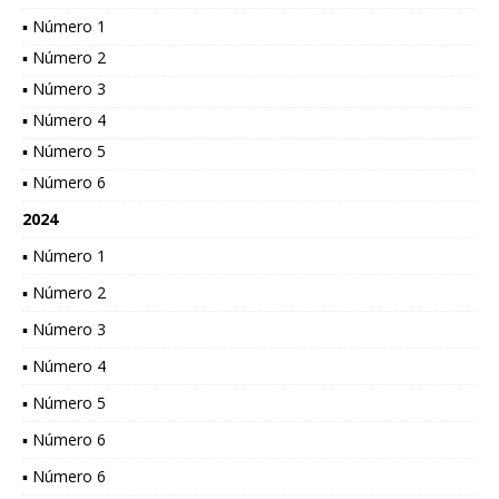
▪ Número 1
▪ Número 2
▪ Número 3
▪ Número 4
▪ Número 5
▪ Número 6
2024
▪ Número 1
▪ Número 2
▪ Número 3
▪ Número 4
▪ Número 5
▪ Número 6
▪ Número 6