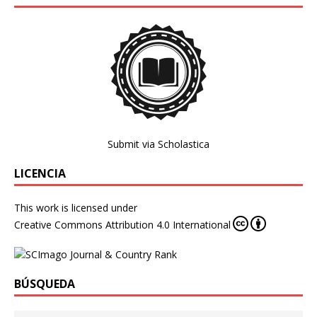
Submit via Scholastica
LICENCIA
This work is licensed under
Creative Commons Attribution 4.0 International
BÚSQUEDA