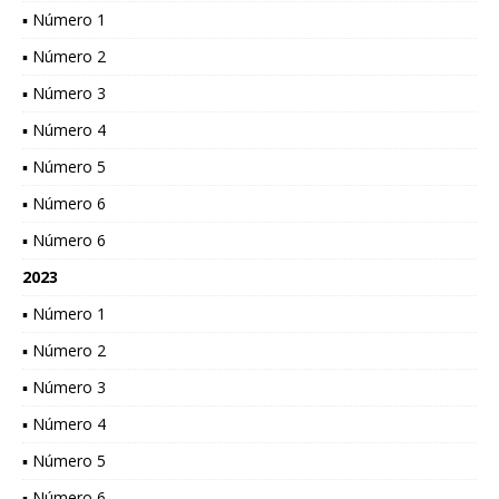
▪ Número 1
▪ Número 2
▪ Número 3
▪ Número 4
▪ Número 5
▪ Número 6
▪ Número 6
2023
▪ Número 1
▪ Número 2
▪ Número 3
▪ Número 4
▪ Número 5
▪ Número 6