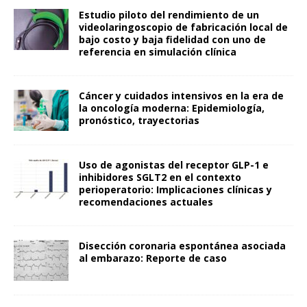
Estudio piloto del rendimiento de un
videolaringoscopio de fabricación local de
bajo costo y baja fidelidad con uno de
referencia en simulación clínica
Cáncer y cuidados intensivos en la era de
la oncología moderna: Epidemiología,
pronóstico, trayectorias
Uso de agonistas del receptor GLP-1 e
inhibidores SGLT2 en el contexto
perioperatorio: Implicaciones clínicas y
recomendaciones actuales
Disección coronaria espontánea asociada
al embarazo: Reporte de caso