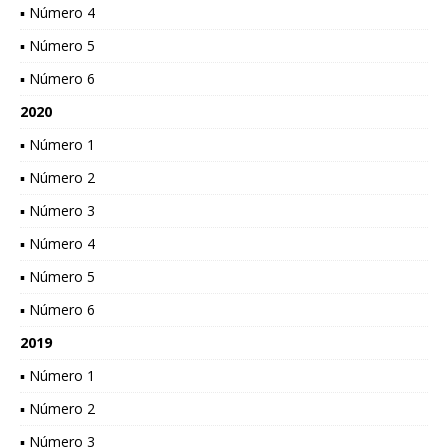
▪ Número 4
▪ Número 5
▪ Número 6
2020
▪ Número 1
▪ Número 2
▪ Número 3
▪ Número 4
▪ Número 5
▪ Número 6
2019
▪ Número 1
▪ Número 2
▪ Número 3