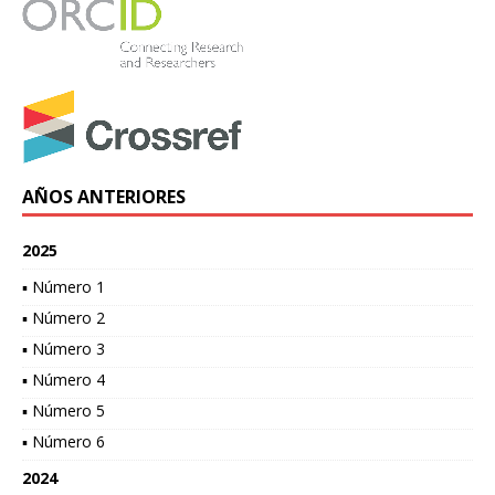
AÑOS ANTERIORES
2025
▪ Número 1
▪ Número 2
▪ Número 3
▪ Número 4
▪ Número 5
▪ Número 6
2024