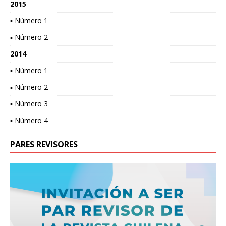
2015
▪ Número 1
▪ Número 2
2014
▪ Número 1
▪ Número 2
▪ Número 3
▪ Número 4
PARES REVISORES