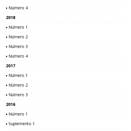
▪ Número 4
2018
▪ Número 1
▪ Número 2
▪ Número 3
▪ Número 4
2017
▪ Número 1
▪ Número 2
▪ Número 3
2016
▪ Número 1
▪ Suplemento 1