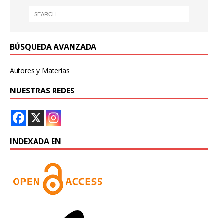
BÚSQUEDA AVANZADA
Autores y Materias
NUESTRAS REDES
INDEXADA EN