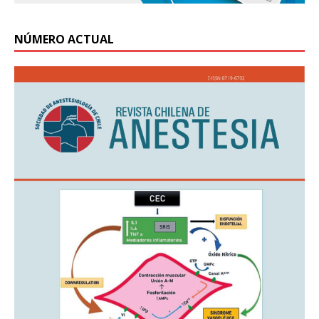
NÚMERO ACTUAL