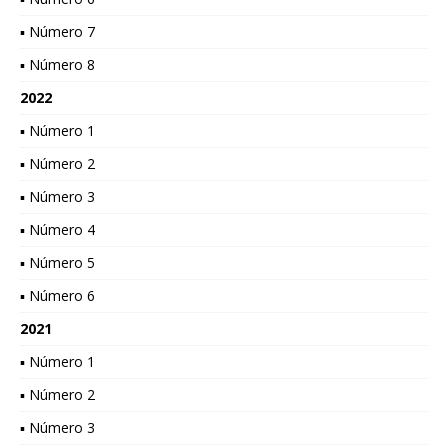
▪ Número 7
▪ Número 8
2022
▪ Número 1
▪ Número 2
▪ Número 3
▪ Número 4
▪ Número 5
▪ Número 6
2021
▪ Número 1
▪ Número 2
▪ Número 3