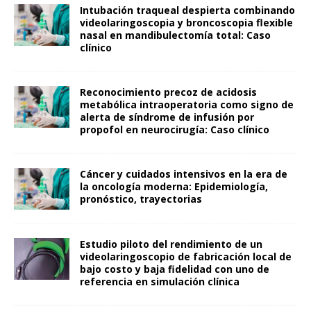
Intubación traqueal despierta combinando
videolaringoscopia y broncoscopia flexible
nasal en mandibulectomía total: Caso
clínico
Reconocimiento precoz de acidosis
metabólica intraoperatoria como signo de
alerta de síndrome de infusión por
propofol en neurocirugía: Caso clínico
Cáncer y cuidados intensivos en la era de
la oncología moderna: Epidemiología,
pronóstico, trayectorias
Estudio piloto del rendimiento de un
videolaringoscopio de fabricación local de
bajo costo y baja fidelidad con uno de
referencia en simulación clínica