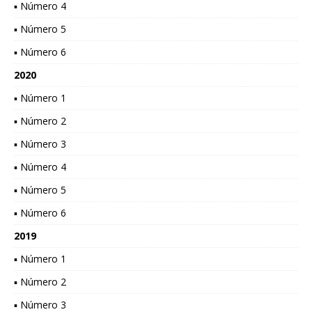
▪ Número 4
▪ Número 5
▪ Número 6
2020
▪ Número 1
▪ Número 2
▪ Número 3
▪ Número 4
▪ Número 5
▪ Número 6
2019
▪ Número 1
▪ Número 2
▪ Número 3