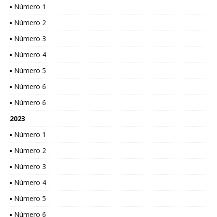
▪ Número 1
▪ Número 2
▪ Número 3
▪ Número 4
▪ Número 5
▪ Número 6
▪ Número 6
2023
▪ Número 1
▪ Número 2
▪ Número 3
▪ Número 4
▪ Número 5
▪ Número 6