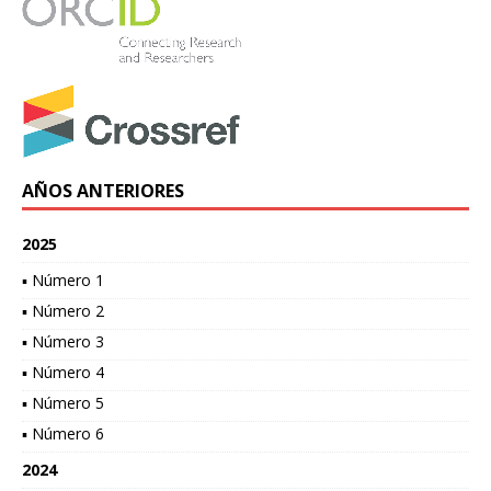
AÑOS ANTERIORES
2025
▪ Número 1
▪ Número 2
▪ Número 3
▪ Número 4
▪ Número 5
▪ Número 6
2024