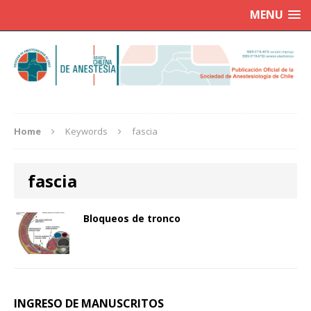
MENU
Home
Keywords
fascia
fascia
Bloqueos de tronco
INGRESO DE MANUSCRITOS