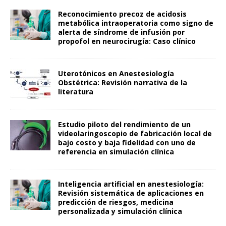
Reconocimiento precoz de acidosis
metabólica intraoperatoria como signo de
alerta de síndrome de infusión por
propofol en neurocirugía: Caso clínico
Uterotónicos en Anestesiología
Obstétrica: Revisión narrativa de la
literatura
Estudio piloto del rendimiento de un
videolaringoscopio de fabricación local de
bajo costo y baja fidelidad con uno de
referencia en simulación clínica
Inteligencia artificial en anestesiología:
Revisión sistemática de aplicaciones en
predicción de riesgos, medicina
personalizada y simulación clínica