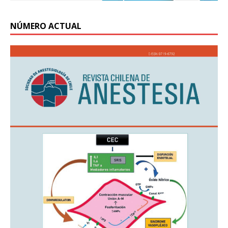
NÚMERO ACTUAL