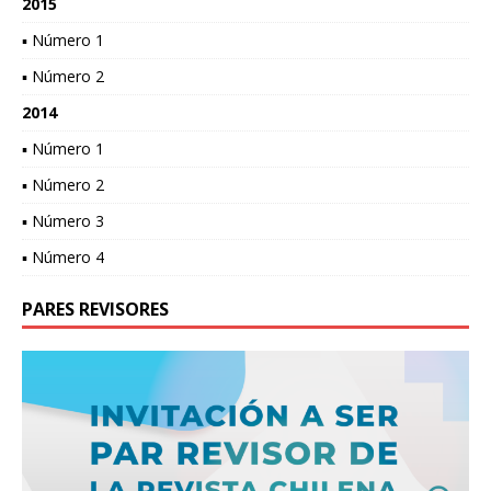
2015
▪ Número 1
▪ Número 2
2014
▪ Número 1
▪ Número 2
▪ Número 3
▪ Número 4
PARES REVISORES