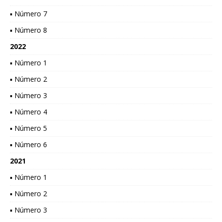
▪ Número 7
▪ Número 8
2022
▪ Número 1
▪ Número 2
▪ Número 3
▪ Número 4
▪ Número 5
▪ Número 6
2021
▪ Número 1
▪ Número 2
▪ Número 3