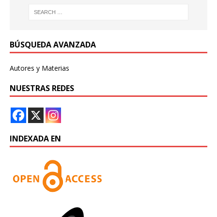
BÚSQUEDA AVANZADA
Autores y Materias
NUESTRAS REDES
INDEXADA EN