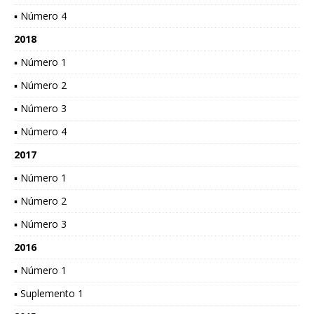
▪ Número 4
2018
▪ Número 1
▪ Número 2
▪ Número 3
▪ Número 4
2017
▪ Número 1
▪ Número 2
▪ Número 3
2016
▪ Número 1
▪ Suplemento 1