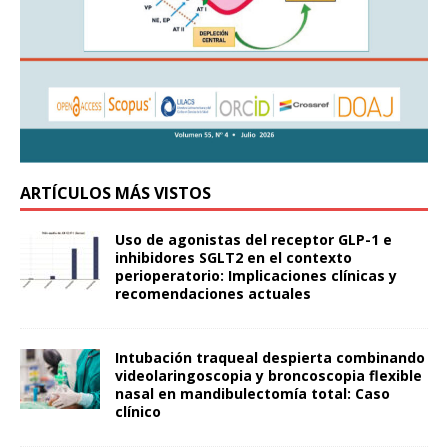
ARTÍCULOS MÁS VISTOS
Uso de agonistas del receptor GLP-1 e
inhibidores SGLT2 en el contexto
perioperatorio: Implicaciones clínicas y
recomendaciones actuales
Intubación traqueal despierta combinando
videolaringoscopia y broncoscopia flexible
nasal en mandibulectomía total: Caso
clínico