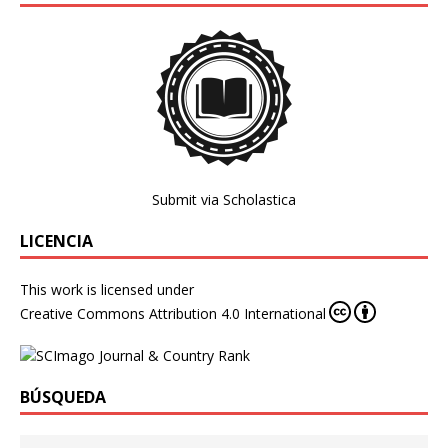
Submit via Scholastica
LICENCIA
This work is licensed under
Creative Commons Attribution 4.0 International
BÚSQUEDA