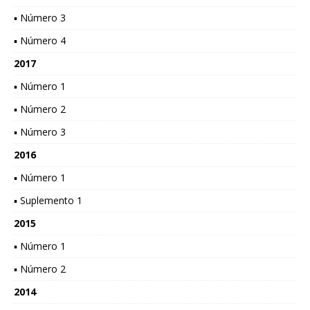
▪ Número 3
▪ Número 4
2017
▪ Número 1
▪ Número 2
▪ Número 3
2016
▪ Número 1
▪ Suplemento 1
2015
▪ Número 1
▪ Número 2
2014