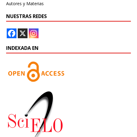
Autores y Materias
NUESTRAS REDES
INDEXADA EN