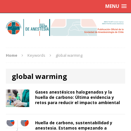
MENU
Home
Keywords
global warming
global warming
Gases anestésicos halogenados y la
huella de carbono: Última evidencia y
retos para reducir el impacto ambiental
Huella de carbono, sustentabilidad y
anestesia. Estamos empezando a