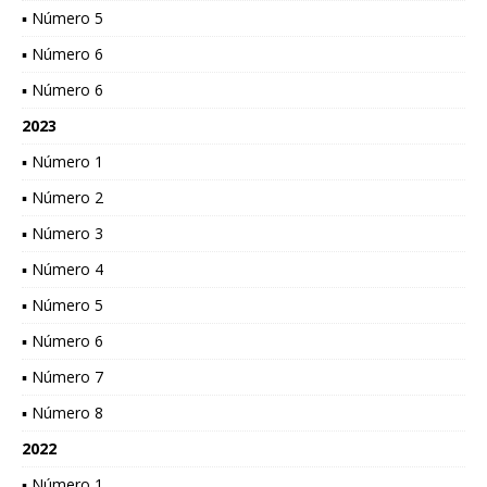
▪ Número 5
▪ Número 6
▪ Número 6
2023
▪ Número 1
▪ Número 2
▪ Número 3
▪ Número 4
▪ Número 5
▪ Número 6
▪ Número 7
▪ Número 8
2022
▪ Número 1