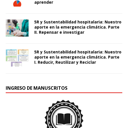
aprender
5R y Sustentabilidad hospitalaria: Nuestro
aporte en la emergencia climática. Parte
II. Repensar e investigar
5R y Sustentabilidad hospitalaria: Nuestro
aporte en la emergencia climática. Parte
I. Reducir, Reutilizar y Reciclar
INGRESO DE MANUSCRITOS