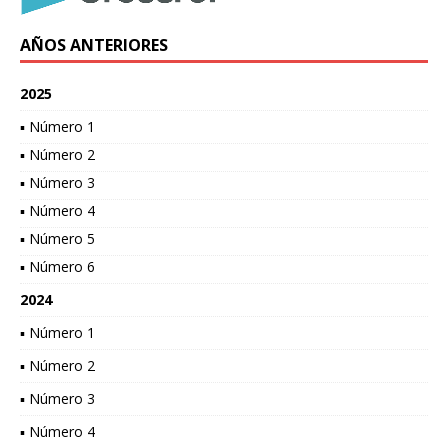
AÑOS ANTERIORES
2025
▪ Número 1
▪ Número 2
▪ Número 3
▪ Número 4
▪ Número 5
▪ Número 6
2024
▪ Número 1
▪ Número 2
▪ Número 3
▪ Número 4