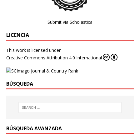
Submit via Scholastica
LICENCIA
This work is licensed under
Creative Commons Attribution 4.0 International
BÚSQUEDA
BÚSQUEDA AVANZADA