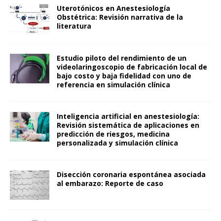
Uterotónicos en Anestesiología
Obstétrica: Revisión narrativa de la
literatura
Estudio piloto del rendimiento de un
videolaringoscopio de fabricación local de
bajo costo y baja fidelidad con uno de
referencia en simulación clínica
Inteligencia artificial en anestesiología:
Revisión sistemática de aplicaciones en
predicción de riesgos, medicina
personalizada y simulación clínica
Disección coronaria espontánea asociada
al embarazo: Reporte de caso