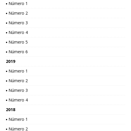
▪ Número 1
▪ Número 2
▪ Número 3
▪ Número 4
▪ Número 5
▪ Número 6
2019
▪ Número 1
▪ Número 2
▪ Número 3
▪ Número 4
2018
▪ Número 1
▪ Número 2