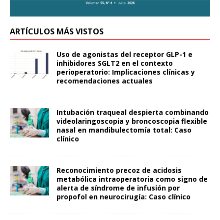
ARTÍCULOS MÁS VISTOS
Uso de agonistas del receptor GLP-1 e
inhibidores SGLT2 en el contexto
perioperatorio: Implicaciones clínicas y
recomendaciones actuales
Intubación traqueal despierta combinando
videolaringoscopia y broncoscopia flexible
nasal en mandibulectomía total: Caso
clínico
Reconocimiento precoz de acidosis
metabólica intraoperatoria como signo de
alerta de síndrome de infusión por
propofol en neurocirugía: Caso clínico