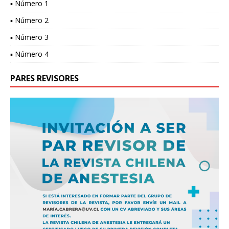
▪ Número 1
▪ Número 2
▪ Número 3
▪ Número 4
PARES REVISORES