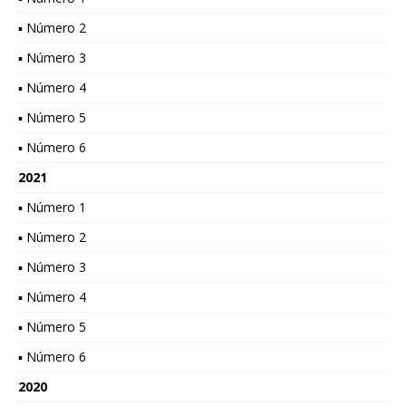
▪ Número 2
▪ Número 3
▪ Número 4
▪ Número 5
▪ Número 6
2021
▪ Número 1
▪ Número 2
▪ Número 3
▪ Número 4
▪ Número 5
▪ Número 6
2020