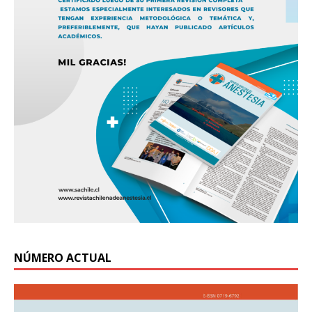
NÚMERO ACTUAL