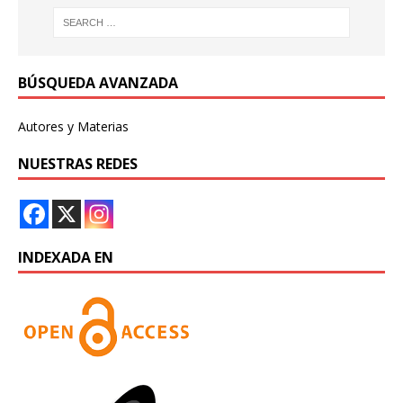
BÚSQUEDA AVANZADA
Autores y Materias
NUESTRAS REDES
INDEXADA EN