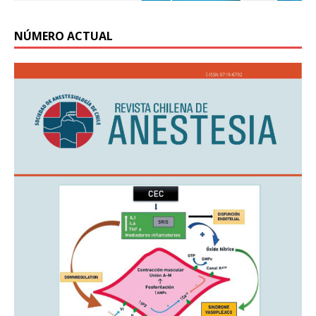
NÚMERO ACTUAL