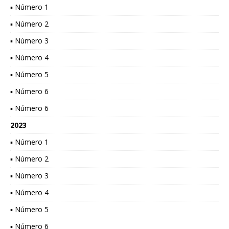
▪ Número 1
▪ Número 2
▪ Número 3
▪ Número 4
▪ Número 5
▪ Número 6
▪ Número 6
2023
▪ Número 1
▪ Número 2
▪ Número 3
▪ Número 4
▪ Número 5
▪ Número 6