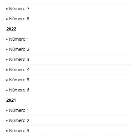
▪ Número 7
▪ Número 8
2022
▪ Número 1
▪ Número 2
▪ Número 3
▪ Número 4
▪ Número 5
▪ Número 6
2021
▪ Número 1
▪ Número 2
▪ Número 3