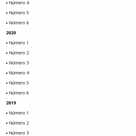
▪ Número 4
▪ Número 5
▪ Número 6
2020
▪ Número 1
▪ Número 2
▪ Número 3
▪ Número 4
▪ Número 5
▪ Número 6
2019
▪ Número 1
▪ Número 2
▪ Número 3