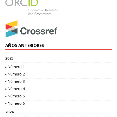
AÑOS ANTERIORES
2025
▪ Número 1
▪ Número 2
▪ Número 3
▪ Número 4
▪ Número 5
▪ Número 6
2024