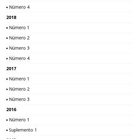
▪ Número 4
2018
▪ Número 1
▪ Número 2
▪ Número 3
▪ Número 4
2017
▪ Número 1
▪ Número 2
▪ Número 3
2016
▪ Número 1
▪ Suplemento 1