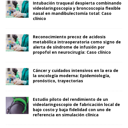
Intubación traqueal despierta combinando
videolaringoscopia y broncoscopia flexible
nasal en mandibulectomía total: Caso
clínico
Reconocimiento precoz de acidosis
metabólica intraoperatoria como signo de
alerta de síndrome de infusión por
propofol en neurocirugía: Caso clínico
Cáncer y cuidados intensivos en la era de
la oncología moderna: Epidemiología,
pronóstico, trayectorias
Estudio piloto del rendimiento de un
videolaringoscopio de fabricación local de
bajo costo y baja fidelidad con uno de
referencia en simulación clínica