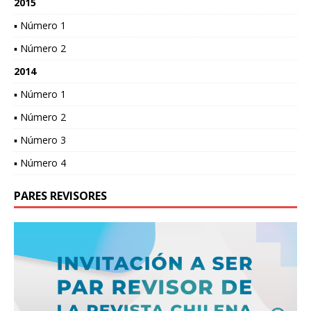
2015
▪ Número 1
▪ Número 2
2014
▪ Número 1
▪ Número 2
▪ Número 3
▪ Número 4
PARES REVISORES