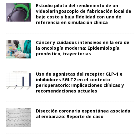
Estudio piloto del rendimiento de un
videolaringoscopio de fabricación local de
bajo costo y baja fidelidad con uno de
referencia en simulación clínica
Cáncer y cuidados intensivos en la era de
la oncología moderna: Epidemiología,
pronóstico, trayectorias
Uso de agonistas del receptor GLP-1 e
inhibidores SGLT2 en el contexto
perioperatorio: Implicaciones clínicas y
recomendaciones actuales
Disección coronaria espontánea asociada
al embarazo: Reporte de caso