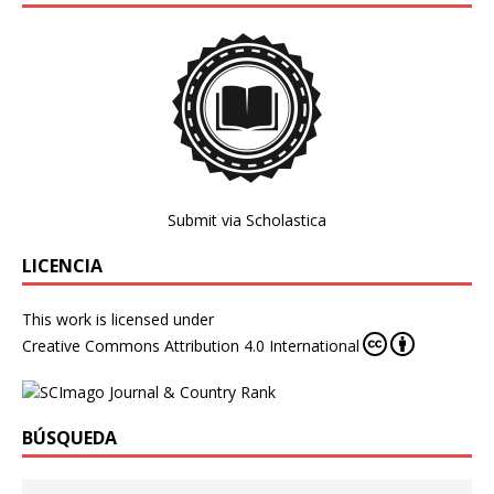
Submit via Scholastica
LICENCIA
This work is licensed under
Creative Commons Attribution 4.0 International
BÚSQUEDA