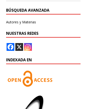
BÚSQUEDA AVANZADA
Autores y Materias
NUESTRAS REDES
INDEXADA EN