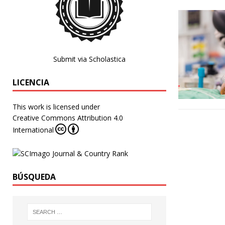
Submit via Scholastica
LICENCIA
This work is licensed under
Creative Commons Attribution 4.0
International
BÚSQUEDA