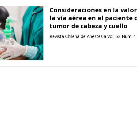
Consideraciones en la valo
la vía aérea en el paciente 
tumor de cabeza y cuello
Revista Chilena de Anestesia Vol. 52 Num. 1