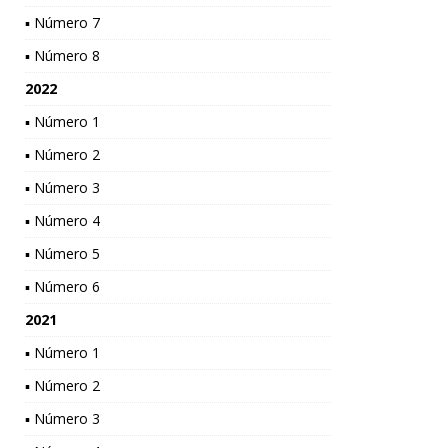
▪ Número 7
▪ Número 8
2022
▪ Número 1
▪ Número 2
▪ Número 3
▪ Número 4
▪ Número 5
▪ Número 6
2021
▪ Número 1
▪ Número 2
▪ Número 3