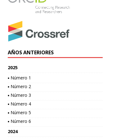
AÑOS ANTERIORES
2025
▪ Número 1
▪ Número 2
▪ Número 3
▪ Número 4
▪ Número 5
▪ Número 6
2024