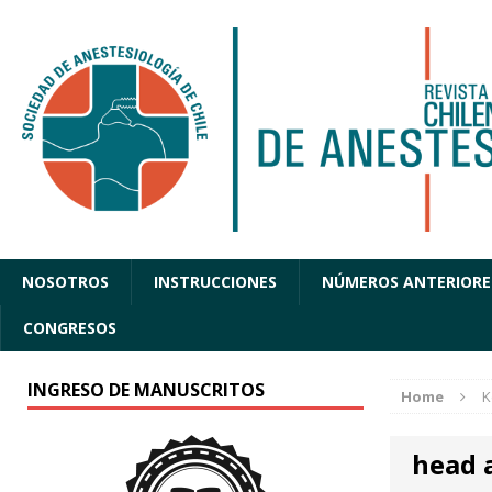
NOSOTROS
INSTRUCCIONES
NÚMEROS ANTERIORE
CONGRESOS
INGRESO DE MANUSCRITOS
Home
K
head 