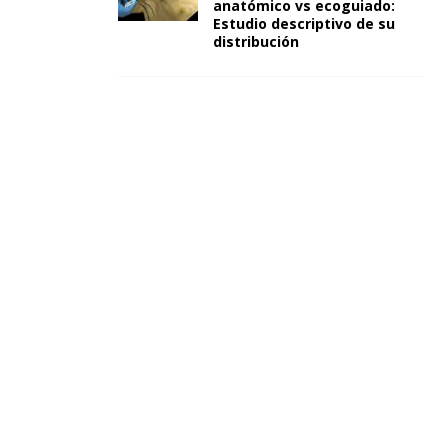
anatómico vs ecoguiado:
Estudio descriptivo de su
distribución