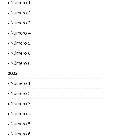
▪ Número 1
▪ Número 2
▪ Número 3
▪ Número 4
▪ Número 5
▪ Número 6
▪ Número 6
2023
▪ Número 1
▪ Número 2
▪ Número 3
▪ Número 4
▪ Número 5
▪ Número 6