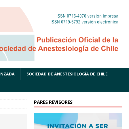
ANZADA
SOCIEDAD DE ANESTESIOLOGÍA DE CHILE
PARES REVISORES