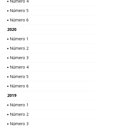
▪ Número 4
▪ Número 5
▪ Número 6
2020
▪ Número 1
▪ Número 2
▪ Número 3
▪ Número 4
▪ Número 5
▪ Número 6
2019
▪ Número 1
▪ Número 2
▪ Número 3