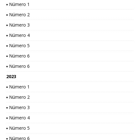
▪ Número 1
▪ Número 2
▪ Número 3
▪ Número 4
▪ Número 5
▪ Número 6
▪ Número 6
2023
▪ Número 1
▪ Número 2
▪ Número 3
▪ Número 4
▪ Número 5
▪ Número 6