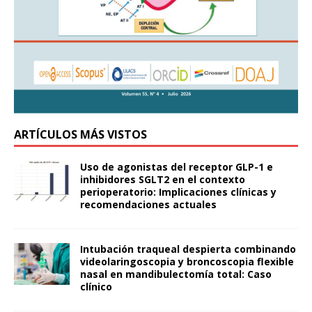
ARTÍCULOS MÁS VISTOS
Uso de agonistas del receptor GLP-1 e
inhibidores SGLT2 en el contexto
perioperatorio: Implicaciones clínicas y
recomendaciones actuales
Intubación traqueal despierta combinando
videolaringoscopia y broncoscopia flexible
nasal en mandibulectomía total: Caso
clínico