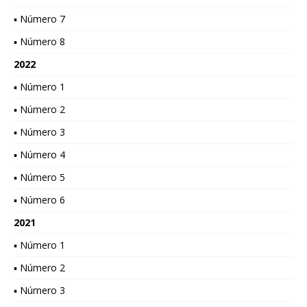
▪ Número 7
▪ Número 8
2022
▪ Número 1
▪ Número 2
▪ Número 3
▪ Número 4
▪ Número 5
▪ Número 6
2021
▪ Número 1
▪ Número 2
▪ Número 3