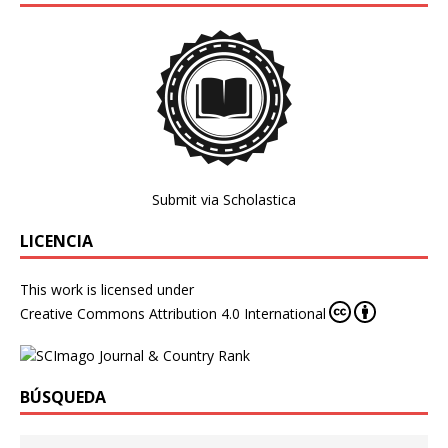
Submit via Scholastica
LICENCIA
This work is licensed under
Creative Commons Attribution 4.0 International
BÚSQUEDA