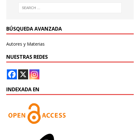
BÚSQUEDA AVANZADA
Autores y Materias
NUESTRAS REDES
INDEXADA EN