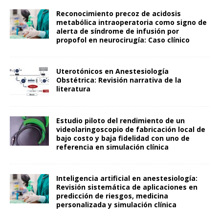
Reconocimiento precoz de acidosis
metabólica intraoperatoria como signo de
alerta de síndrome de infusión por
propofol en neurocirugía: Caso clínico
Uterotónicos en Anestesiología
Obstétrica: Revisión narrativa de la
literatura
Estudio piloto del rendimiento de un
videolaringoscopio de fabricación local de
bajo costo y baja fidelidad con uno de
referencia en simulación clínica
Inteligencia artificial en anestesiología:
Revisión sistemática de aplicaciones en
predicción de riesgos, medicina
personalizada y simulación clínica