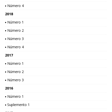
▪ Número 4
2018
▪ Número 1
▪ Número 2
▪ Número 3
▪ Número 4
2017
▪ Número 1
▪ Número 2
▪ Número 3
2016
▪ Número 1
▪ Suplemento 1