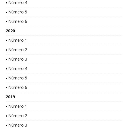
▪ Número 4
▪ Número 5
▪ Número 6
2020
▪ Número 1
▪ Número 2
▪ Número 3
▪ Número 4
▪ Número 5
▪ Número 6
2019
▪ Número 1
▪ Número 2
▪ Número 3