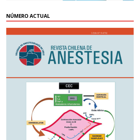
NÚMERO ACTUAL