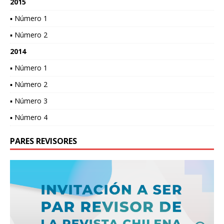
2015
▪ Número 1
▪ Número 2
2014
▪ Número 1
▪ Número 2
▪ Número 3
▪ Número 4
PARES REVISORES