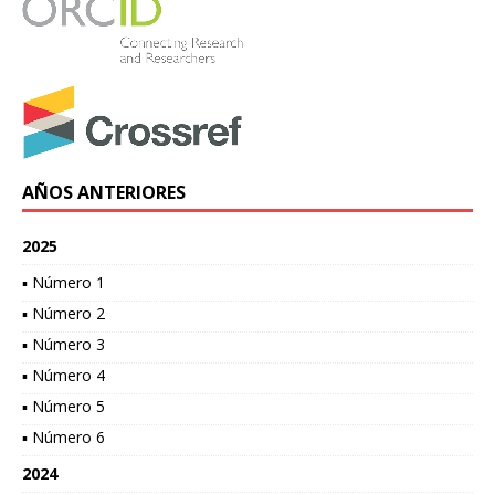
AÑOS ANTERIORES
2025
▪ Número 1
▪ Número 2
▪ Número 3
▪ Número 4
▪ Número 5
▪ Número 6
2024