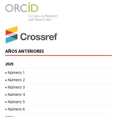
AÑOS ANTERIORES
2025
▪ Número 1
▪ Número 2
▪ Número 3
▪ Número 4
▪ Número 5
▪ Número 6