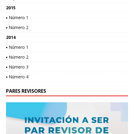
2015
▪ Número 1
▪ Número 2
2014
▪ Número 1
▪ Número 2
▪ Número 3
▪ Número 4
PARES REVISORES