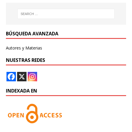
BÚSQUEDA AVANZADA
Autores y Materias
NUESTRAS REDES
INDEXADA EN