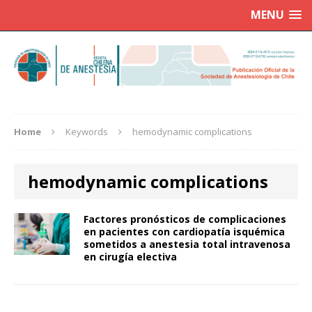
MENU
Home
Keywords
hemodynamic complications
hemodynamic complications
Factores pronósticos de complicaciones
en pacientes con cardiopatía isquémica
sometidos a anestesia total intravenosa
en cirugía electiva