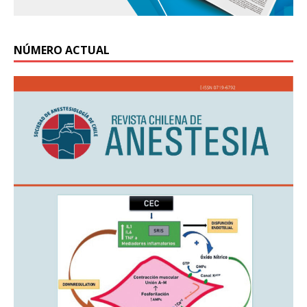
NÚMERO ACTUAL