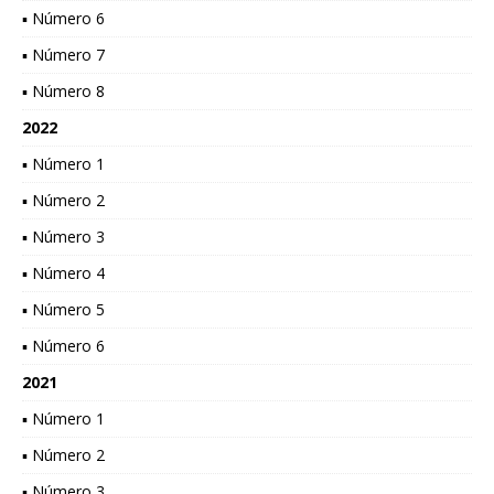
▪ Número 6
▪ Número 7
▪ Número 8
2022
▪ Número 1
▪ Número 2
▪ Número 3
▪ Número 4
▪ Número 5
▪ Número 6
2021
▪ Número 1
▪ Número 2
▪ Número 3