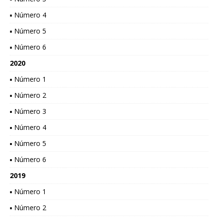
▪ Número 4
▪ Número 5
▪ Número 6
2020
▪ Número 1
▪ Número 2
▪ Número 3
▪ Número 4
▪ Número 5
▪ Número 6
2019
▪ Número 1
▪ Número 2