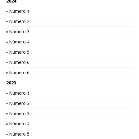
2024
▪ Número 1
▪ Número 2
▪ Número 3
▪ Número 4
▪ Número 5
▪ Número 6
▪ Número 6
2023
▪ Número 1
▪ Número 2
▪ Número 3
▪ Número 4
▪ Número 5