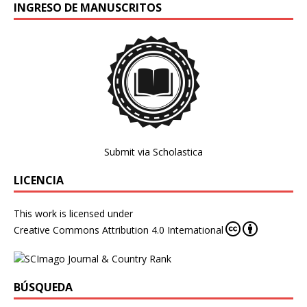
INGRESO DE MANUSCRITOS
Submit via Scholastica
LICENCIA
This work is licensed under
Creative Commons Attribution 4.0 International
BÚSQUEDA