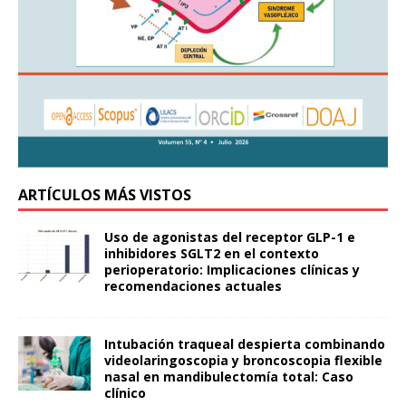
ARTÍCULOS MÁS VISTOS
Uso de agonistas del receptor GLP-1 e
inhibidores SGLT2 en el contexto
perioperatorio: Implicaciones clínicas y
recomendaciones actuales
Intubación traqueal despierta combinando
videolaringoscopia y broncoscopia flexible
nasal en mandibulectomía total: Caso
clínico