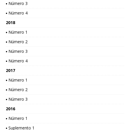
▪ Número 3
▪ Número 4
2018
▪ Número 1
▪ Número 2
▪ Número 3
▪ Número 4
2017
▪ Número 1
▪ Número 2
▪ Número 3
2016
▪ Número 1
▪ Suplemento 1