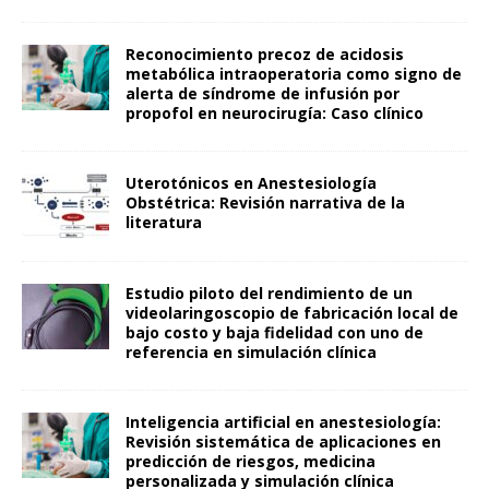
Reconocimiento precoz de acidosis
metabólica intraoperatoria como signo de
alerta de síndrome de infusión por
propofol en neurocirugía: Caso clínico
Uterotónicos en Anestesiología
Obstétrica: Revisión narrativa de la
literatura
Estudio piloto del rendimiento de un
videolaringoscopio de fabricación local de
bajo costo y baja fidelidad con uno de
referencia en simulación clínica
Inteligencia artificial en anestesiología:
Revisión sistemática de aplicaciones en
predicción de riesgos, medicina
personalizada y simulación clínica