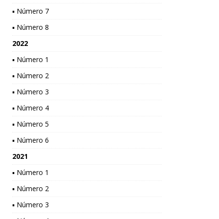
▪ Número 7
▪ Número 8
2022
▪ Número 1
▪ Número 2
▪ Número 3
▪ Número 4
▪ Número 5
▪ Número 6
2021
▪ Número 1
▪ Número 2
▪ Número 3