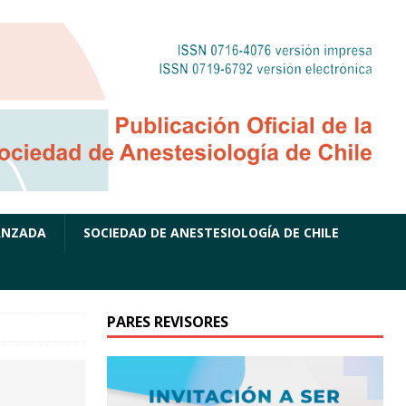
ANZADA
SOCIEDAD DE ANESTESIOLOGÍA DE CHILE
PARES REVISORES