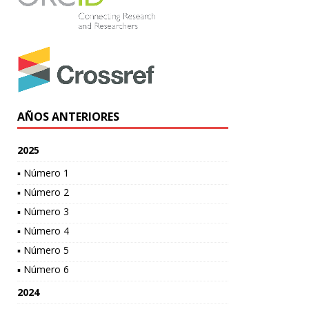
AÑOS ANTERIORES
2025
▪ Número 1
▪ Número 2
▪ Número 3
▪ Número 4
▪ Número 5
▪ Número 6
2024