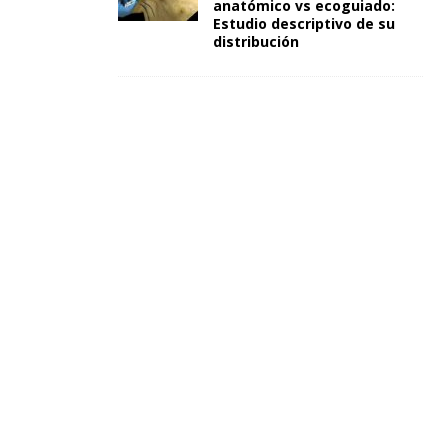
anatómico vs ecoguiado:
Estudio descriptivo de su
distribución