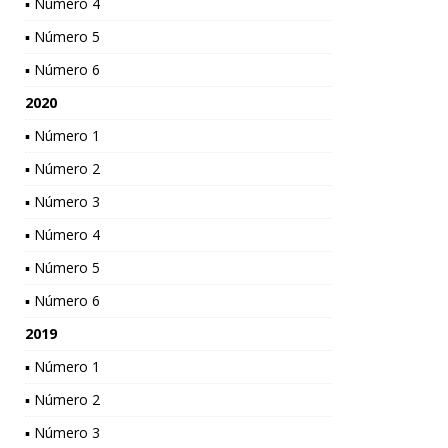
▪ Número 4
▪ Número 5
▪ Número 6
2020
▪ Número 1
▪ Número 2
▪ Número 3
▪ Número 4
▪ Número 5
▪ Número 6
2019
▪ Número 1
▪ Número 2
▪ Número 3