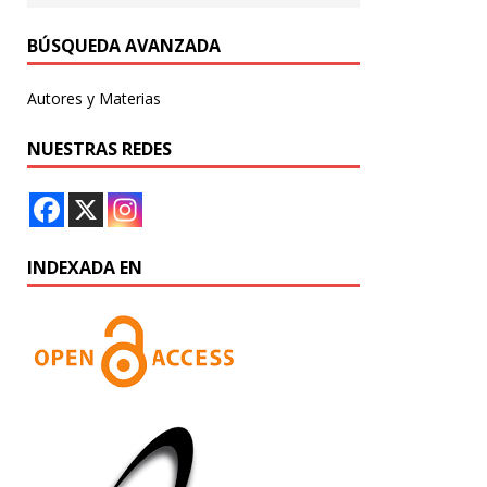
BÚSQUEDA AVANZADA
Autores y Materias
NUESTRAS REDES
INDEXADA EN