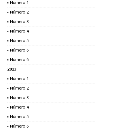
▪ Número 1
▪ Número 2
▪ Número 3
▪ Número 4
▪ Número 5
▪ Número 6
▪ Número 6
2023
▪ Número 1
▪ Número 2
▪ Número 3
▪ Número 4
▪ Número 5
▪ Número 6