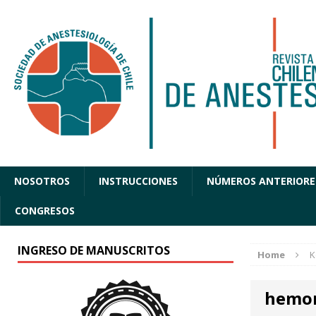
NOSOTROS
INSTRUCCIONES
NÚMEROS ANTERIORE
CONGRESOS
INGRESO DE MANUSCRITOS
Home
K
hemor