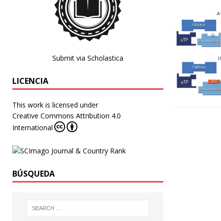
Submit via Scholastica
LICENCIA
This work is licensed under
Creative Commons Attribution 4.0
International
BÚSQUEDA