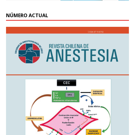
NÚMERO ACTUAL