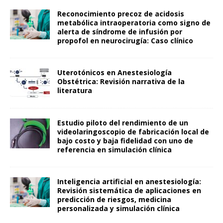
Reconocimiento precoz de acidosis
metabólica intraoperatoria como signo de
alerta de síndrome de infusión por
propofol en neurocirugía: Caso clínico
Uterotónicos en Anestesiología
Obstétrica: Revisión narrativa de la
literatura
Estudio piloto del rendimiento de un
videolaringoscopio de fabricación local de
bajo costo y baja fidelidad con uno de
referencia en simulación clínica
Inteligencia artificial en anestesiología:
Revisión sistemática de aplicaciones en
predicción de riesgos, medicina
personalizada y simulación clínica