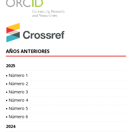
AÑOS ANTERIORES
2025
▪ Número 1
▪ Número 2
▪ Número 3
▪ Número 4
▪ Número 5
▪ Número 6
2024