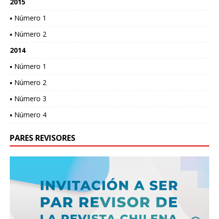
2015
▪ Número 1
▪ Número 2
2014
▪ Número 1
▪ Número 2
▪ Número 3
▪ Número 4
PARES REVISORES