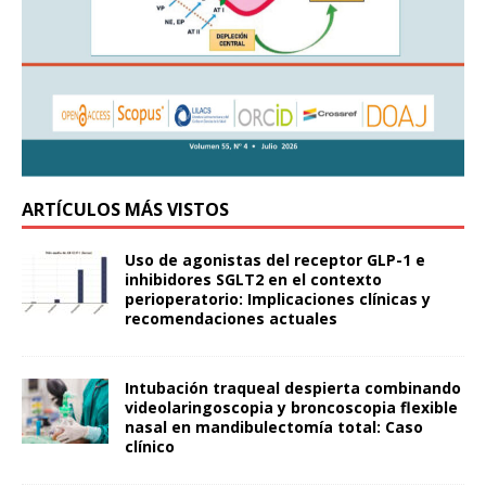
ARTÍCULOS MÁS VISTOS
Uso de agonistas del receptor GLP-1 e
inhibidores SGLT2 en el contexto
perioperatorio: Implicaciones clínicas y
recomendaciones actuales
Intubación traqueal despierta combinando
videolaringoscopia y broncoscopia flexible
nasal en mandibulectomía total: Caso
clínico