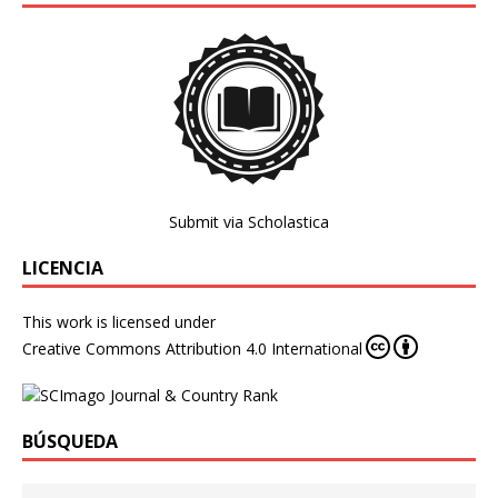
Submit via Scholastica
LICENCIA
This work is licensed under
Creative Commons Attribution 4.0 International
BÚSQUEDA