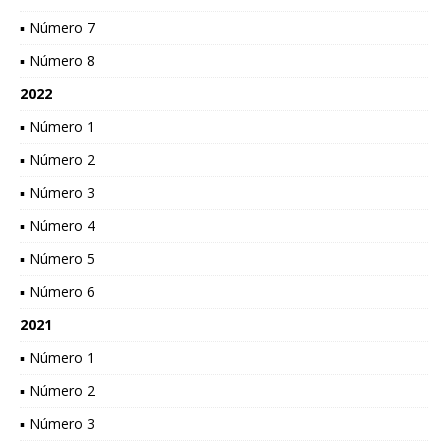
▪ Número 7
▪ Número 8
2022
▪ Número 1
▪ Número 2
▪ Número 3
▪ Número 4
▪ Número 5
▪ Número 6
2021
▪ Número 1
▪ Número 2
▪ Número 3