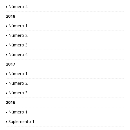
▪ Número 4
2018
▪ Número 1
▪ Número 2
▪ Número 3
▪ Número 4
2017
▪ Número 1
▪ Número 2
▪ Número 3
2016
▪ Número 1
▪ Suplemento 1