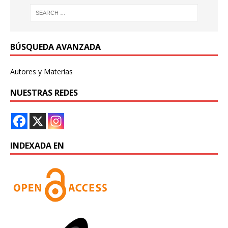
BÚSQUEDA AVANZADA
Autores y Materias
NUESTRAS REDES
INDEXADA EN