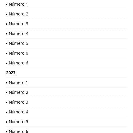
▪ Número 1
▪ Número 2
▪ Número 3
▪ Número 4
▪ Número 5
▪ Número 6
▪ Número 6
2023
▪ Número 1
▪ Número 2
▪ Número 3
▪ Número 4
▪ Número 5
▪ Número 6