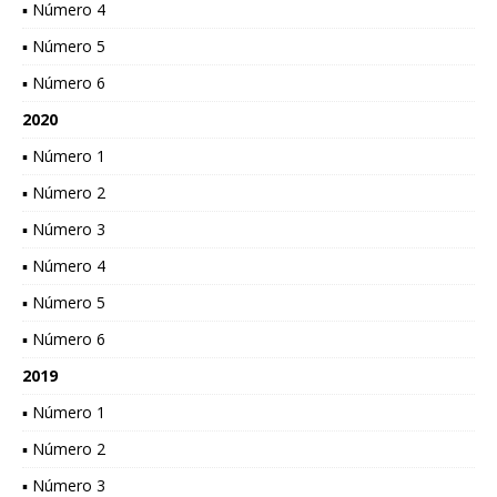
▪ Número 4
▪ Número 5
▪ Número 6
2020
▪ Número 1
▪ Número 2
▪ Número 3
▪ Número 4
▪ Número 5
▪ Número 6
2019
▪ Número 1
▪ Número 2
▪ Número 3