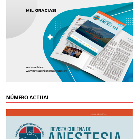
NÚMERO ACTUAL