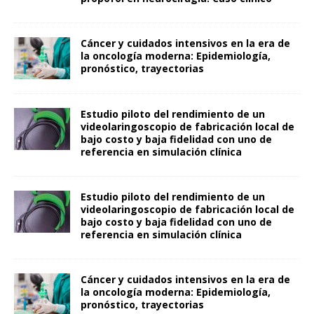
Cáncer y cuidados intensivos en la era de
la oncología moderna: Epidemiología,
pronóstico, trayectorias
Estudio piloto del rendimiento de un
videolaringoscopio de fabricación local de
bajo costo y baja fidelidad con uno de
referencia en simulación clínica
Estudio piloto del rendimiento de un
videolaringoscopio de fabricación local de
bajo costo y baja fidelidad con uno de
referencia en simulación clínica
Cáncer y cuidados intensivos en la era de
la oncología moderna: Epidemiología,
pronóstico, trayectorias