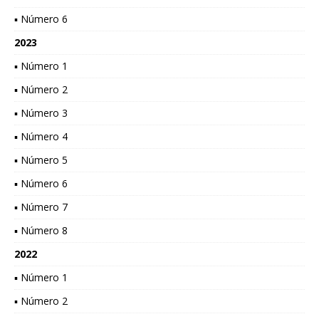
▪ Número 6
2023
▪ Número 1
▪ Número 2
▪ Número 3
▪ Número 4
▪ Número 5
▪ Número 6
▪ Número 7
▪ Número 8
2022
▪ Número 1
▪ Número 2