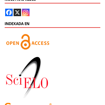
INDEXADA EN