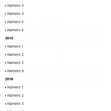
▪ Número 3
▪ Número 4
▪ Número 5
▪ Número 6
2019
▪ Número 1
▪ Número 2
▪ Número 3
▪ Número 4
2018
▪ Número 1
▪ Número 2
▪ Número 3