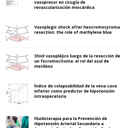
vasopresor en cirugía de
revascularización miocárdica
Vasoplegic shock after heocromocytoma
resection: the role of methylene blue
Shock
vasopléjico luego de la resección de
un fecromocitoma: el rol del azul de
metileno
Índice de colapsabilidad de la vena cava
inferior como predictor de hipotensión
intraoperatoria
Fluidoterapia para la Prevención de
Hipotensión Arterial Secundaria a