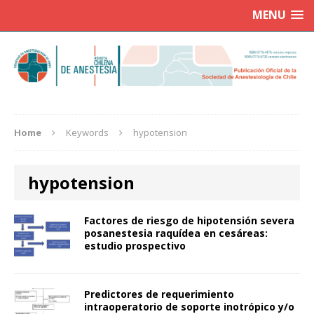
MENU
Home
Keywords
hypotension
hypotension
Factores de riesgo de hipotensión severa
posanestesia raquídea en cesáreas:
estudio prospectivo
Predictores de requerimiento
intraoperatorio de soporte inotrópico y/o