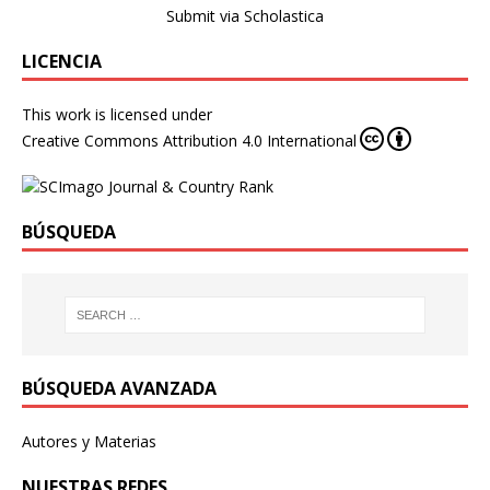
Submit via Scholastica
LICENCIA
This work is licensed under
Creative Commons Attribution 4.0 International
BÚSQUEDA
BÚSQUEDA AVANZADA
Autores y Materias
NUESTRAS REDES