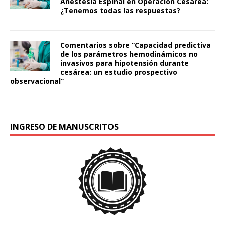
Anestesia Espinal en Operación Cesárea:
¿Tenemos todas las respuestas?
Comentarios sobre “Capacidad predictiva
de los parámetros hemodinámicos no
invasivos para hipotensión durante
cesárea: un estudio prospectivo
observacional”
INGRESO DE MANUSCRITOS