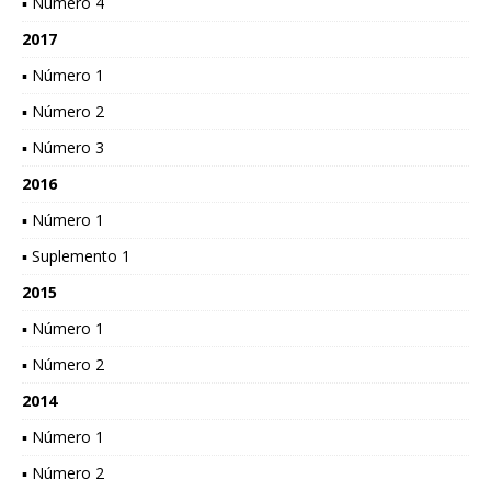
▪ Número 4
2017
▪ Número 1
▪ Número 2
▪ Número 3
2016
▪ Número 1
▪ Suplemento 1
2015
▪ Número 1
▪ Número 2
2014
▪ Número 1
▪ Número 2