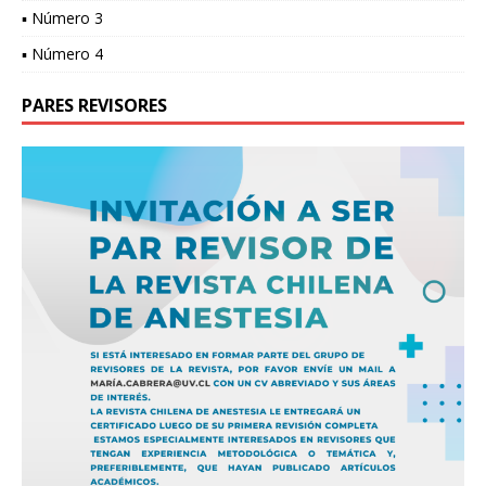
▪ Número 3
▪ Número 4
PARES REVISORES