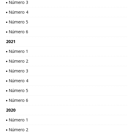
▪ Número 3
▪ Número 4
▪ Número 5
▪ Número 6
2021
▪ Número 1
▪ Número 2
▪ Número 3
▪ Número 4
▪ Número 5
▪ Número 6
2020
▪ Número 1
▪ Número 2