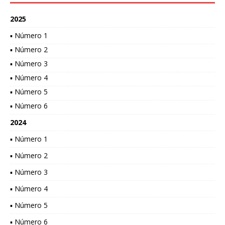
2025
▪ Número 1
▪ Número 2
▪ Número 3
▪ Número 4
▪ Número 5
▪ Número 6
2024
▪ Número 1
▪ Número 2
▪ Número 3
▪ Número 4
▪ Número 5
▪ Número 6