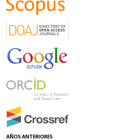
AÑOS ANTERIORES