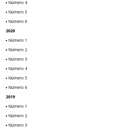
▪ Número 4
▪ Número 5
▪ Número 6
2020
▪ Número 1
▪ Número 2
▪ Número 3
▪ Número 4
▪ Número 5
▪ Número 6
2019
▪ Número 1
▪ Número 2
▪ Número 3