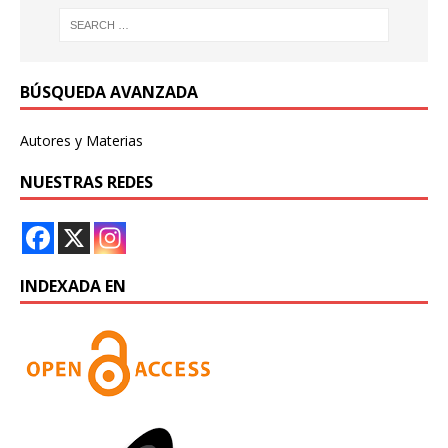
BÚSQUEDA AVANZADA
Autores y Materias
NUESTRAS REDES
INDEXADA EN