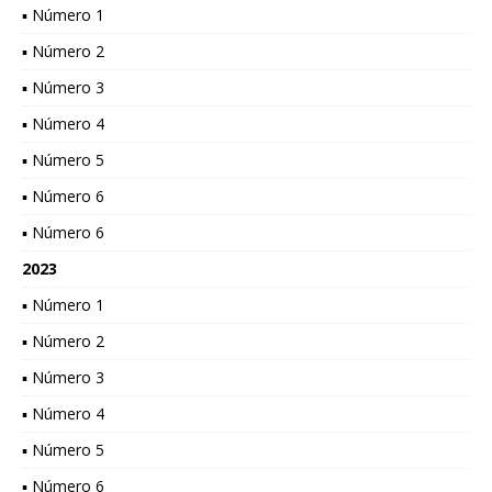
▪ Número 1
▪ Número 2
▪ Número 3
▪ Número 4
▪ Número 5
▪ Número 6
▪ Número 6
2023
▪ Número 1
▪ Número 2
▪ Número 3
▪ Número 4
▪ Número 5
▪ Número 6