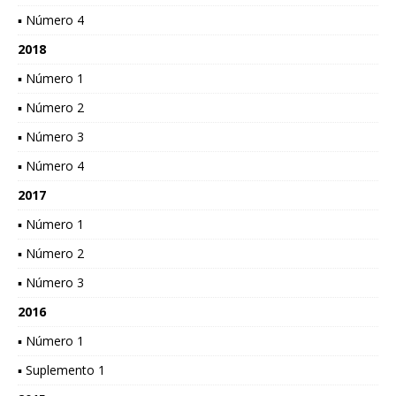
▪ Número 4
2018
▪ Número 1
▪ Número 2
▪ Número 3
▪ Número 4
2017
▪ Número 1
▪ Número 2
▪ Número 3
2016
▪ Número 1
▪ Suplemento 1