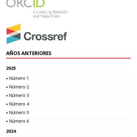
AÑOS ANTERIORES
2025
▪ Número 1
▪ Número 2
▪ Número 3
▪ Número 4
▪ Número 5
▪ Número 6
2024