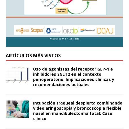
ARTÍCULOS MÁS VISTOS
Uso de agonistas del receptor GLP-1 e
inhibidores SGLT2 en el contexto
perioperatorio: Implicaciones clínicas y
recomendaciones actuales
Intubación traqueal despierta combinando
videolaringoscopia y broncoscopia flexible
nasal en mandibulectomía total: Caso
clínico