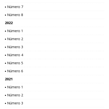
▪ Número 7
▪ Número 8
2022
▪ Número 1
▪ Número 2
▪ Número 3
▪ Número 4
▪ Número 5
▪ Número 6
2021
▪ Número 1
▪ Número 2
▪ Número 3