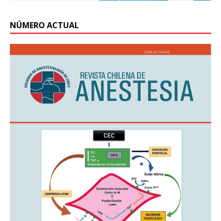
NÚMERO ACTUAL