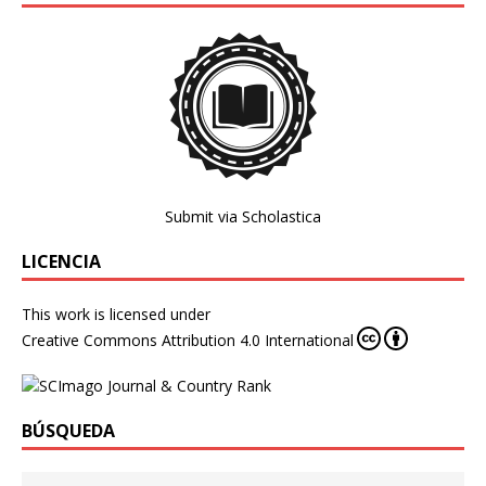
Submit via Scholastica
LICENCIA
This work is licensed under
Creative Commons Attribution 4.0 International
BÚSQUEDA