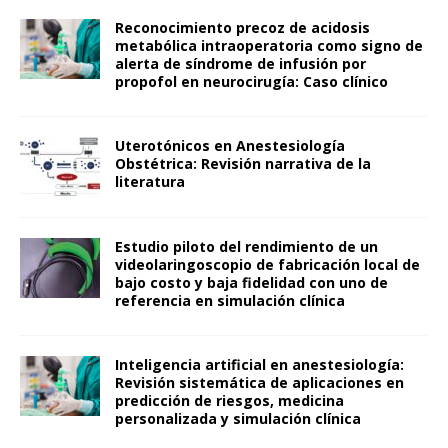
Reconocimiento precoz de acidosis
metabólica intraoperatoria como signo de
alerta de síndrome de infusión por
propofol en neurocirugía: Caso clínico
Uterotónicos en Anestesiología
Obstétrica: Revisión narrativa de la
literatura
Estudio piloto del rendimiento de un
videolaringoscopio de fabricación local de
bajo costo y baja fidelidad con uno de
referencia en simulación clínica
Inteligencia artificial en anestesiología:
Revisión sistemática de aplicaciones en
predicción de riesgos, medicina
personalizada y simulación clínica