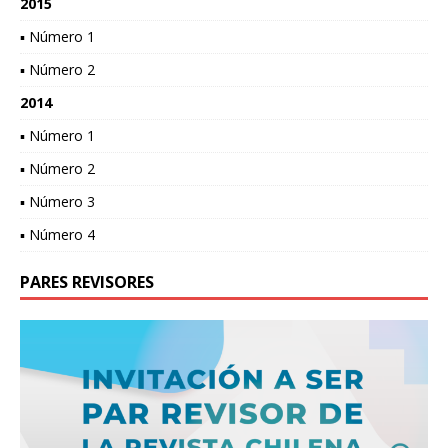
2015
▪ Número 1
▪ Número 2
2014
▪ Número 1
▪ Número 2
▪ Número 3
▪ Número 4
PARES REVISORES