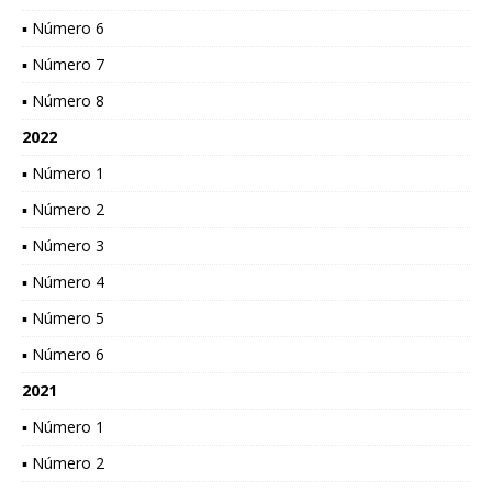
▪ Número 6
▪ Número 7
▪ Número 8
2022
▪ Número 1
▪ Número 2
▪ Número 3
▪ Número 4
▪ Número 5
▪ Número 6
2021
▪ Número 1
▪ Número 2