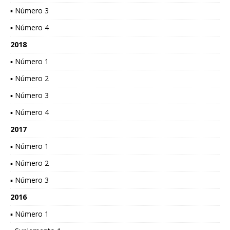
▪ Número 3
▪ Número 4
2018
▪ Número 1
▪ Número 2
▪ Número 3
▪ Número 4
2017
▪ Número 1
▪ Número 2
▪ Número 3
2016
▪ Número 1