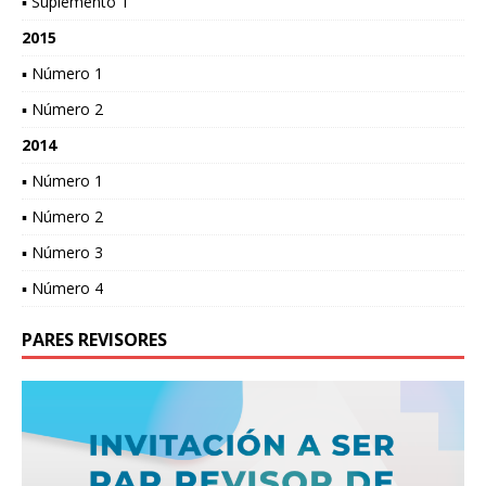
▪ Suplemento 1
2015
▪ Número 1
▪ Número 2
2014
▪ Número 1
▪ Número 2
▪ Número 3
▪ Número 4
PARES REVISORES