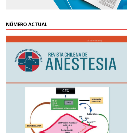
NÚMERO ACTUAL