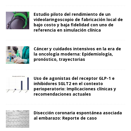
Estudio piloto del rendimiento de un
videolaringoscopio de fabricación local de
bajo costo y baja fidelidad con uno de
referencia en simulación clínica
Cáncer y cuidados intensivos en la era de
la oncología moderna: Epidemiología,
pronóstico, trayectorias
Uso de agonistas del receptor GLP-1 e
inhibidores SGLT2 en el contexto
perioperatorio: Implicaciones clínicas y
recomendaciones actuales
Disección coronaria espontánea asociada
al embarazo: Reporte de caso