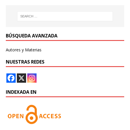
BÚSQUEDA AVANZADA
Autores y Materias
NUESTRAS REDES
INDEXADA EN