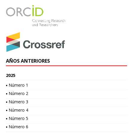
AÑOS ANTERIORES
2025
▪ Número 1
▪ Número 2
▪ Número 3
▪ Número 4
▪ Número 5
▪ Número 6