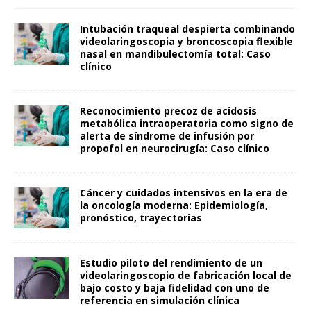
Intubación traqueal despierta combinando
videolaringoscopia y broncoscopia flexible
nasal en mandibulectomía total: Caso
clínico
Reconocimiento precoz de acidosis
metabólica intraoperatoria como signo de
alerta de síndrome de infusión por
propofol en neurocirugía: Caso clínico
Cáncer y cuidados intensivos en la era de
la oncología moderna: Epidemiología,
pronóstico, trayectorias
Estudio piloto del rendimiento de un
videolaringoscopio de fabricación local de
bajo costo y baja fidelidad con uno de
referencia en simulación clínica