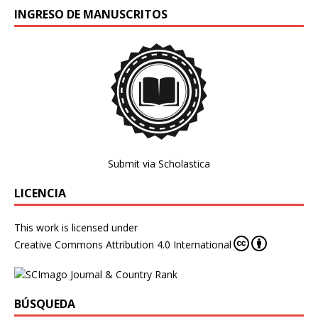
INGRESO DE MANUSCRITOS
Submit via Scholastica
LICENCIA
This work is licensed under
Creative Commons Attribution 4.0 International
BÚSQUEDA