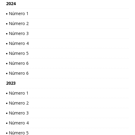
2024
▪ Número 1
▪ Número 2
▪ Número 3
▪ Número 4
▪ Número 5
▪ Número 6
▪ Número 6
2023
▪ Número 1
▪ Número 2
▪ Número 3
▪ Número 4
▪ Número 5