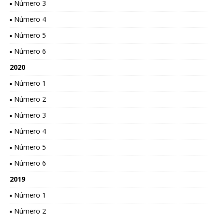
▪ Número 3
▪ Número 4
▪ Número 5
▪ Número 6
2020
▪ Número 1
▪ Número 2
▪ Número 3
▪ Número 4
▪ Número 5
▪ Número 6
2019
▪ Número 1
▪ Número 2