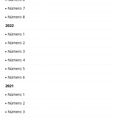
▪ Número 7
▪ Número 8
2022
▪ Número 1
▪ Número 2
▪ Número 3
▪ Número 4
▪ Número 5
▪ Número 6
2021
▪ Número 1
▪ Número 2
▪ Número 3