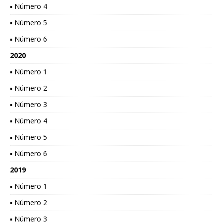
▪ Número 4
▪ Número 5
▪ Número 6
2020
▪ Número 1
▪ Número 2
▪ Número 3
▪ Número 4
▪ Número 5
▪ Número 6
2019
▪ Número 1
▪ Número 2
▪ Número 3