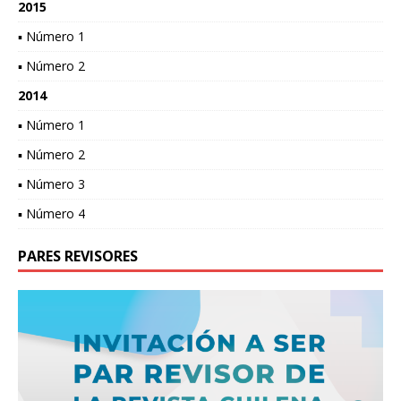
2015
▪ Número 1
▪ Número 2
2014
▪ Número 1
▪ Número 2
▪ Número 3
▪ Número 4
PARES REVISORES