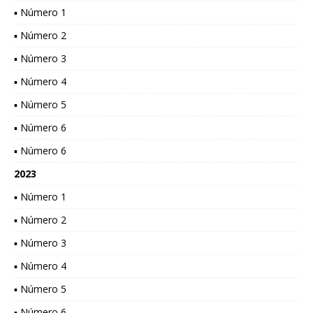
▪ Número 1
▪ Número 2
▪ Número 3
▪ Número 4
▪ Número 5
▪ Número 6
▪ Número 6
2023
▪ Número 1
▪ Número 2
▪ Número 3
▪ Número 4
▪ Número 5
▪ Número 6