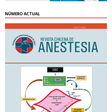
NÚMERO ACTUAL