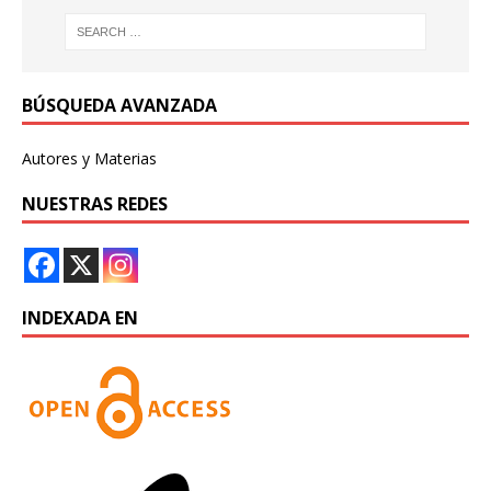
BÚSQUEDA AVANZADA
Autores y Materias
NUESTRAS REDES
INDEXADA EN