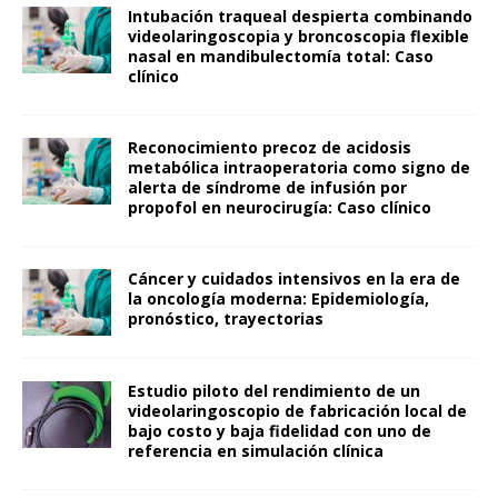
Intubación traqueal despierta combinando
videolaringoscopia y broncoscopia flexible
nasal en mandibulectomía total: Caso
clínico
Reconocimiento precoz de acidosis
metabólica intraoperatoria como signo de
alerta de síndrome de infusión por
propofol en neurocirugía: Caso clínico
Cáncer y cuidados intensivos en la era de
la oncología moderna: Epidemiología,
pronóstico, trayectorias
Estudio piloto del rendimiento de un
videolaringoscopio de fabricación local de
bajo costo y baja fidelidad con uno de
referencia en simulación clínica