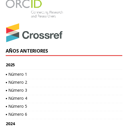
AÑOS ANTERIORES
2025
▪ Número 1
▪ Número 2
▪ Número 3
▪ Número 4
▪ Número 5
▪ Número 6
2024