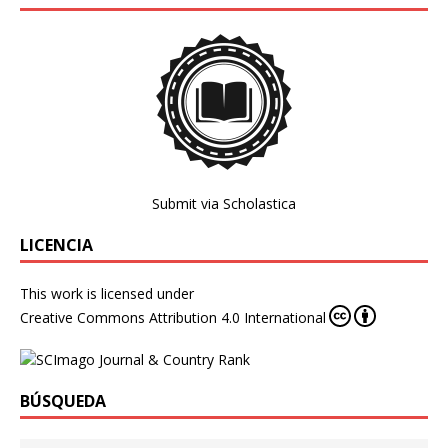
Submit via Scholastica
LICENCIA
This work is licensed under
Creative Commons Attribution 4.0 International
BÚSQUEDA