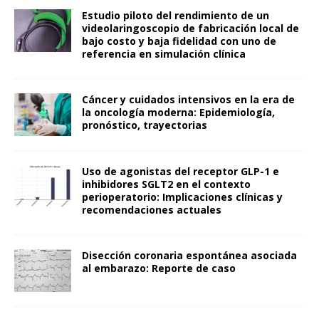
Estudio piloto del rendimiento de un
videolaringoscopio de fabricación local de
bajo costo y baja fidelidad con uno de
referencia en simulación clínica
Cáncer y cuidados intensivos en la era de
la oncología moderna: Epidemiología,
pronóstico, trayectorias
Uso de agonistas del receptor GLP-1 e
inhibidores SGLT2 en el contexto
perioperatorio: Implicaciones clínicas y
recomendaciones actuales
Disección coronaria espontánea asociada
al embarazo: Reporte de caso