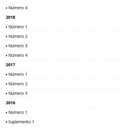
▪ Número 4
2018
▪ Número 1
▪ Número 2
▪ Número 3
▪ Número 4
2017
▪ Número 1
▪ Número 2
▪ Número 3
2016
▪ Número 1
▪ Suplemento 1