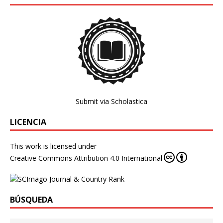
Submit via Scholastica
LICENCIA
This work is licensed under
Creative Commons Attribution 4.0 International
BÚSQUEDA