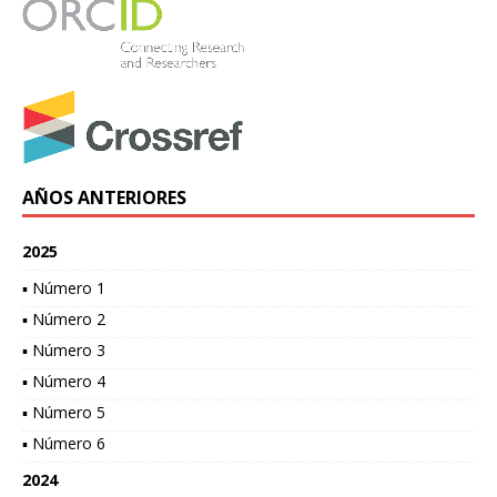
AÑOS ANTERIORES
2025
▪ Número 1
▪ Número 2
▪ Número 3
▪ Número 4
▪ Número 5
▪ Número 6
2024