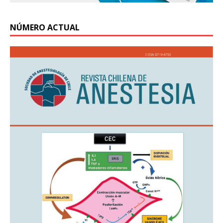
NÚMERO ACTUAL