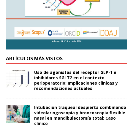
ARTÍCULOS MÁS VISTOS
Uso de agonistas del receptor GLP-1 e
inhibidores SGLT2 en el contexto
perioperatorio: Implicaciones clínicas y
recomendaciones actuales
Intubación traqueal despierta combinando
videolaringoscopia y broncoscopia flexible
nasal en mandibulectomía total: Caso
clínico