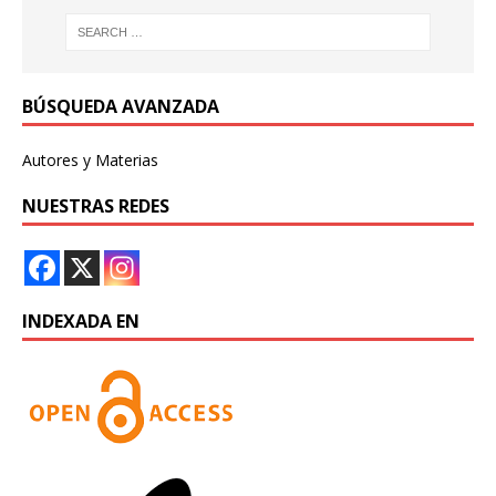
BÚSQUEDA AVANZADA
Autores y Materias
NUESTRAS REDES
INDEXADA EN