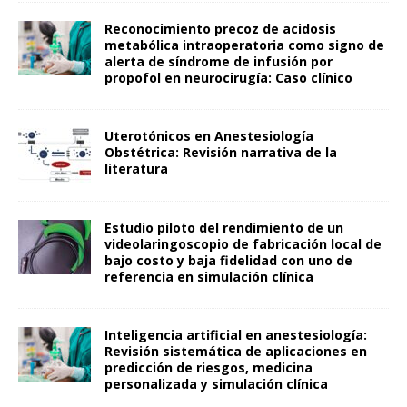
Reconocimiento precoz de acidosis
metabólica intraoperatoria como signo de
alerta de síndrome de infusión por
propofol en neurocirugía: Caso clínico
Uterotónicos en Anestesiología
Obstétrica: Revisión narrativa de la
literatura
Estudio piloto del rendimiento de un
videolaringoscopio de fabricación local de
bajo costo y baja fidelidad con uno de
referencia en simulación clínica
Inteligencia artificial en anestesiología:
Revisión sistemática de aplicaciones en
predicción de riesgos, medicina
personalizada y simulación clínica