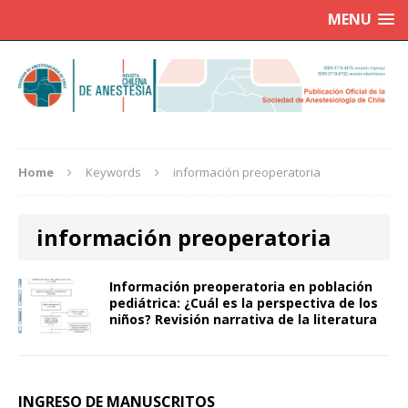
MENU
Home
Keywords
información preoperatoria
información preoperatoria
Información preoperatoria en población
pediátrica: ¿Cuál es la perspectiva de los
niños? Revisión narrativa de la literatura
INGRESO DE MANUSCRITOS