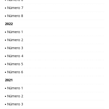
▪ Número 7
▪ Número 8
2022
▪ Número 1
▪ Número 2
▪ Número 3
▪ Número 4
▪ Número 5
▪ Número 6
2021
▪ Número 1
▪ Número 2
▪ Número 3