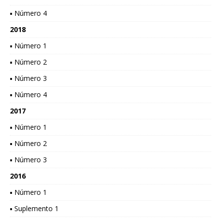
▪ Número 4
2018
▪ Número 1
▪ Número 2
▪ Número 3
▪ Número 4
2017
▪ Número 1
▪ Número 2
▪ Número 3
2016
▪ Número 1
▪ Suplemento 1