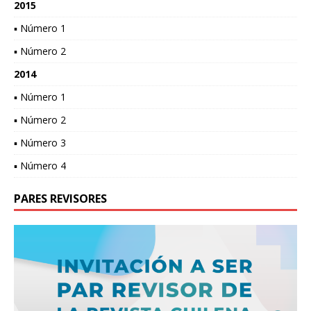
2015
▪ Número 1
▪ Número 2
2014
▪ Número 1
▪ Número 2
▪ Número 3
▪ Número 4
PARES REVISORES