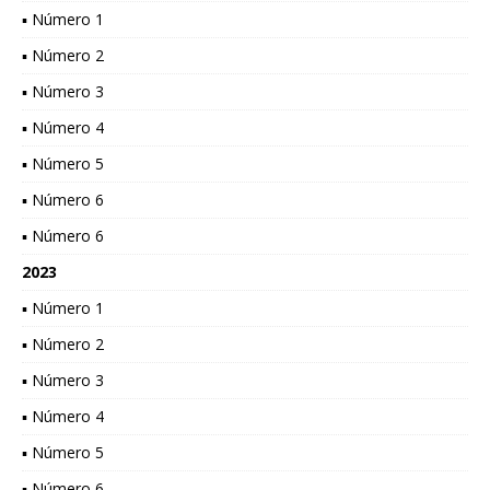
▪ Número 1
▪ Número 2
▪ Número 3
▪ Número 4
▪ Número 5
▪ Número 6
▪ Número 6
2023
▪ Número 1
▪ Número 2
▪ Número 3
▪ Número 4
▪ Número 5
▪ Número 6