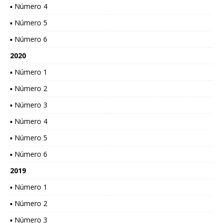
▪ Número 4
▪ Número 5
▪ Número 6
2020
▪ Número 1
▪ Número 2
▪ Número 3
▪ Número 4
▪ Número 5
▪ Número 6
2019
▪ Número 1
▪ Número 2
▪ Número 3