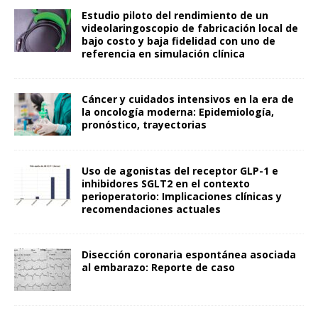
Estudio piloto del rendimiento de un
videolaringoscopio de fabricación local de
bajo costo y baja fidelidad con uno de
referencia en simulación clínica
Cáncer y cuidados intensivos en la era de
la oncología moderna: Epidemiología,
pronóstico, trayectorias
Uso de agonistas del receptor GLP-1 e
inhibidores SGLT2 en el contexto
perioperatorio: Implicaciones clínicas y
recomendaciones actuales
Disección coronaria espontánea asociada
al embarazo: Reporte de caso