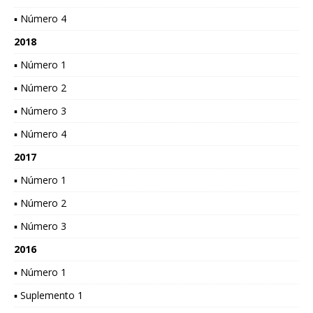
▪ Número 4
2018
▪ Número 1
▪ Número 2
▪ Número 3
▪ Número 4
2017
▪ Número 1
▪ Número 2
▪ Número 3
2016
▪ Número 1
▪ Suplemento 1