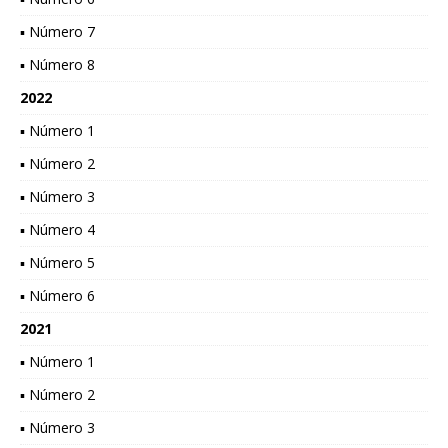
▪ Número 7
▪ Número 8
2022
▪ Número 1
▪ Número 2
▪ Número 3
▪ Número 4
▪ Número 5
▪ Número 6
2021
▪ Número 1
▪ Número 2
▪ Número 3