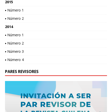
2015
▪ Número 1
▪ Número 2
2014
▪ Número 1
▪ Número 2
▪ Número 3
▪ Número 4
PARES REVISORES