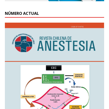
NÚMERO ACTUAL