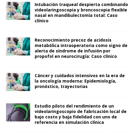
Intubación traqueal despierta combinando
videolaringoscopia y broncoscopia flexible
nasal en mandibulectomía total: Caso
clínico
Reconocimiento precoz de acidosis
metabólica intraoperatoria como signo de
alerta de síndrome de infusión por
propofol en neurocirugía: Caso clínico
Cáncer y cuidados intensivos en la era de
la oncología moderna: Epidemiología,
pronóstico, trayectorias
Estudio piloto del rendimiento de un
videolaringoscopio de fabricación local de
bajo costo y baja fidelidad con uno de
referencia en simulación clínica