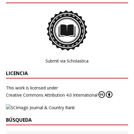
Submit via Scholastica
LICENCIA
This work is licensed under
Creative Commons Attribution 4.0 International
BÚSQUEDA