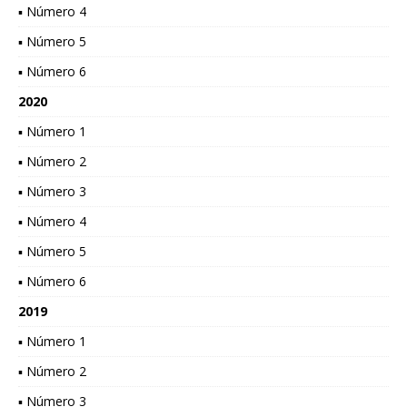
▪ Número 4
▪ Número 5
▪ Número 6
2020
▪ Número 1
▪ Número 2
▪ Número 3
▪ Número 4
▪ Número 5
▪ Número 6
2019
▪ Número 1
▪ Número 2
▪ Número 3