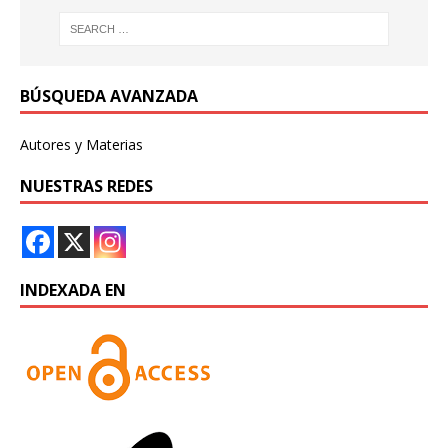
BÚSQUEDA AVANZADA
Autores y Materias
NUESTRAS REDES
INDEXADA EN