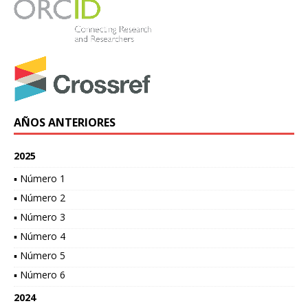
AÑOS ANTERIORES
2025
▪ Número 1
▪ Número 2
▪ Número 3
▪ Número 4
▪ Número 5
▪ Número 6
2024