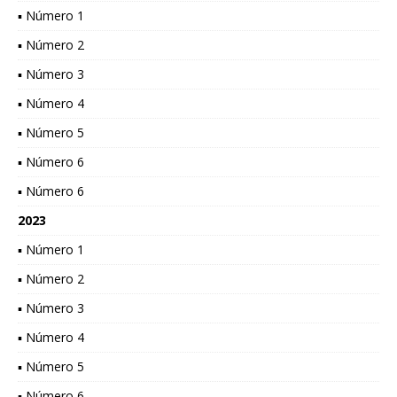
▪ Número 1
▪ Número 2
▪ Número 3
▪ Número 4
▪ Número 5
▪ Número 6
▪ Número 6
2023
▪ Número 1
▪ Número 2
▪ Número 3
▪ Número 4
▪ Número 5
▪ Número 6