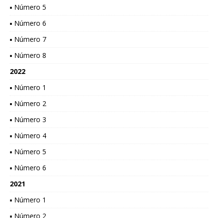
▪ Número 5
▪ Número 6
▪ Número 7
▪ Número 8
2022
▪ Número 1
▪ Número 2
▪ Número 3
▪ Número 4
▪ Número 5
▪ Número 6
2021
▪ Número 1
▪ Número 2