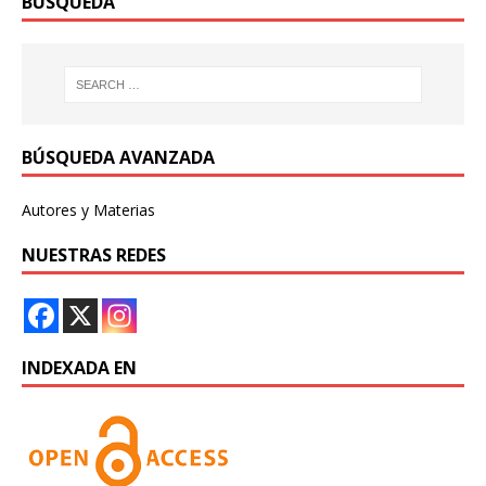
BÚSQUEDA
BÚSQUEDA AVANZADA
Autores y Materias
NUESTRAS REDES
INDEXADA EN