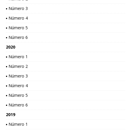
▪ Número 3
▪ Número 4
▪ Número 5
▪ Número 6
2020
▪ Número 1
▪ Número 2
▪ Número 3
▪ Número 4
▪ Número 5
▪ Número 6
2019
▪ Número 1