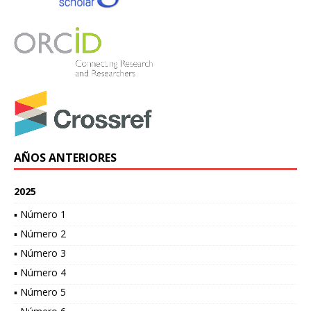
AÑOS ANTERIORES
2025
▪ Número 1
▪ Número 2
▪ Número 3
▪ Número 4
▪ Número 5