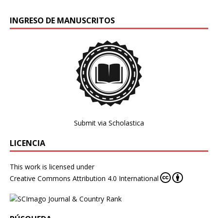
INGRESO DE MANUSCRITOS
Submit via Scholastica
LICENCIA
This work is licensed under
Creative Commons Attribution 4.0 International