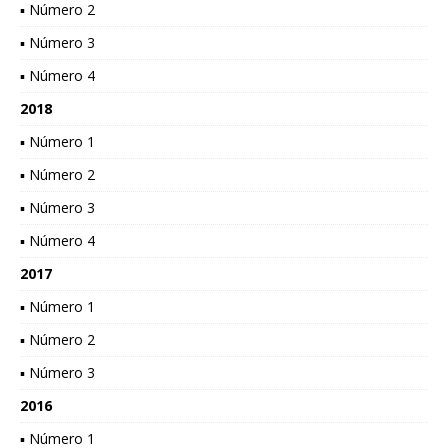
▪ Número 2
▪ Número 3
▪ Número 4
2018
▪ Número 1
▪ Número 2
▪ Número 3
▪ Número 4
2017
▪ Número 1
▪ Número 2
▪ Número 3
2016
▪ Número 1