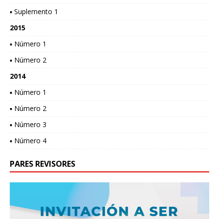
▪ Suplemento 1
2015
▪ Número 1
▪ Número 2
2014
▪ Número 1
▪ Número 2
▪ Número 3
▪ Número 4
PARES REVISORES