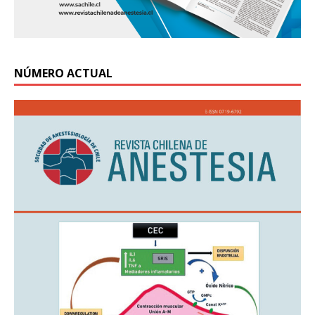
NÚMERO ACTUAL