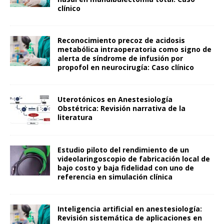
clínico
Reconocimiento precoz de acidosis
metabólica intraoperatoria como signo de
alerta de síndrome de infusión por
propofol en neurocirugía: Caso clínico
Uterotónicos en Anestesiología
Obstétrica: Revisión narrativa de la
literatura
Estudio piloto del rendimiento de un
videolaringoscopio de fabricación local de
bajo costo y baja fidelidad con uno de
referencia en simulación clínica
Inteligencia artificial en anestesiología:
Revisión sistemática de aplicaciones en