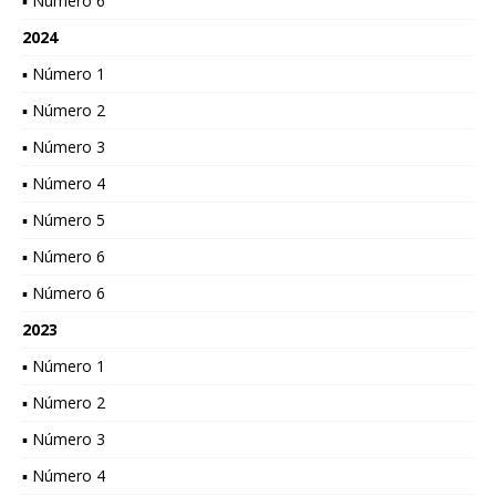
▪ Número 6
2024
▪ Número 1
▪ Número 2
▪ Número 3
▪ Número 4
▪ Número 5
▪ Número 6
▪ Número 6
2023
▪ Número 1
▪ Número 2
▪ Número 3
▪ Número 4