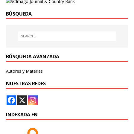
BÚSQUEDA
BÚSQUEDA AVANZADA
Autores y Materias
NUESTRAS REDES
INDEXADA EN