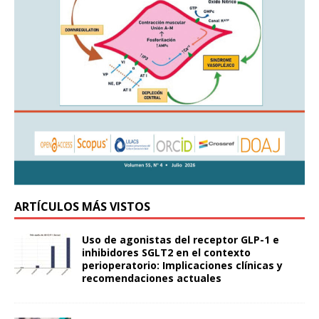
ARTÍCULOS MÁS VISTOS
Uso de agonistas del receptor GLP-1 e
inhibidores SGLT2 en el contexto
perioperatorio: Implicaciones clínicas y
recomendaciones actuales