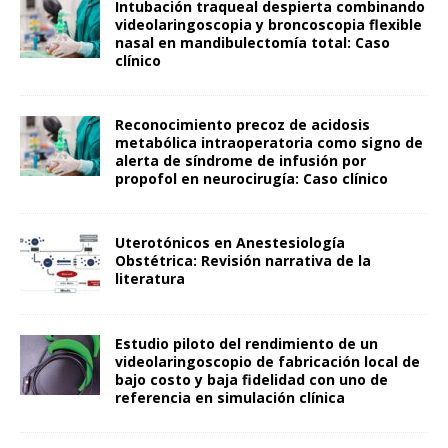
Intubación traqueal despierta combinando
videolaringoscopia y broncoscopia flexible
nasal en mandibulectomía total: Caso
clínico
Reconocimiento precoz de acidosis
metabólica intraoperatoria como signo de
alerta de síndrome de infusión por
propofol en neurocirugía: Caso clínico
Uterotónicos en Anestesiología
Obstétrica: Revisión narrativa de la
literatura
Estudio piloto del rendimiento de un
videolaringoscopio de fabricación local de
bajo costo y baja fidelidad con uno de
referencia en simulación clínica