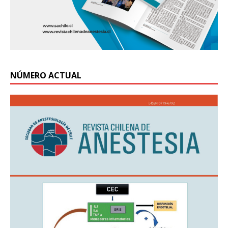
NÚMERO ACTUAL