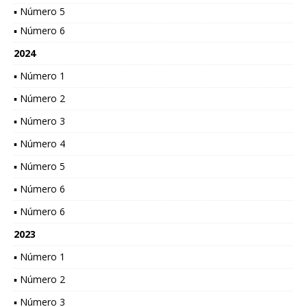
▪ Número 5
▪ Número 6
2024
▪ Número 1
▪ Número 2
▪ Número 3
▪ Número 4
▪ Número 5
▪ Número 6
▪ Número 6
2023
▪ Número 1
▪ Número 2
▪ Número 3