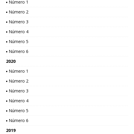
▪ Número 1
▪ Número 2
▪ Número 3
▪ Número 4
▪ Número 5
▪ Número 6
2020
▪ Número 1
▪ Número 2
▪ Número 3
▪ Número 4
▪ Número 5
▪ Número 6
2019