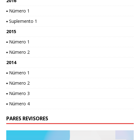
2016
▪ Número 1
▪ Suplemento 1
2015
▪ Número 1
▪ Número 2
2014
▪ Número 1
▪ Número 2
▪ Número 3
▪ Número 4
PARES REVISORES