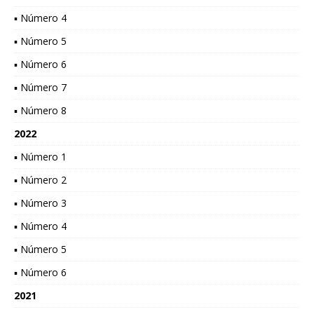
▪ Número 4
▪ Número 5
▪ Número 6
▪ Número 7
▪ Número 8
2022
▪ Número 1
▪ Número 2
▪ Número 3
▪ Número 4
▪ Número 5
▪ Número 6
2021