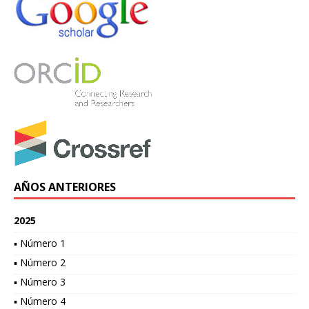
AÑOS ANTERIORES
2025
▪ Número 1
▪ Número 2
▪ Número 3
▪ Número 4