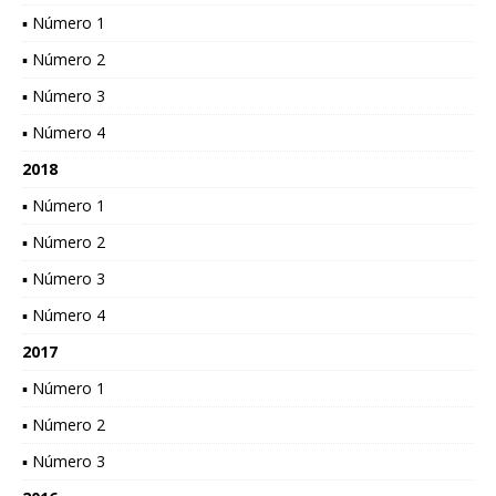
▪ Número 1
▪ Número 2
▪ Número 3
▪ Número 4
2018
▪ Número 1
▪ Número 2
▪ Número 3
▪ Número 4
2017
▪ Número 1
▪ Número 2
▪ Número 3