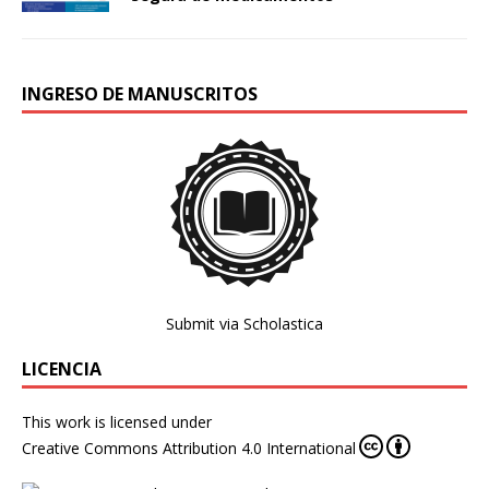
INGRESO DE MANUSCRITOS
Submit via Scholastica
LICENCIA
This work is licensed under
Creative Commons Attribution 4.0 International