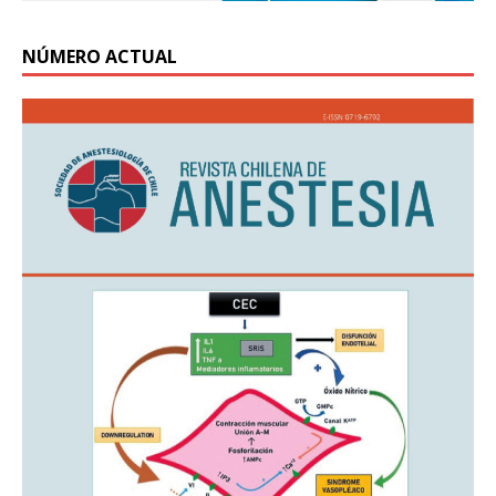
NÚMERO ACTUAL