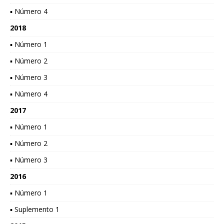
▪ Número 4
2018
▪ Número 1
▪ Número 2
▪ Número 3
▪ Número 4
2017
▪ Número 1
▪ Número 2
▪ Número 3
2016
▪ Número 1
▪ Suplemento 1