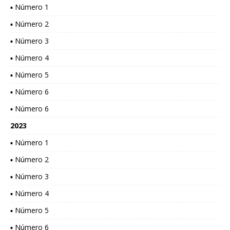
▪ Número 1
▪ Número 2
▪ Número 3
▪ Número 4
▪ Número 5
▪ Número 6
▪ Número 6
2023
▪ Número 1
▪ Número 2
▪ Número 3
▪ Número 4
▪ Número 5
▪ Número 6