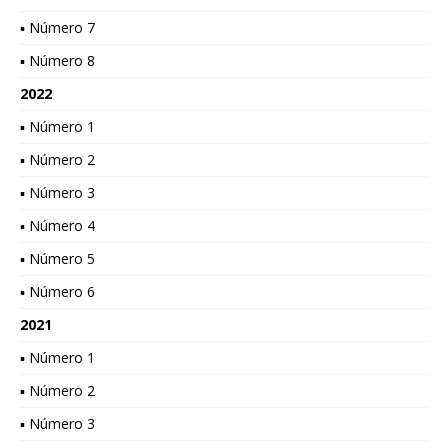
▪ Número 7
▪ Número 8
2022
▪ Número 1
▪ Número 2
▪ Número 3
▪ Número 4
▪ Número 5
▪ Número 6
2021
▪ Número 1
▪ Número 2
▪ Número 3