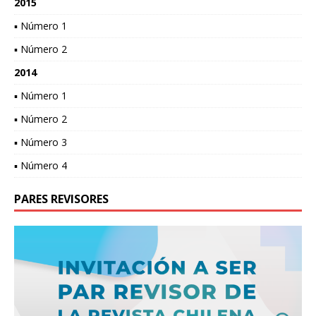
2015
▪ Número 1
▪ Número 2
2014
▪ Número 1
▪ Número 2
▪ Número 3
▪ Número 4
PARES REVISORES