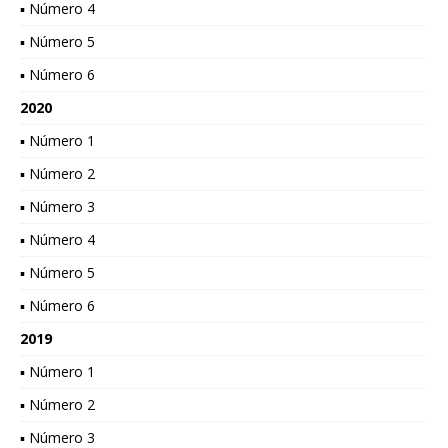
▪ Número 4
▪ Número 5
▪ Número 6
2020
▪ Número 1
▪ Número 2
▪ Número 3
▪ Número 4
▪ Número 5
▪ Número 6
2019
▪ Número 1
▪ Número 2
▪ Número 3