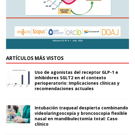
ARTÍCULOS MÁS VISTOS
Uso de agonistas del receptor GLP-1 e
inhibidores SGLT2 en el contexto
perioperatorio: Implicaciones clínicas y
recomendaciones actuales
Intubación traqueal despierta combinando
videolaringoscopia y broncoscopia flexible
nasal en mandibulectomía total: Caso
clínico