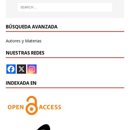
BÚSQUEDA AVANZADA
Autores y Materias
NUESTRAS REDES
INDEXADA EN