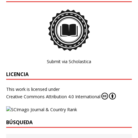
Submit via Scholastica
LICENCIA
This work is licensed under
Creative Commons Attribution 4.0 International
BÚSQUEDA