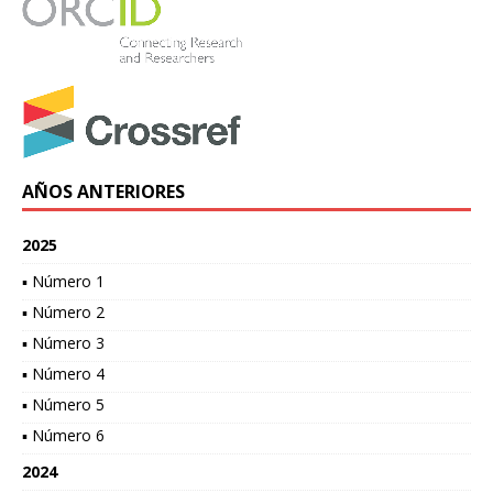
AÑOS ANTERIORES
2025
▪ Número 1
▪ Número 2
▪ Número 3
▪ Número 4
▪ Número 5
▪ Número 6
2024