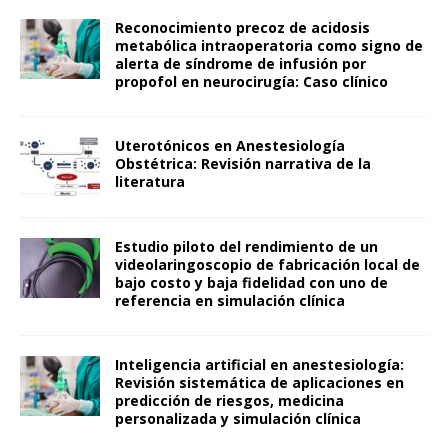
Reconocimiento precoz de acidosis
metabólica intraoperatoria como signo de
alerta de síndrome de infusión por
propofol en neurocirugía: Caso clínico
Uterotónicos en Anestesiología
Obstétrica: Revisión narrativa de la
literatura
Estudio piloto del rendimiento de un
videolaringoscopio de fabricación local de
bajo costo y baja fidelidad con uno de
referencia en simulación clínica
Inteligencia artificial en anestesiología:
Revisión sistemática de aplicaciones en
predicción de riesgos, medicina
personalizada y simulación clínica