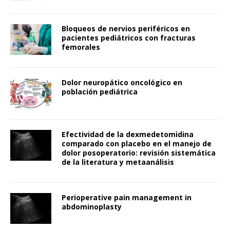
Bloqueos de nervios periféricos en
pacientes pediátricos con fracturas
femorales
Dolor neuropático oncológico en
población pediátrica
Efectividad de la dexmedetomidina
comparado con placebo en el manejo de
dolor posoperatorio: revisión sistemática
de la literatura y metaanálisis
Perioperative pain management in
abdominoplasty