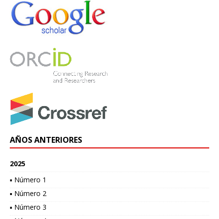
AÑOS ANTERIORES
2025
▪ Número 1
▪ Número 2
▪ Número 3