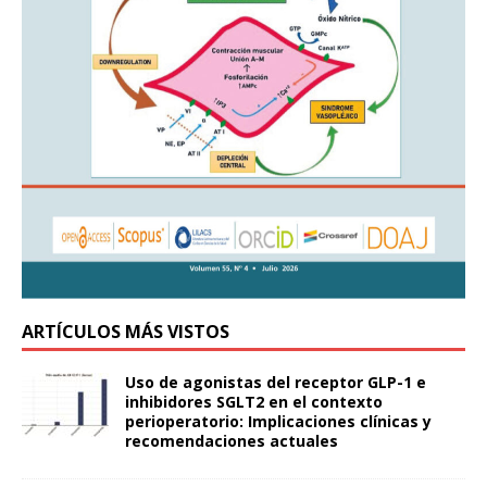
ARTÍCULOS MÁS VISTOS
Uso de agonistas del receptor GLP-1 e
inhibidores SGLT2 en el contexto
perioperatorio: Implicaciones clínicas y
recomendaciones actuales