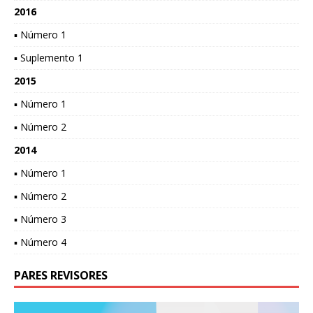
2016
▪ Número 1
▪ Suplemento 1
2015
▪ Número 1
▪ Número 2
2014
▪ Número 1
▪ Número 2
▪ Número 3
▪ Número 4
PARES REVISORES