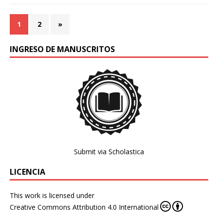
1
2
»
INGRESO DE MANUSCRITOS
Submit via Scholastica
LICENCIA
This work is licensed under
Creative Commons Attribution 4.0 International