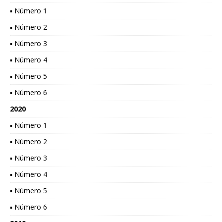
▪ Número 1
▪ Número 2
▪ Número 3
▪ Número 4
▪ Número 5
▪ Número 6
2020
▪ Número 1
▪ Número 2
▪ Número 3
▪ Número 4
▪ Número 5
▪ Número 6