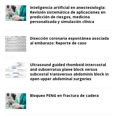
Inteligencia artificial en anestesiología:
Revisión sistemática de aplicaciones en
predicción de riesgos, medicina
personalizada y simulación clínica
Disección coronaria espontánea asociada
al embarazo: Reporte de caso
Ultrasound guided rhomboid intercostal
and subserratus plane block versus
subcostal transversus abdominis block in
open upper abdominal surgeries
Bloqueo PENG en fractura de cadera