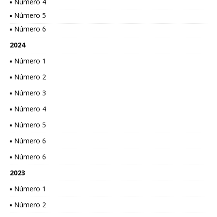
▪ Número 4
▪ Número 5
▪ Número 6
2024
▪ Número 1
▪ Número 2
▪ Número 3
▪ Número 4
▪ Número 5
▪ Número 6
▪ Número 6
2023
▪ Número 1
▪ Número 2