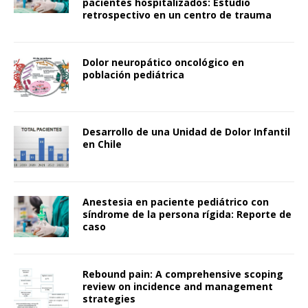
pacientes hospitalizados: Estudio
retrospectivo en un centro de trauma
Dolor neuropático oncológico en
población pediátrica
Desarrollo de una Unidad de Dolor Infantil
en Chile
Anestesia en paciente pediátrico con
síndrome de la persona rígida: Reporte de
caso
Rebound pain: A comprehensive scoping
review on incidence and management
strategies