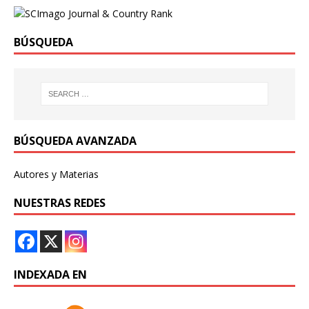
BÚSQUEDA
BÚSQUEDA AVANZADA
Autores y Materias
NUESTRAS REDES
INDEXADA EN