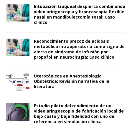
Intubación traqueal despierta combinando
videolaringoscopia y broncoscopia flexible
nasal en mandibulectomía total: Caso
clínico
Reconocimiento precoz de acidosis
metabólica intraoperatoria como signo de
alerta de síndrome de infusión por
propofol en neurocirugía: Caso clínico
Uterotónicos en Anestesiología
Obstétrica: Revisión narrativa de la
literatura
Estudio piloto del rendimiento de un
videolaringoscopio de fabricación local de
bajo costo y baja fidelidad con uno de
referencia en simulación clínica