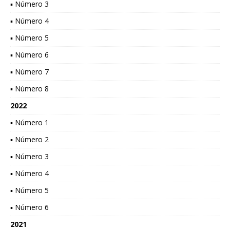
▪ Número 3
▪ Número 4
▪ Número 5
▪ Número 6
▪ Número 7
▪ Número 8
2022
▪ Número 1
▪ Número 2
▪ Número 3
▪ Número 4
▪ Número 5
▪ Número 6
2021