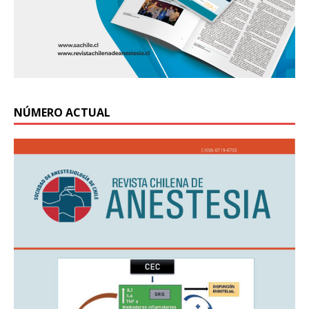
NÚMERO ACTUAL