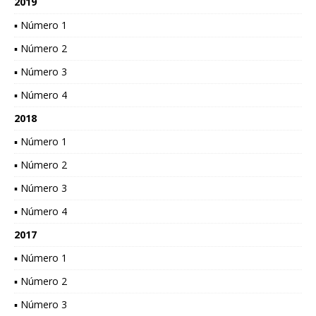
2019
▪ Número 1
▪ Número 2
▪ Número 3
▪ Número 4
2018
▪ Número 1
▪ Número 2
▪ Número 3
▪ Número 4
2017
▪ Número 1
▪ Número 2
▪ Número 3