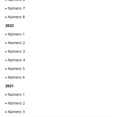
▪ Número 7
▪ Número 8
2022
▪ Número 1
▪ Número 2
▪ Número 3
▪ Número 4
▪ Número 5
▪ Número 6
2021
▪ Número 1
▪ Número 2
▪ Número 3