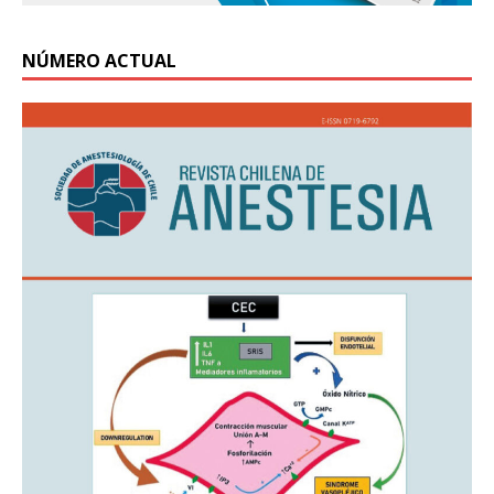
NÚMERO ACTUAL