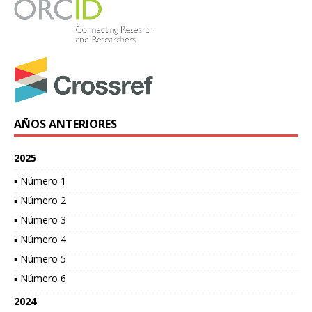
AÑOS ANTERIORES
2025
▪ Número 1
▪ Número 2
▪ Número 3
▪ Número 4
▪ Número 5
▪ Número 6
2024