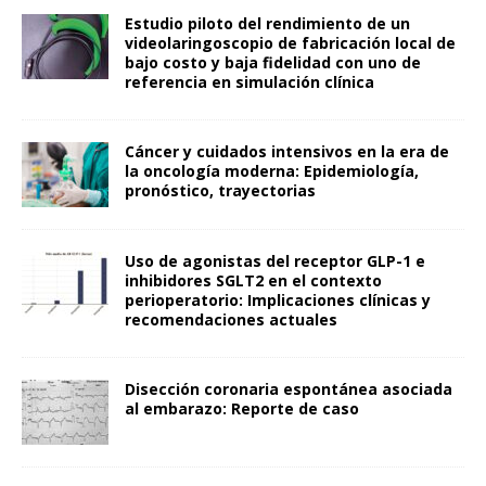
Estudio piloto del rendimiento de un
videolaringoscopio de fabricación local de
bajo costo y baja fidelidad con uno de
referencia en simulación clínica
Cáncer y cuidados intensivos en la era de
la oncología moderna: Epidemiología,
pronóstico, trayectorias
Uso de agonistas del receptor GLP-1 e
inhibidores SGLT2 en el contexto
perioperatorio: Implicaciones clínicas y
recomendaciones actuales
Disección coronaria espontánea asociada
al embarazo: Reporte de caso