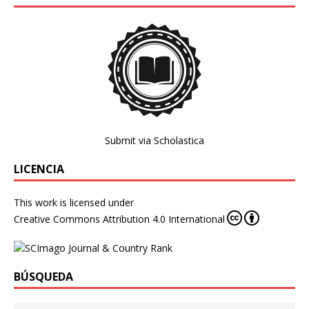
Submit via Scholastica
LICENCIA
This work is licensed under
Creative Commons Attribution 4.0 International
BÚSQUEDA