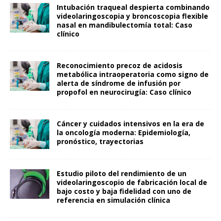
Intubación traqueal despierta combinando
videolaringoscopia y broncoscopia flexible
nasal en mandibulectomía total: Caso
clínico
Reconocimiento precoz de acidosis
metabólica intraoperatoria como signo de
alerta de síndrome de infusión por
propofol en neurocirugía: Caso clínico
Cáncer y cuidados intensivos en la era de
la oncología moderna: Epidemiología,
pronóstico, trayectorias
Estudio piloto del rendimiento de un
videolaringoscopio de fabricación local de
bajo costo y baja fidelidad con uno de
referencia en simulación clínica