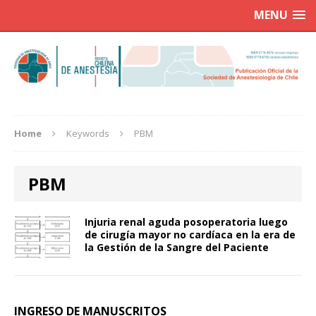
MENU
Home
Keywords
PBM
PBM
Injuria renal aguda posoperatoria luego
de cirugía mayor no cardíaca en la era de
la Gestión de la Sangre del Paciente
INGRESO DE MANUSCRITOS