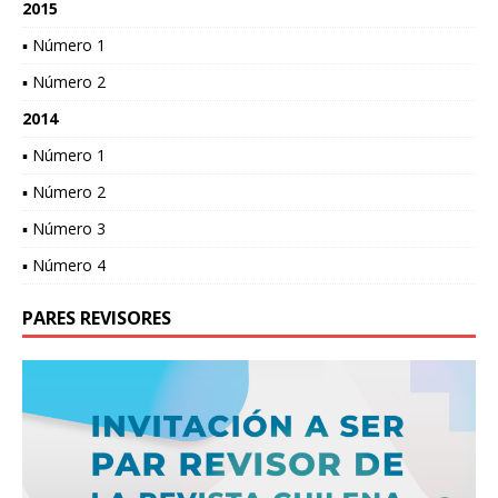
2015
▪ Número 1
▪ Número 2
2014
▪ Número 1
▪ Número 2
▪ Número 3
▪ Número 4
PARES REVISORES