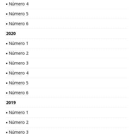
▪ Número 4
▪ Número 5
▪ Número 6
2020
▪ Número 1
▪ Número 2
▪ Número 3
▪ Número 4
▪ Número 5
▪ Número 6
2019
▪ Número 1
▪ Número 2
▪ Número 3