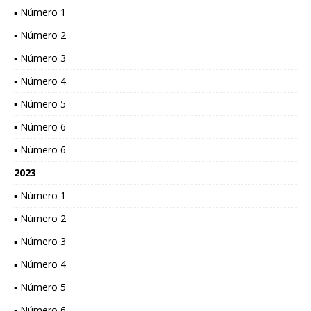
▪ Número 1
▪ Número 2
▪ Número 3
▪ Número 4
▪ Número 5
▪ Número 6
▪ Número 6
2023
▪ Número 1
▪ Número 2
▪ Número 3
▪ Número 4
▪ Número 5
▪ Número 6