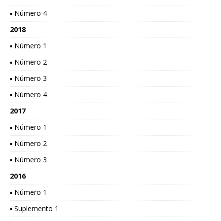
▪ Número 4
2018
▪ Número 1
▪ Número 2
▪ Número 3
▪ Número 4
2017
▪ Número 1
▪ Número 2
▪ Número 3
2016
▪ Número 1
▪ Suplemento 1