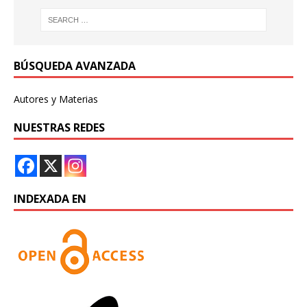
BÚSQUEDA AVANZADA
Autores y Materias
NUESTRAS REDES
INDEXADA EN