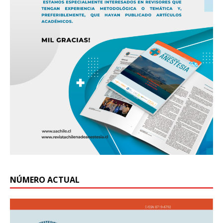
NÚMERO ACTUAL