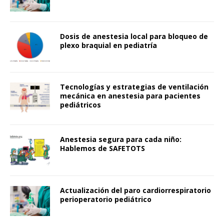
Dosis de anestesia local para bloqueo de
plexo braquial en pediatría
Tecnologías y estrategias de ventilación
mecánica en anestesia para pacientes
pediátricos
Anestesia segura para cada niño:
Hablemos de SAFETOTS
Actualización del paro cardiorrespiratorio
perioperatorio pediátrico