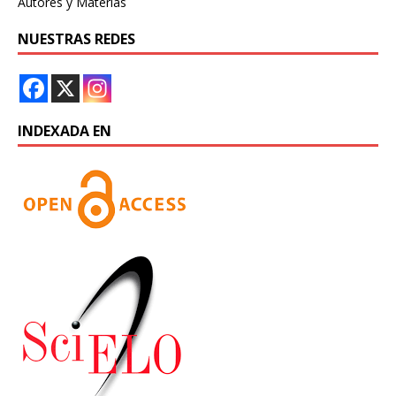
Autores y Materias
NUESTRAS REDES
INDEXADA EN