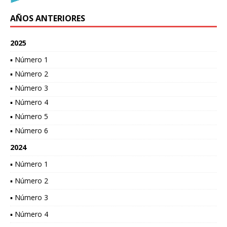
AÑOS ANTERIORES
2025
▪ Número 1
▪ Número 2
▪ Número 3
▪ Número 4
▪ Número 5
▪ Número 6
2024
▪ Número 1
▪ Número 2
▪ Número 3
▪ Número 4