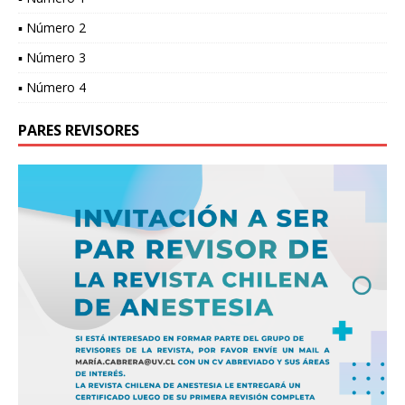
▪ Número 2
▪ Número 3
▪ Número 4
PARES REVISORES