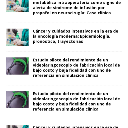
metabólica intraoperatoria como signo de
alerta de síndrome de infusión por
propofol en neurocirugía: Caso clínico
Cáncer y cuidados intensivos en la era de
la oncología moderna: Epidemiología,
pronóstico, trayectorias
Estudio piloto del rendimiento de un
videolaringoscopio de fabricación local de
bajo costo y baja fidelidad con uno de
referencia en simulación clínica
Estudio piloto del rendimiento de un
videolaringoscopio de fabricación local de
bajo costo y baja fidelidad con uno de
referencia en simulación clínica
Cáncer y cuidados intensivos en la era de