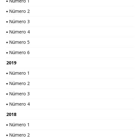
▪ Número 1
▪ Número 2
▪ Número 3
▪ Número 4
▪ Número 5
▪ Número 6
2019
▪ Número 1
▪ Número 2
▪ Número 3
▪ Número 4
2018
▪ Número 1
▪ Número 2