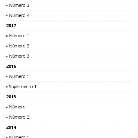
▪ Número 3
▪ Número 4
2017
▪ Número 1
▪ Número 2
▪ Número 3
2016
▪ Número 1
▪ Suplemento 1
2015
▪ Número 1
▪ Número 2
2014
▪ Número 1