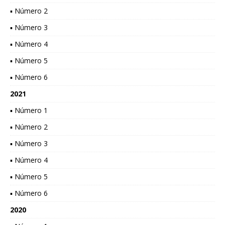
▪ Número 2
▪ Número 3
▪ Número 4
▪ Número 5
▪ Número 6
2021
▪ Número 1
▪ Número 2
▪ Número 3
▪ Número 4
▪ Número 5
▪ Número 6
2020