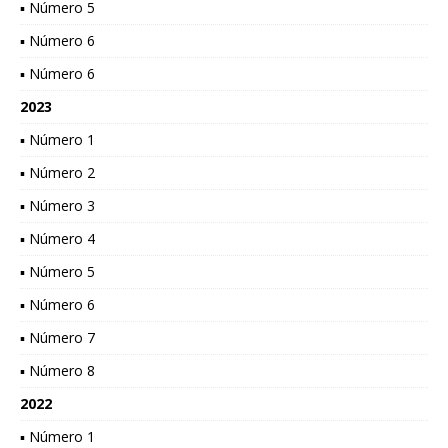
▪ Número 5
▪ Número 6
▪ Número 6
2023
▪ Número 1
▪ Número 2
▪ Número 3
▪ Número 4
▪ Número 5
▪ Número 6
▪ Número 7
▪ Número 8
2022
▪ Número 1