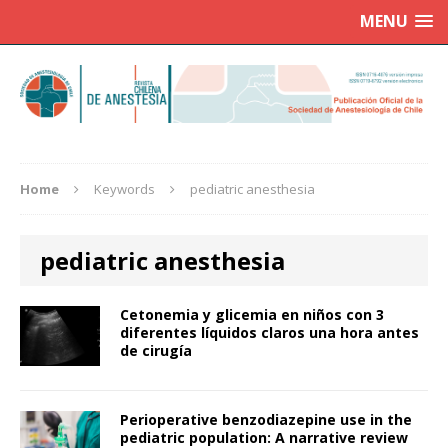
MENU
Home
Keywords
pediatric anesthesia
pediatric anesthesia
Cetonemia y glicemia en niños con 3
diferentes líquidos claros una hora antes
de cirugía
Perioperative benzodiazepine use in the
pediatric population: A narrative review