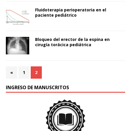
Fluidoterapia perioperatoria en el
paciente pediátrico
Bloqueo del erector de la espina en
cirugía torácica pediátrica
«
1
2
INGRESO DE MANUSCRITOS