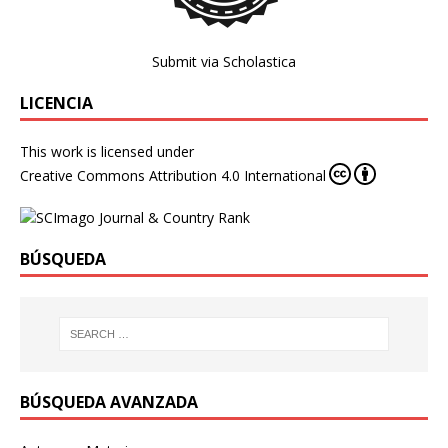
Submit via Scholastica
LICENCIA
This work is licensed under
Creative Commons Attribution 4.0 International
BÚSQUEDA
BÚSQUEDA AVANZADA