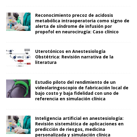
Reconocimiento precoz de acidosis
metabólica intraoperatoria como signo de
alerta de síndrome de infusión por
propofol en neurocirugía: Caso clínico
Uterotónicos en Anestesiología
Obstétrica: Revisión narrativa de la
literatura
Estudio piloto del rendimiento de un
videolaringoscopio de fabricación local de
bajo costo y baja fidelidad con uno de
referencia en simulación clínica
Inteligencia artificial en anestesiología:
Revisión sistemática de aplicaciones en
predicción de riesgos, medicina
personalizada y simulación clínica