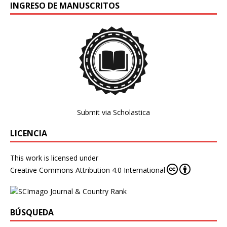
INGRESO DE MANUSCRITOS
Submit via Scholastica
LICENCIA
This work is licensed under
Creative Commons Attribution 4.0 International
BÚSQUEDA