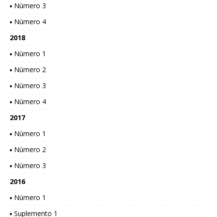
▪ Número 3
▪ Número 4
2018
▪ Número 1
▪ Número 2
▪ Número 3
▪ Número 4
2017
▪ Número 1
▪ Número 2
▪ Número 3
2016
▪ Número 1
▪ Suplemento 1