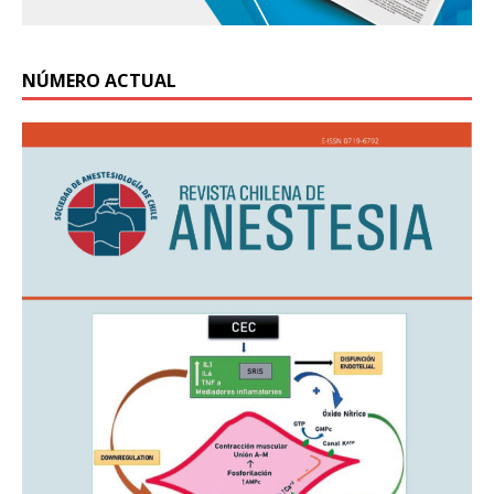
NÚMERO ACTUAL