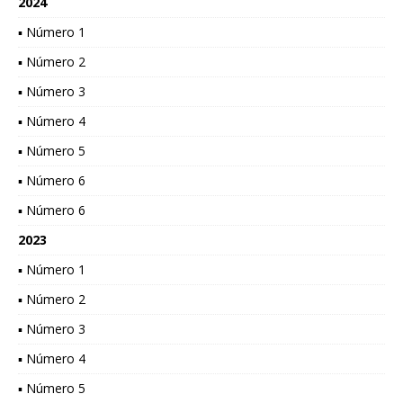
2024
▪ Número 1
▪ Número 2
▪ Número 3
▪ Número 4
▪ Número 5
▪ Número 6
▪ Número 6
2023
▪ Número 1
▪ Número 2
▪ Número 3
▪ Número 4
▪ Número 5