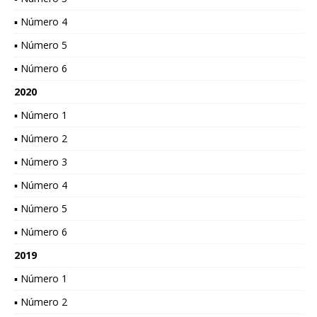
▪ Número 4
▪ Número 5
▪ Número 6
2020
▪ Número 1
▪ Número 2
▪ Número 3
▪ Número 4
▪ Número 5
▪ Número 6
2019
▪ Número 1
▪ Número 2