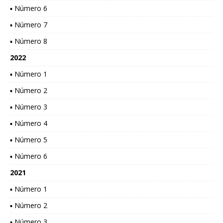
▪ Número 6
▪ Número 7
▪ Número 8
2022
▪ Número 1
▪ Número 2
▪ Número 3
▪ Número 4
▪ Número 5
▪ Número 6
2021
▪ Número 1
▪ Número 2
▪ Número 3