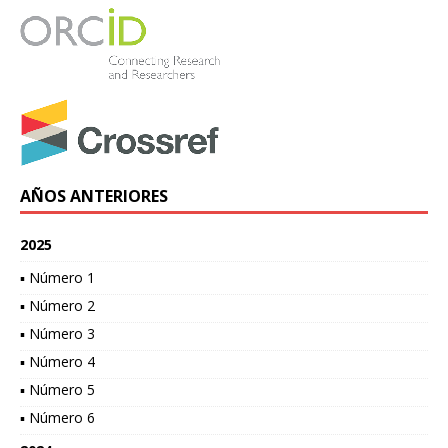
AÑOS ANTERIORES
2025
▪ Número 1
▪ Número 2
▪ Número 3
▪ Número 4
▪ Número 5
▪ Número 6