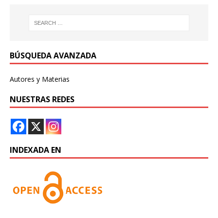
BÚSQUEDA AVANZADA
Autores y Materias
NUESTRAS REDES
INDEXADA EN