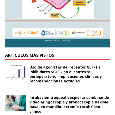
ARTÍCULOS MÁS VISTOS
Uso de agonistas del receptor GLP-1 e
inhibidores SGLT2 en el contexto
perioperatorio: Implicaciones clínicas y
recomendaciones actuales
Intubación traqueal despierta combinando
videolaringoscopia y broncoscopia flexible
nasal en mandibulectomía total: Caso
clínico