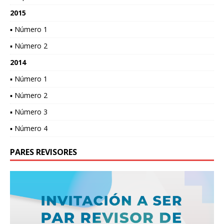
2015
▪ Número 1
▪ Número 2
2014
▪ Número 1
▪ Número 2
▪ Número 3
▪ Número 4
PARES REVISORES