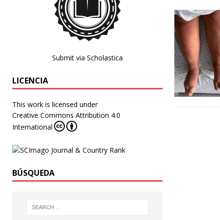
Submit via Scholastica
LICENCIA
This work is licensed under
Creative Commons Attribution 4.0
International
BÚSQUEDA