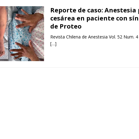
Reporte de caso: Anestesia
cesárea en paciente con s
de Proteo
Revista Chilena de Anestesia Vol. 52 Num. 4
[…]