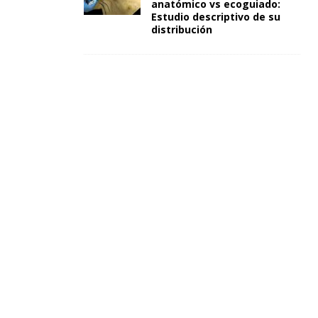
anatómico vs ecoguiado:
Estudio descriptivo de su
distribución