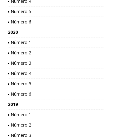
▪ Número 4
▪ Número 5
▪ Número 6
2020
▪ Número 1
▪ Número 2
▪ Número 3
▪ Número 4
▪ Número 5
▪ Número 6
2019
▪ Número 1
▪ Número 2
▪ Número 3