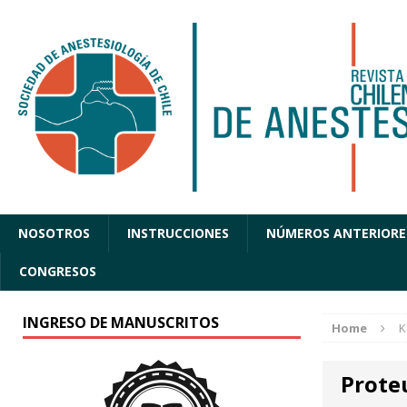
NOSOTROS
INSTRUCCIONES
NÚMEROS ANTERIORE
CONGRESOS
INGRESO DE MANUSCRITOS
Home
K
Prote