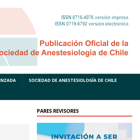
ANZADA
SOCIEDAD DE ANESTESIOLOGÍA DE CHILE
PARES REVISORES