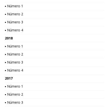
▪ Número 1
▪ Número 2
▪ Número 3
▪ Número 4
2018
▪ Número 1
▪ Número 2
▪ Número 3
▪ Número 4
2017
▪ Número 1
▪ Número 2
▪ Número 3