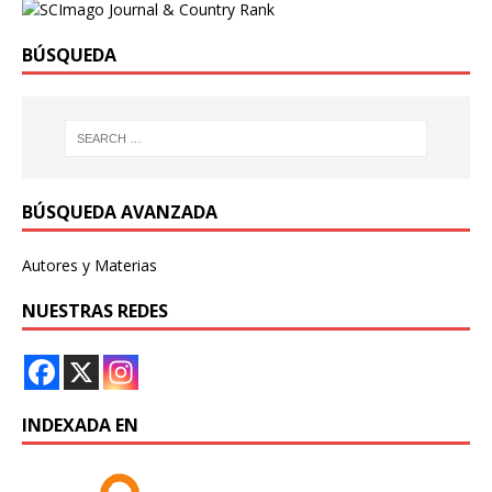
BÚSQUEDA
BÚSQUEDA AVANZADA
Autores y Materias
NUESTRAS REDES
INDEXADA EN