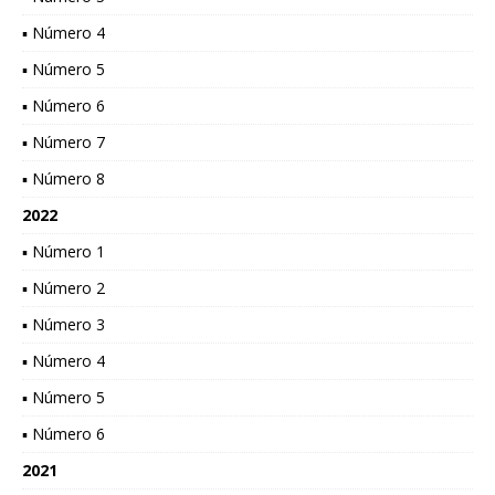
▪ Número 4
▪ Número 5
▪ Número 6
▪ Número 7
▪ Número 8
2022
▪ Número 1
▪ Número 2
▪ Número 3
▪ Número 4
▪ Número 5
▪ Número 6
2021