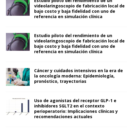
Estudio piloto del rendimiento de un
videolaringoscopio de fabricación local de
bajo costo y baja fidelidad con uno de
referencia en simulación clínica
Estudio piloto del rendimiento de un
videolaringoscopio de fabricación local de
bajo costo y baja fidelidad con uno de
referencia en simulación clínica
Cáncer y cuidados intensivos en la era de
la oncología moderna: Epidemiología,
pronóstico, trayectorias
Uso de agonistas del receptor GLP-1 e
inhibidores SGLT2 en el contexto
perioperatorio: Implicaciones clínicas y
recomendaciones actuales