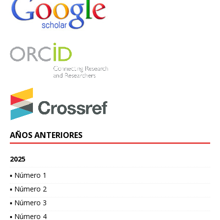
AÑOS ANTERIORES
2025
▪ Número 1
▪ Número 2
▪ Número 3
▪ Número 4