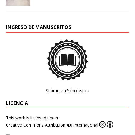
INGRESO DE MANUSCRITOS
Submit via Scholastica
LICENCIA
This work is licensed under
Creative Commons Attribution 4.0 International