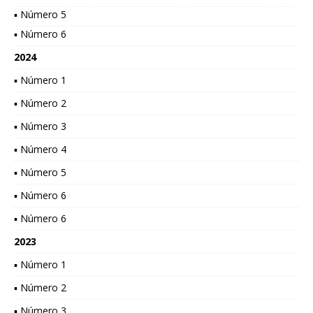
▪ Número 5
▪ Número 6
2024
▪ Número 1
▪ Número 2
▪ Número 3
▪ Número 4
▪ Número 5
▪ Número 6
▪ Número 6
2023
▪ Número 1
▪ Número 2
▪ Número 3