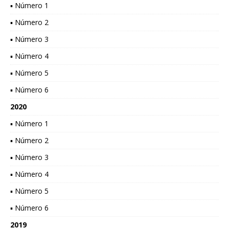
▪ Número 1
▪ Número 2
▪ Número 3
▪ Número 4
▪ Número 5
▪ Número 6
2020
▪ Número 1
▪ Número 2
▪ Número 3
▪ Número 4
▪ Número 5
▪ Número 6
2019