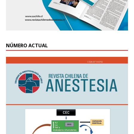
NÚMERO ACTUAL