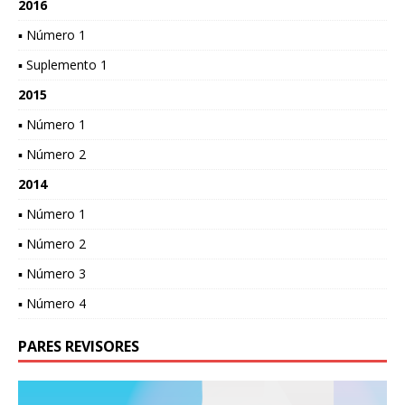
2016
▪ Número 1
▪ Suplemento 1
2015
▪ Número 1
▪ Número 2
2014
▪ Número 1
▪ Número 2
▪ Número 3
▪ Número 4
PARES REVISORES