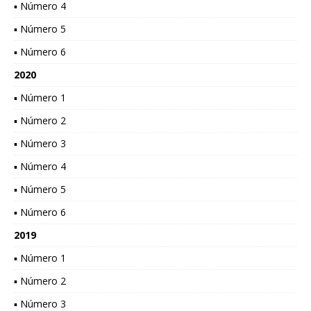
▪ Número 4
▪ Número 5
▪ Número 6
2020
▪ Número 1
▪ Número 2
▪ Número 3
▪ Número 4
▪ Número 5
▪ Número 6
2019
▪ Número 1
▪ Número 2
▪ Número 3