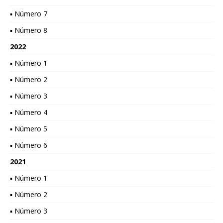
▪ Número 7
▪ Número 8
2022
▪ Número 1
▪ Número 2
▪ Número 3
▪ Número 4
▪ Número 5
▪ Número 6
2021
▪ Número 1
▪ Número 2
▪ Número 3