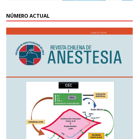
NÚMERO ACTUAL