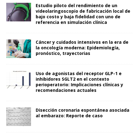
Estudio piloto del rendimiento de un
videolaringoscopio de fabricación local de
bajo costo y baja fidelidad con uno de
referencia en simulación clínica
Cáncer y cuidados intensivos en la era de
la oncología moderna: Epidemiología,
pronóstico, trayectorias
Uso de agonistas del receptor GLP-1 e
inhibidores SGLT2 en el contexto
perioperatorio: Implicaciones clínicas y
recomendaciones actuales
Disección coronaria espontánea asociada
al embarazo: Reporte de caso