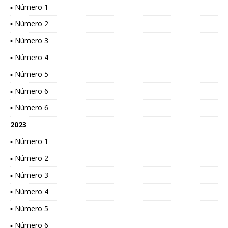
▪ Número 1
▪ Número 2
▪ Número 3
▪ Número 4
▪ Número 5
▪ Número 6
▪ Número 6
2023
▪ Número 1
▪ Número 2
▪ Número 3
▪ Número 4
▪ Número 5
▪ Número 6