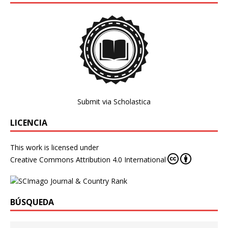
Submit via Scholastica
LICENCIA
This work is licensed under
Creative Commons Attribution 4.0 International
BÚSQUEDA