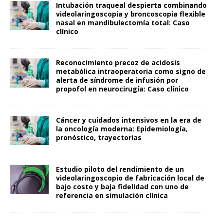
Intubación traqueal despierta combinando
videolaringoscopia y broncoscopia flexible
nasal en mandibulectomía total: Caso
clínico
Reconocimiento precoz de acidosis
metabólica intraoperatoria como signo de
alerta de síndrome de infusión por
propofol en neurocirugía: Caso clínico
Cáncer y cuidados intensivos en la era de
la oncología moderna: Epidemiología,
pronóstico, trayectorias
Estudio piloto del rendimiento de un
videolaringoscopio de fabricación local de
bajo costo y baja fidelidad con uno de
referencia en simulación clínica