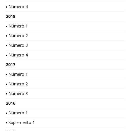
▪ Número 4
2018
▪ Número 1
▪ Número 2
▪ Número 3
▪ Número 4
2017
▪ Número 1
▪ Número 2
▪ Número 3
2016
▪ Número 1
▪ Suplemento 1