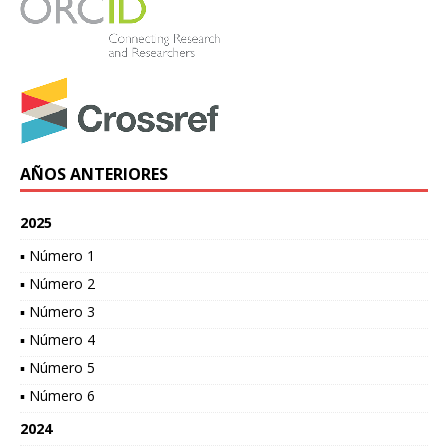
AÑOS ANTERIORES
2025
▪ Número 1
▪ Número 2
▪ Número 3
▪ Número 4
▪ Número 5
▪ Número 6
2024