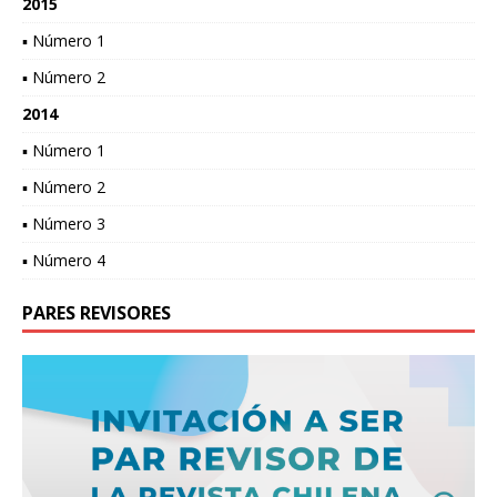
2015
▪ Número 1
▪ Número 2
2014
▪ Número 1
▪ Número 2
▪ Número 3
▪ Número 4
PARES REVISORES