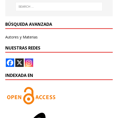
BÚSQUEDA AVANZADA
Autores y Materias
NUESTRAS REDES
INDEXADA EN