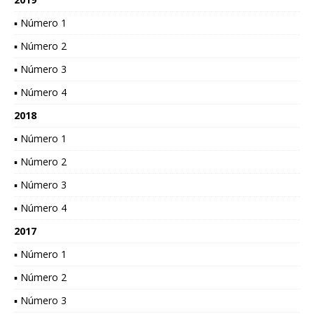
▪ Número 1
▪ Número 2
▪ Número 3
▪ Número 4
2018
▪ Número 1
▪ Número 2
▪ Número 3
▪ Número 4
2017
▪ Número 1
▪ Número 2
▪ Número 3