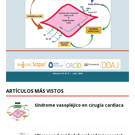
ARTÍCULOS MÁS VISTOS
Síndrome vasopléjico en cirugía cardíaca