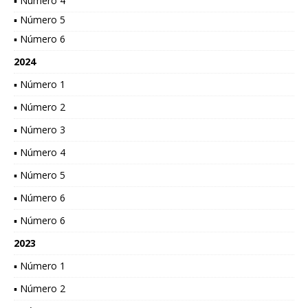
▪ Número 4
▪ Número 5
▪ Número 6
2024
▪ Número 1
▪ Número 2
▪ Número 3
▪ Número 4
▪ Número 5
▪ Número 6
▪ Número 6
2023
▪ Número 1
▪ Número 2