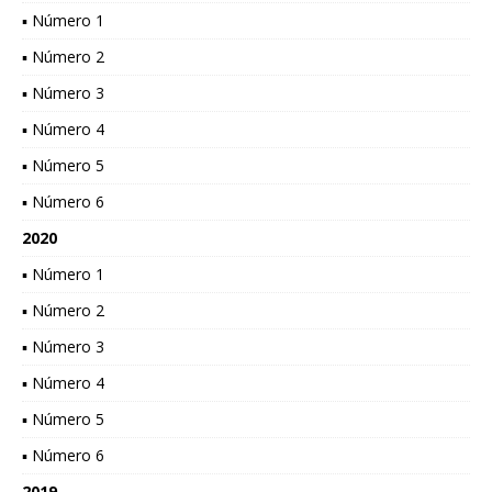
▪ Número 1
▪ Número 2
▪ Número 3
▪ Número 4
▪ Número 5
▪ Número 6
2020
▪ Número 1
▪ Número 2
▪ Número 3
▪ Número 4
▪ Número 5
▪ Número 6
2019