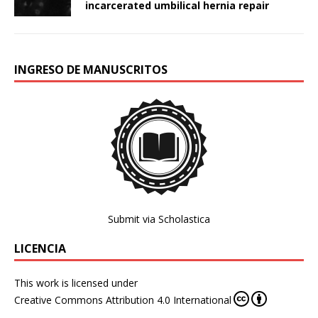
incarcerated umbilical hernia repair
INGRESO DE MANUSCRITOS
Submit via Scholastica
LICENCIA
This work is licensed under
Creative Commons Attribution 4.0 International