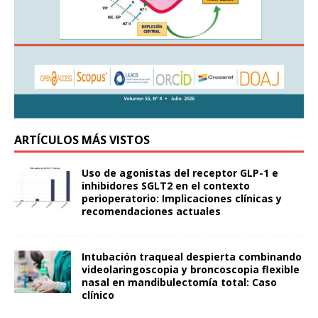
ARTÍCULOS MÁS VISTOS
Uso de agonistas del receptor GLP-1 e
inhibidores SGLT2 en el contexto
perioperatorio: Implicaciones clínicas y
recomendaciones actuales
Intubación traqueal despierta combinando
videolaringoscopia y broncoscopia flexible
nasal en mandibulectomía total: Caso
clínico