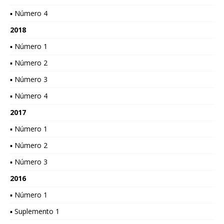
▪ Número 4
2018
▪ Número 1
▪ Número 2
▪ Número 3
▪ Número 4
2017
▪ Número 1
▪ Número 2
▪ Número 3
2016
▪ Número 1
▪ Suplemento 1