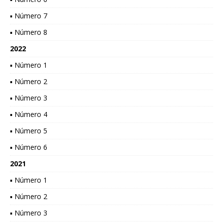
▪ Número 7
▪ Número 8
2022
▪ Número 1
▪ Número 2
▪ Número 3
▪ Número 4
▪ Número 5
▪ Número 6
2021
▪ Número 1
▪ Número 2
▪ Número 3