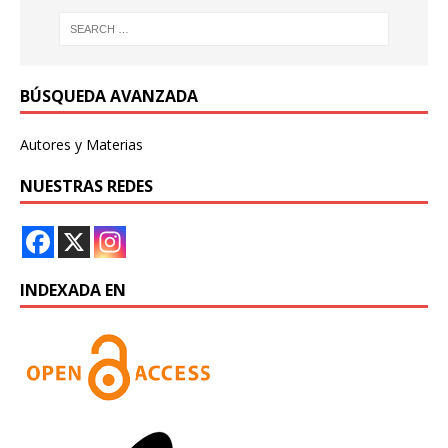
BÚSQUEDA AVANZADA
Autores y Materias
NUESTRAS REDES
INDEXADA EN