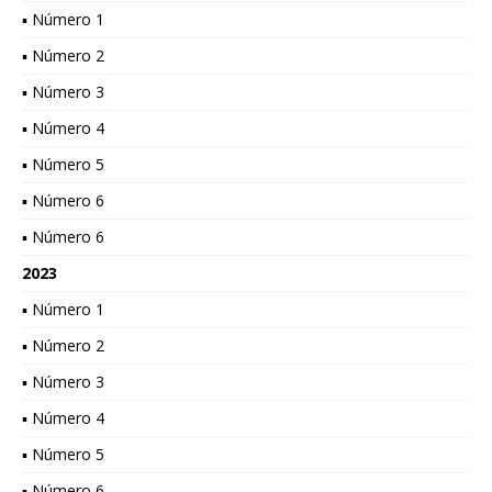
▪ Número 1
▪ Número 2
▪ Número 3
▪ Número 4
▪ Número 5
▪ Número 6
▪ Número 6
2023
▪ Número 1
▪ Número 2
▪ Número 3
▪ Número 4
▪ Número 5
▪ Número 6