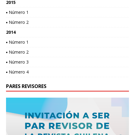
2015
▪ Número 1
▪ Número 2
2014
▪ Número 1
▪ Número 2
▪ Número 3
▪ Número 4
PARES REVISORES