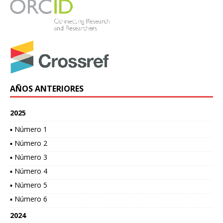
AÑOS ANTERIORES
2025
▪ Número 1
▪ Número 2
▪ Número 3
▪ Número 4
▪ Número 5
▪ Número 6
2024