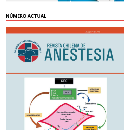
NÚMERO ACTUAL