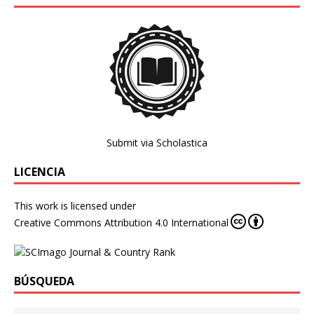
Submit via Scholastica
LICENCIA
This work is licensed under
Creative Commons Attribution 4.0 International
BÚSQUEDA