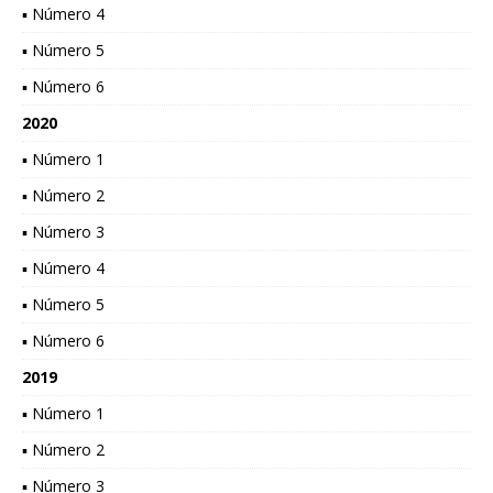
▪ Número 4
▪ Número 5
▪ Número 6
2020
▪ Número 1
▪ Número 2
▪ Número 3
▪ Número 4
▪ Número 5
▪ Número 6
2019
▪ Número 1
▪ Número 2
▪ Número 3