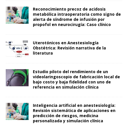
Reconocimiento precoz de acidosis
metabólica intraoperatoria como signo de
alerta de síndrome de infusión por
propofol en neurocirugía: Caso clínico
Uterotónicos en Anestesiología
Obstétrica: Revisión narrativa de la
literatura
Estudio piloto del rendimiento de un
videolaringoscopio de fabricación local de
bajo costo y baja fidelidad con uno de
referencia en simulación clínica
Inteligencia artificial en anestesiología:
Revisión sistemática de aplicaciones en
predicción de riesgos, medicina
personalizada y simulación clínica