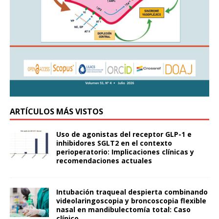
ARTÍCULOS MÁS VISTOS
Uso de agonistas del receptor GLP-1 e
inhibidores SGLT2 en el contexto
perioperatorio: Implicaciones clínicas y
recomendaciones actuales
Intubación traqueal despierta combinando
videolaringoscopia y broncoscopia flexible
nasal en mandibulectomía total: Caso
clínico