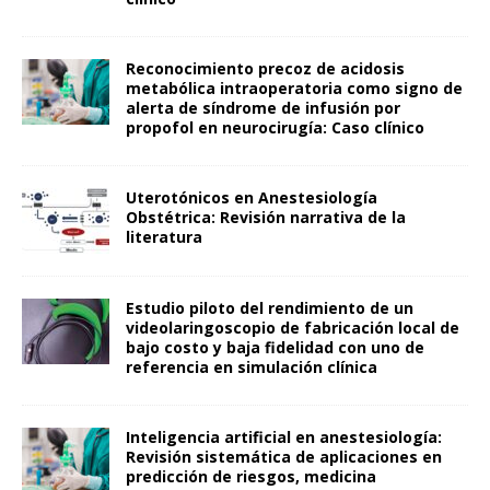
Reconocimiento precoz de acidosis
metabólica intraoperatoria como signo de
alerta de síndrome de infusión por
propofol en neurocirugía: Caso clínico
Uterotónicos en Anestesiología
Obstétrica: Revisión narrativa de la
literatura
Estudio piloto del rendimiento de un
videolaringoscopio de fabricación local de
bajo costo y baja fidelidad con uno de
referencia en simulación clínica
Inteligencia artificial en anestesiología:
Revisión sistemática de aplicaciones en
predicción de riesgos, medicina