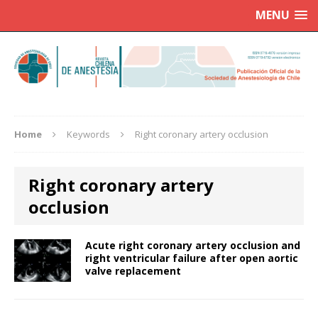
MENU
Home
Keywords
Right coronary artery occlusion
Right coronary artery
occlusion
Acute right coronary artery occlusion and
right ventricular failure after open aortic
valve replacement