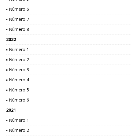
▪ Número 6
▪ Número 7
▪ Número 8
2022
▪ Número 1
▪ Número 2
▪ Número 3
▪ Número 4
▪ Número 5
▪ Número 6
2021
▪ Número 1
▪ Número 2