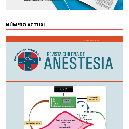
NÚMERO ACTUAL