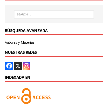
BÚSQUEDA AVANZADA
Autores y Materias
NUESTRAS REDES
INDEXADA EN