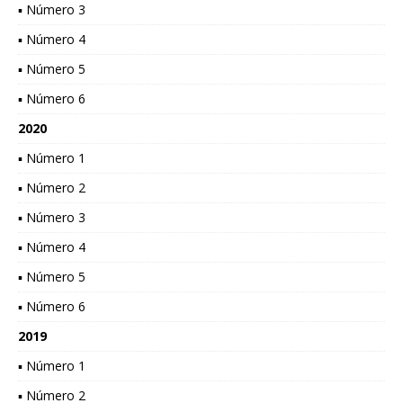
▪ Número 3
▪ Número 4
▪ Número 5
▪ Número 6
2020
▪ Número 1
▪ Número 2
▪ Número 3
▪ Número 4
▪ Número 5
▪ Número 6
2019
▪ Número 1
▪ Número 2