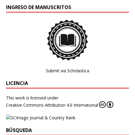
INGRESO DE MANUSCRITOS
Submit via Scholastica
LICENCIA
This work is licensed under
Creative Commons Attribution 4.0 International
BÚSQUEDA