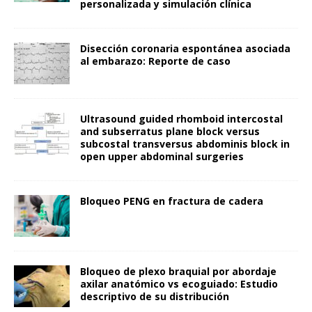
personalizada y simulación clínica
Disección coronaria espontánea asociada
al embarazo: Reporte de caso
Ultrasound guided rhomboid intercostal
and subserratus plane block versus
subcostal transversus abdominis block in
open upper abdominal surgeries
Bloqueo PENG en fractura de cadera
Bloqueo de plexo braquial por abordaje
axilar anatómico vs ecoguiado: Estudio
descriptivo de su distribución