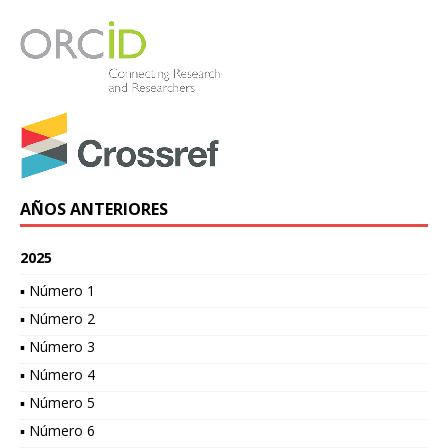
AÑOS ANTERIORES
2025
▪ Número 1
▪ Número 2
▪ Número 3
▪ Número 4
▪ Número 5
▪ Número 6