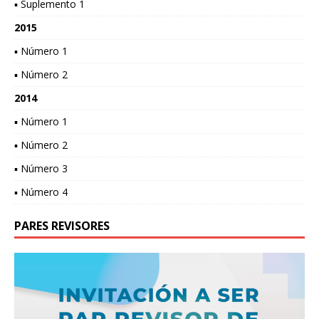
▪ Suplemento 1
2015
▪ Número 1
▪ Número 2
2014
▪ Número 1
▪ Número 2
▪ Número 3
▪ Número 4
PARES REVISORES