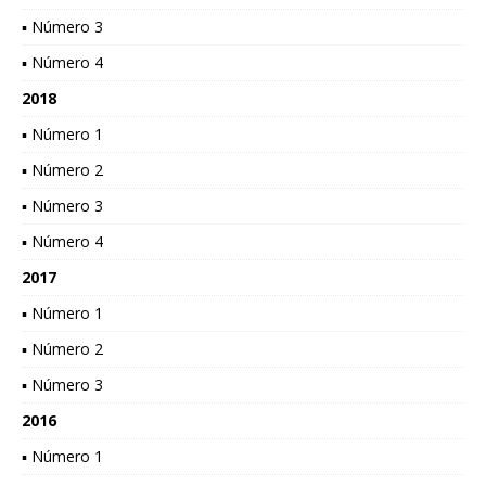
▪ Número 3
▪ Número 4
2018
▪ Número 1
▪ Número 2
▪ Número 3
▪ Número 4
2017
▪ Número 1
▪ Número 2
▪ Número 3
2016
▪ Número 1