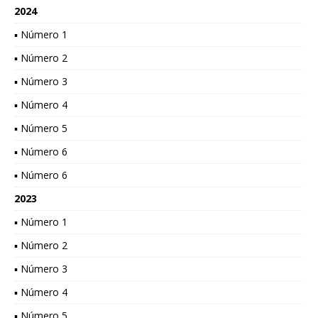
2024
▪ Número 1
▪ Número 2
▪ Número 3
▪ Número 4
▪ Número 5
▪ Número 6
▪ Número 6
2023
▪ Número 1
▪ Número 2
▪ Número 3
▪ Número 4
▪ Número 5