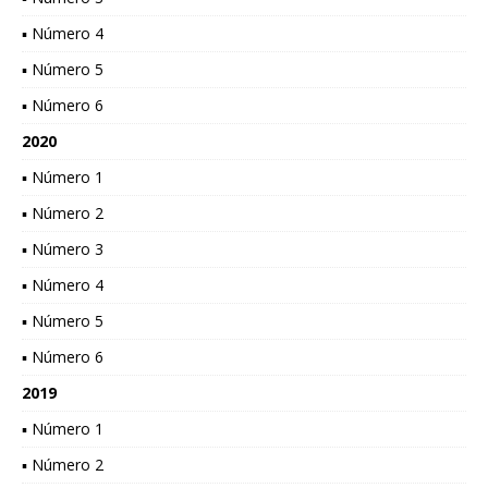
▪ Número 4
▪ Número 5
▪ Número 6
2020
▪ Número 1
▪ Número 2
▪ Número 3
▪ Número 4
▪ Número 5
▪ Número 6
2019
▪ Número 1
▪ Número 2