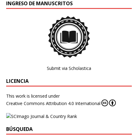
INGRESO DE MANUSCRITOS
Submit via Scholastica
LICENCIA
This work is licensed under
Creative Commons Attribution 4.0 International
BÚSQUEDA