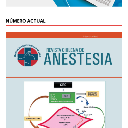
NÚMERO ACTUAL