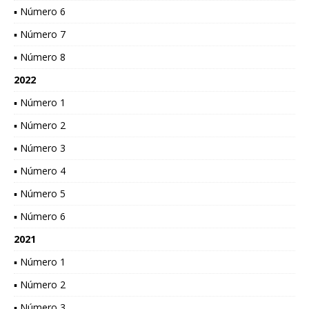
▪ Número 6
▪ Número 7
▪ Número 8
2022
▪ Número 1
▪ Número 2
▪ Número 3
▪ Número 4
▪ Número 5
▪ Número 6
2021
▪ Número 1
▪ Número 2
▪ Número 3