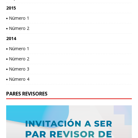
2015
▪ Número 1
▪ Número 2
2014
▪ Número 1
▪ Número 2
▪ Número 3
▪ Número 4
PARES REVISORES