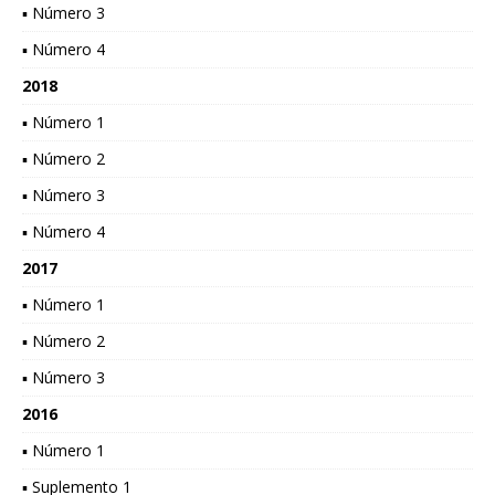
▪ Número 3
▪ Número 4
2018
▪ Número 1
▪ Número 2
▪ Número 3
▪ Número 4
2017
▪ Número 1
▪ Número 2
▪ Número 3
2016
▪ Número 1
▪ Suplemento 1