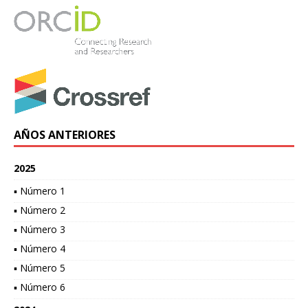
AÑOS ANTERIORES
2025
▪ Número 1
▪ Número 2
▪ Número 3
▪ Número 4
▪ Número 5
▪ Número 6