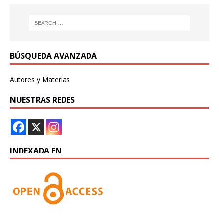
BÚSQUEDA AVANZADA
Autores y Materias
NUESTRAS REDES
INDEXADA EN