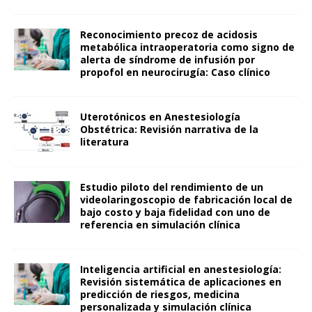
Reconocimiento precoz de acidosis
metabólica intraoperatoria como signo de
alerta de síndrome de infusión por
propofol en neurocirugía: Caso clínico
Uterotónicos en Anestesiología
Obstétrica: Revisión narrativa de la
literatura
Estudio piloto del rendimiento de un
videolaringoscopio de fabricación local de
bajo costo y baja fidelidad con uno de
referencia en simulación clínica
Inteligencia artificial en anestesiología:
Revisión sistemática de aplicaciones en
predicción de riesgos, medicina
personalizada y simulación clínica