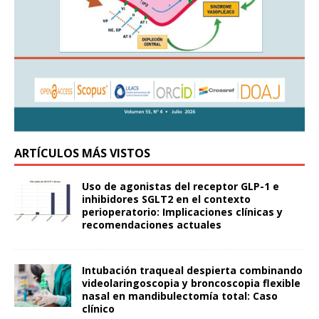
ARTÍCULOS MÁS VISTOS
Uso de agonistas del receptor GLP-1 e
inhibidores SGLT2 en el contexto
perioperatorio: Implicaciones clínicas y
recomendaciones actuales
Intubación traqueal despierta combinando
videolaringoscopia y broncoscopia flexible
nasal en mandibulectomía total: Caso
clínico