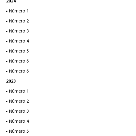
2024
▪ Número 1
▪ Número 2
▪ Número 3
▪ Número 4
▪ Número 5
▪ Número 6
▪ Número 6
2023
▪ Número 1
▪ Número 2
▪ Número 3
▪ Número 4
▪ Número 5