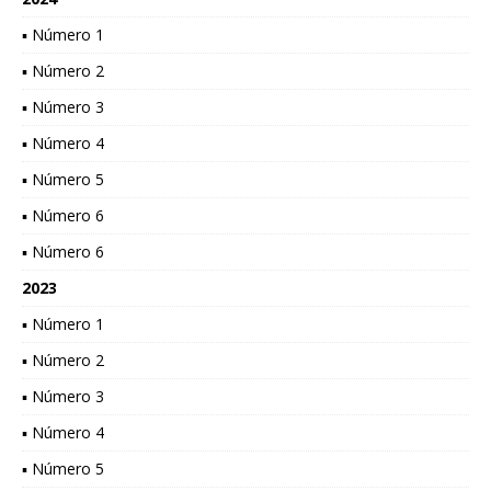
▪ Número 1
▪ Número 2
▪ Número 3
▪ Número 4
▪ Número 5
▪ Número 6
▪ Número 6
2023
▪ Número 1
▪ Número 2
▪ Número 3
▪ Número 4
▪ Número 5