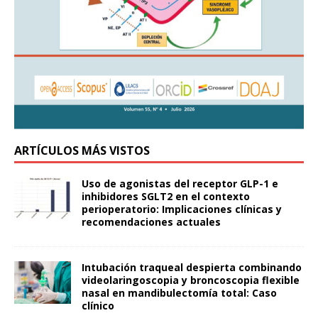
ARTÍCULOS MÁS VISTOS
Uso de agonistas del receptor GLP-1 e
inhibidores SGLT2 en el contexto
perioperatorio: Implicaciones clínicas y
recomendaciones actuales
Intubación traqueal despierta combinando
videolaringoscopia y broncoscopia flexible
nasal en mandibulectomía total: Caso
clínico