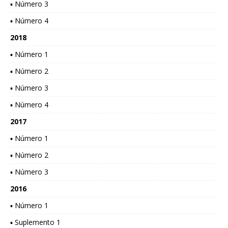
▪ Número 3
▪ Número 4
2018
▪ Número 1
▪ Número 2
▪ Número 3
▪ Número 4
2017
▪ Número 1
▪ Número 2
▪ Número 3
2016
▪ Número 1
▪ Suplemento 1