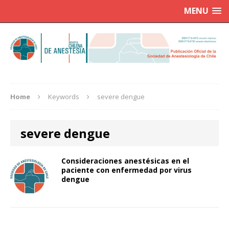
MENU
Home
Keywords
severe dengue
severe dengue
Consideraciones anestésicas en el
paciente con enfermedad por virus
dengue