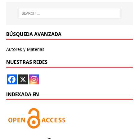
BÚSQUEDA AVANZADA
Autores y Materias
NUESTRAS REDES
INDEXADA EN