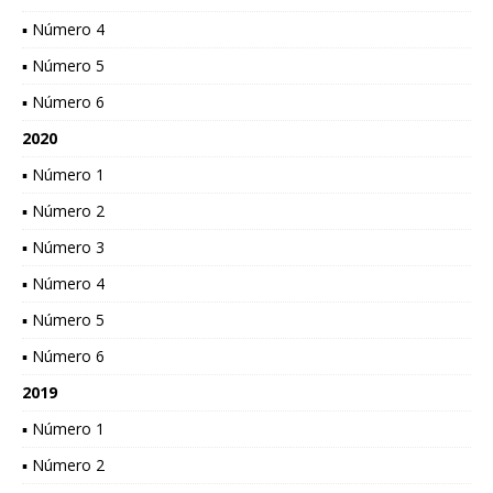
▪ Número 4
▪ Número 5
▪ Número 6
2020
▪ Número 1
▪ Número 2
▪ Número 3
▪ Número 4
▪ Número 5
▪ Número 6
2019
▪ Número 1
▪ Número 2