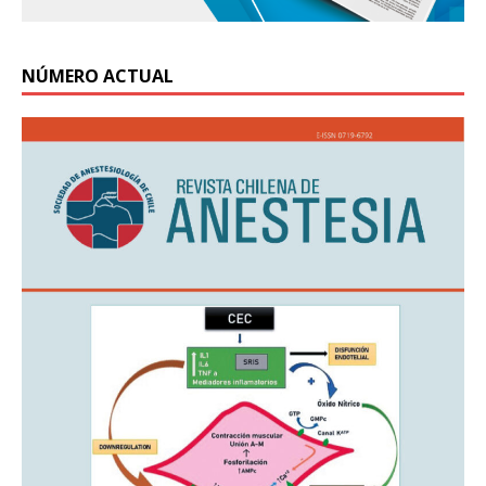
NÚMERO ACTUAL