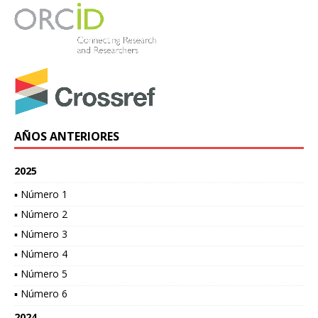
AÑOS ANTERIORES
2025
▪ Número 1
▪ Número 2
▪ Número 3
▪ Número 4
▪ Número 5
▪ Número 6
2024