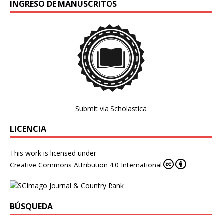
INGRESO DE MANUSCRITOS
Submit via Scholastica
LICENCIA
This work is licensed under
Creative Commons Attribution 4.0 International
BÚSQUEDA