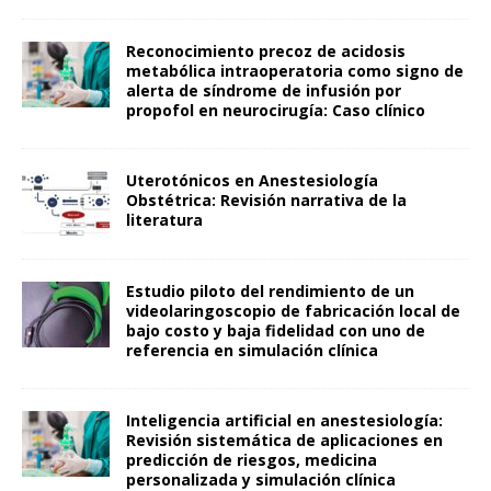
Reconocimiento precoz de acidosis
metabólica intraoperatoria como signo de
alerta de síndrome de infusión por
propofol en neurocirugía: Caso clínico
Uterotónicos en Anestesiología
Obstétrica: Revisión narrativa de la
literatura
Estudio piloto del rendimiento de un
videolaringoscopio de fabricación local de
bajo costo y baja fidelidad con uno de
referencia en simulación clínica
Inteligencia artificial en anestesiología:
Revisión sistemática de aplicaciones en
predicción de riesgos, medicina
personalizada y simulación clínica