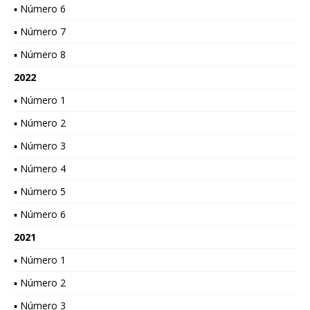
▪ Número 6
▪ Número 7
▪ Número 8
2022
▪ Número 1
▪ Número 2
▪ Número 3
▪ Número 4
▪ Número 5
▪ Número 6
2021
▪ Número 1
▪ Número 2
▪ Número 3