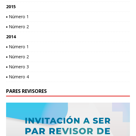
2015
▪ Número 1
▪ Número 2
2014
▪ Número 1
▪ Número 2
▪ Número 3
▪ Número 4
PARES REVISORES