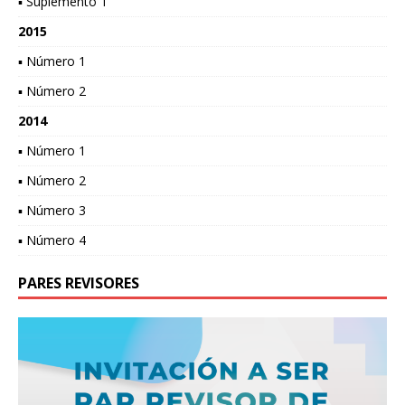
▪ Suplemento 1
2015
▪ Número 1
▪ Número 2
2014
▪ Número 1
▪ Número 2
▪ Número 3
▪ Número 4
PARES REVISORES