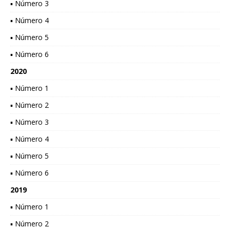
▪ Número 3
▪ Número 4
▪ Número 5
▪ Número 6
2020
▪ Número 1
▪ Número 2
▪ Número 3
▪ Número 4
▪ Número 5
▪ Número 6
2019
▪ Número 1
▪ Número 2