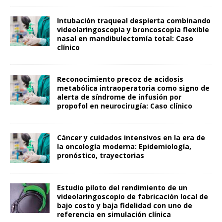
Intubación traqueal despierta combinando
videolaringoscopia y broncoscopia flexible
nasal en mandibulectomía total: Caso
clínico
Reconocimiento precoz de acidosis
metabólica intraoperatoria como signo de
alerta de síndrome de infusión por
propofol en neurocirugía: Caso clínico
Cáncer y cuidados intensivos en la era de
la oncología moderna: Epidemiología,
pronóstico, trayectorias
Estudio piloto del rendimiento de un
videolaringoscopio de fabricación local de
bajo costo y baja fidelidad con uno de
referencia en simulación clínica