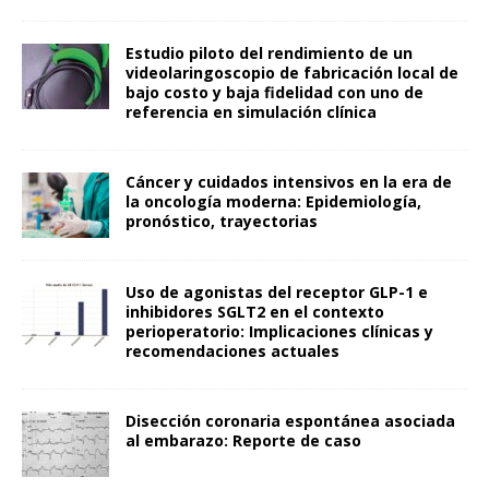
Estudio piloto del rendimiento de un
videolaringoscopio de fabricación local de
bajo costo y baja fidelidad con uno de
referencia en simulación clínica
Cáncer y cuidados intensivos en la era de
la oncología moderna: Epidemiología,
pronóstico, trayectorias
Uso de agonistas del receptor GLP-1 e
inhibidores SGLT2 en el contexto
perioperatorio: Implicaciones clínicas y
recomendaciones actuales
Disección coronaria espontánea asociada
al embarazo: Reporte de caso