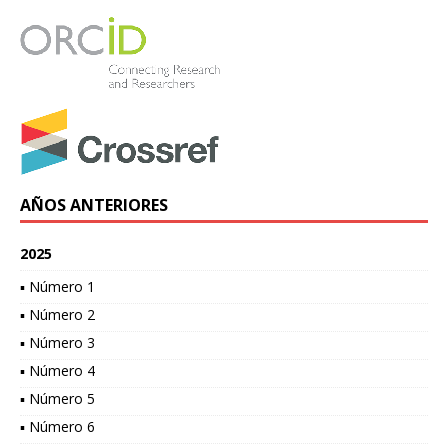
AÑOS ANTERIORES
2025
▪ Número 1
▪ Número 2
▪ Número 3
▪ Número 4
▪ Número 5
▪ Número 6