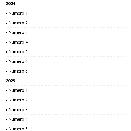
2024
▪ Número 1
▪ Número 2
▪ Número 3
▪ Número 4
▪ Número 5
▪ Número 6
▪ Número 6
2023
▪ Número 1
▪ Número 2
▪ Número 3
▪ Número 4
▪ Número 5