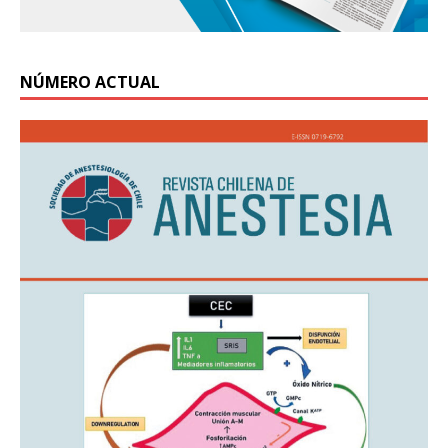
NÚMERO ACTUAL