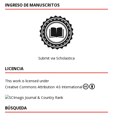
INGRESO DE MANUSCRITOS
Submit via Scholastica
LICENCIA
This work is licensed under
Creative Commons Attribution 4.0 International
BÚSQUEDA