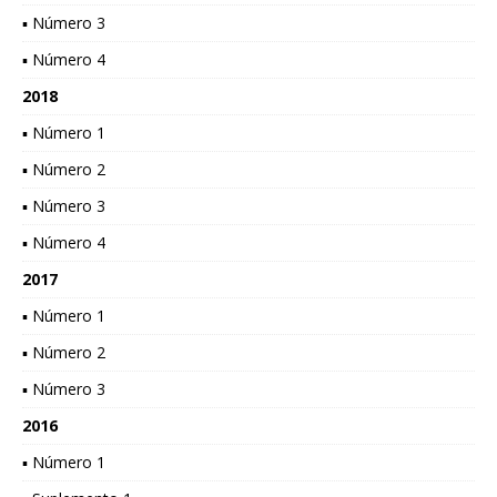
▪ Número 3
▪ Número 4
2018
▪ Número 1
▪ Número 2
▪ Número 3
▪ Número 4
2017
▪ Número 1
▪ Número 2
▪ Número 3
2016
▪ Número 1