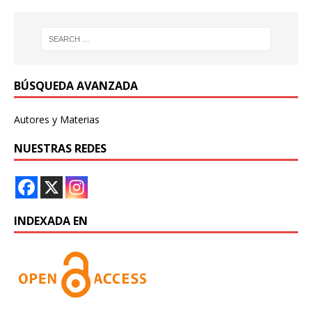
BÚSQUEDA AVANZADA
Autores y Materias
NUESTRAS REDES
INDEXADA EN