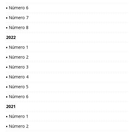
▪ Número 6
▪ Número 7
▪ Número 8
2022
▪ Número 1
▪ Número 2
▪ Número 3
▪ Número 4
▪ Número 5
▪ Número 6
2021
▪ Número 1
▪ Número 2