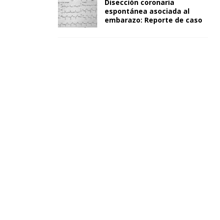
Disección coronaria
espontánea asociada al
embarazo: Reporte de caso