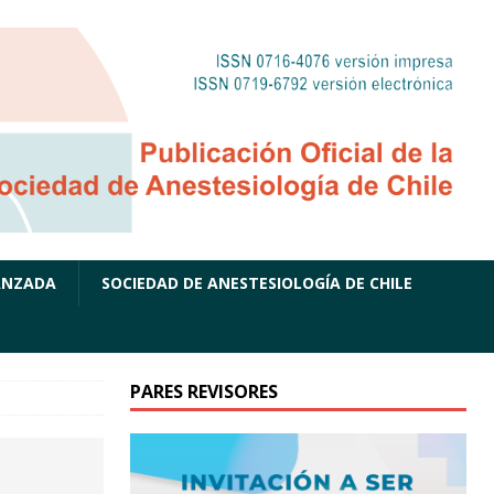
ANZADA
SOCIEDAD DE ANESTESIOLOGÍA DE CHILE
PARES REVISORES