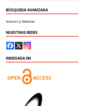
BÚSQUEDA AVANZADA
Autores y Materias
NUESTRAS REDES
INDEXADA EN