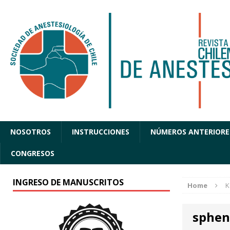
NOSOTROS
INSTRUCCIONES
NÚMEROS ANTERIORE
CONGRESOS
INGRESO DE MANUSCRITOS
Home
K
sphen