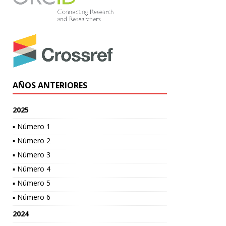
AÑOS ANTERIORES
2025
▪ Número 1
▪ Número 2
▪ Número 3
▪ Número 4
▪ Número 5
▪ Número 6
2024