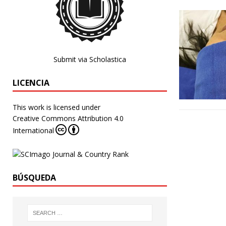
Submit via Scholastica
LICENCIA
This work is licensed under
Creative Commons Attribution 4.0
International
BÚSQUEDA