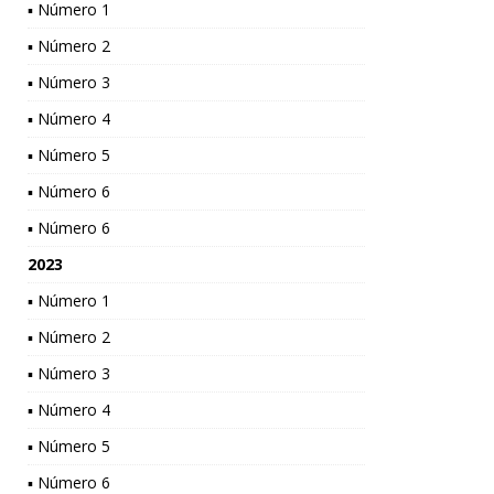
▪ Número 1
▪ Número 2
▪ Número 3
▪ Número 4
▪ Número 5
▪ Número 6
▪ Número 6
2023
▪ Número 1
▪ Número 2
▪ Número 3
▪ Número 4
▪ Número 5
▪ Número 6