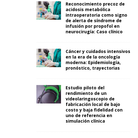
Reconocimiento precoz de
acidosis metabólica
intraoperatoria como signo
de alerta de síndrome de
infusión por propofol en
neurocirugía: Caso clínico
Cáncer y cuidados intensivos
en la era de la oncología
moderna: Epidemiología,
pronóstico, trayectorias
Estudio piloto del
rendimiento de un
videolaringoscopio de
fabricación local de bajo
costo y baja fidelidad con
uno de referencia en
simulación clínica