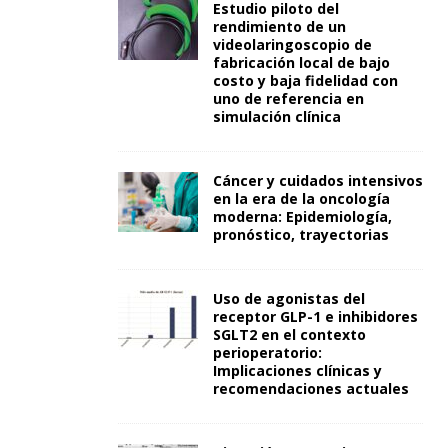
Estudio piloto del
rendimiento de un
videolaringoscopio de
fabricación local de bajo
costo y baja fidelidad con
uno de referencia en
simulación clínica
Cáncer y cuidados intensivos
en la era de la oncología
moderna: Epidemiología,
pronóstico, trayectorias
Uso de agonistas del
receptor GLP-1 e inhibidores
SGLT2 en el contexto
perioperatorio:
Implicaciones clínicas y
recomendaciones actuales