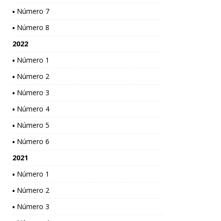
▪ Número 7
▪ Número 8
2022
▪ Número 1
▪ Número 2
▪ Número 3
▪ Número 4
▪ Número 5
▪ Número 6
2021
▪ Número 1
▪ Número 2
▪ Número 3