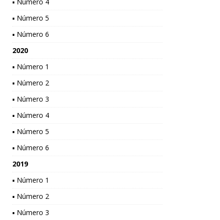
▪ Número 4
▪ Número 5
▪ Número 6
2020
▪ Número 1
▪ Número 2
▪ Número 3
▪ Número 4
▪ Número 5
▪ Número 6
2019
▪ Número 1
▪ Número 2
▪ Número 3