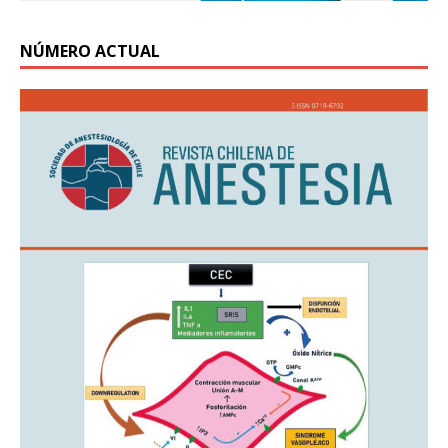
NÚMERO ACTUAL