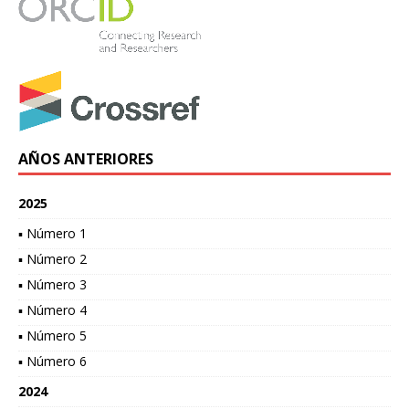
AÑOS ANTERIORES
2025
▪ Número 1
▪ Número 2
▪ Número 3
▪ Número 4
▪ Número 5
▪ Número 6
2024