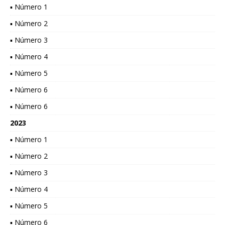
▪ Número 1
▪ Número 2
▪ Número 3
▪ Número 4
▪ Número 5
▪ Número 6
▪ Número 6
2023
▪ Número 1
▪ Número 2
▪ Número 3
▪ Número 4
▪ Número 5
▪ Número 6