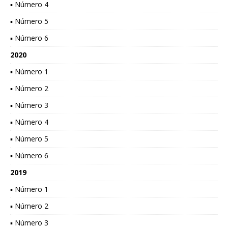
▪ Número 4
▪ Número 5
▪ Número 6
2020
▪ Número 1
▪ Número 2
▪ Número 3
▪ Número 4
▪ Número 5
▪ Número 6
2019
▪ Número 1
▪ Número 2
▪ Número 3