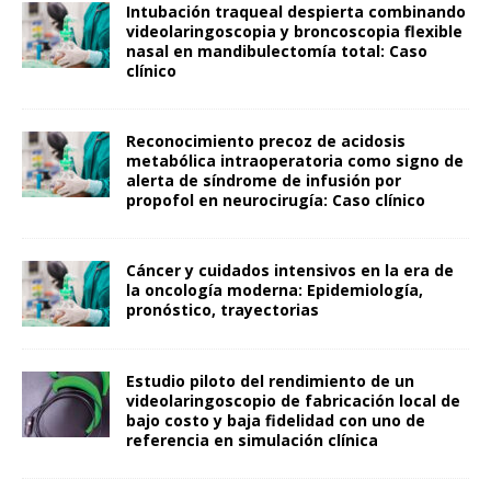
Intubación traqueal despierta combinando
videolaringoscopia y broncoscopia flexible
nasal en mandibulectomía total: Caso
clínico
Reconocimiento precoz de acidosis
metabólica intraoperatoria como signo de
alerta de síndrome de infusión por
propofol en neurocirugía: Caso clínico
Cáncer y cuidados intensivos en la era de
la oncología moderna: Epidemiología,
pronóstico, trayectorias
Estudio piloto del rendimiento de un
videolaringoscopio de fabricación local de
bajo costo y baja fidelidad con uno de
referencia en simulación clínica