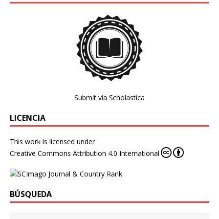
Submit via Scholastica
LICENCIA
This work is licensed under
Creative Commons Attribution 4.0 International
BÚSQUEDA