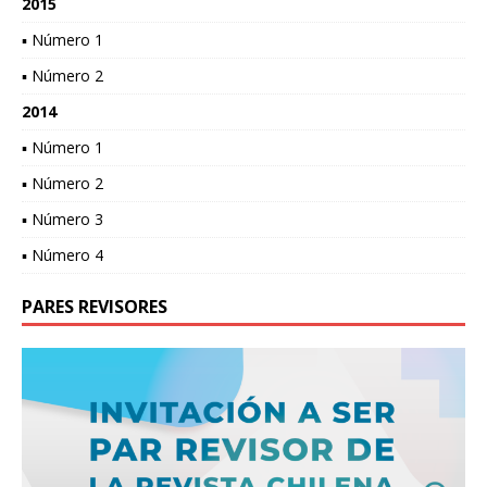
2015
▪ Número 1
▪ Número 2
2014
▪ Número 1
▪ Número 2
▪ Número 3
▪ Número 4
PARES REVISORES