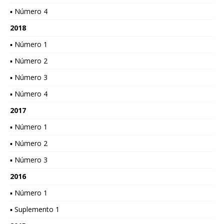
▪ Número 4
2018
▪ Número 1
▪ Número 2
▪ Número 3
▪ Número 4
2017
▪ Número 1
▪ Número 2
▪ Número 3
2016
▪ Número 1
▪ Suplemento 1