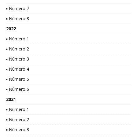
▪ Número 7
▪ Número 8
2022
▪ Número 1
▪ Número 2
▪ Número 3
▪ Número 4
▪ Número 5
▪ Número 6
2021
▪ Número 1
▪ Número 2
▪ Número 3