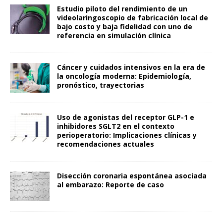
Estudio piloto del rendimiento de un
videolaringoscopio de fabricación local de
bajo costo y baja fidelidad con uno de
referencia en simulación clínica
Cáncer y cuidados intensivos en la era de
la oncología moderna: Epidemiología,
pronóstico, trayectorias
Uso de agonistas del receptor GLP-1 e
inhibidores SGLT2 en el contexto
perioperatorio: Implicaciones clínicas y
recomendaciones actuales
Disección coronaria espontánea asociada
al embarazo: Reporte de caso