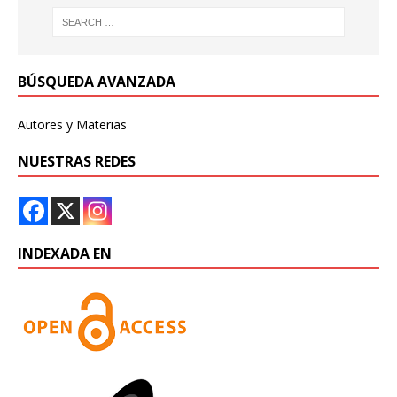
BÚSQUEDA AVANZADA
Autores y Materias
NUESTRAS REDES
INDEXADA EN