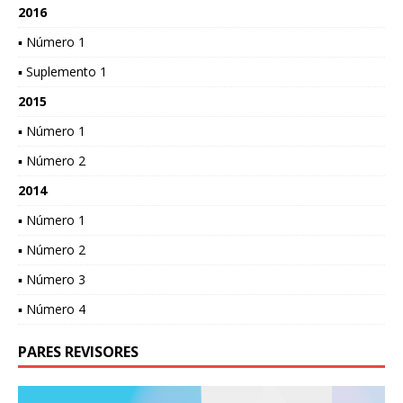
2016
▪ Número 1
▪ Suplemento 1
2015
▪ Número 1
▪ Número 2
2014
▪ Número 1
▪ Número 2
▪ Número 3
▪ Número 4
PARES REVISORES