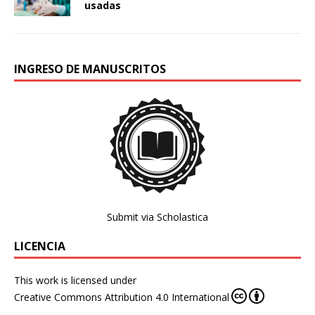
usadas
INGRESO DE MANUSCRITOS
Submit via Scholastica
LICENCIA
This work is licensed under
Creative Commons Attribution 4.0 International