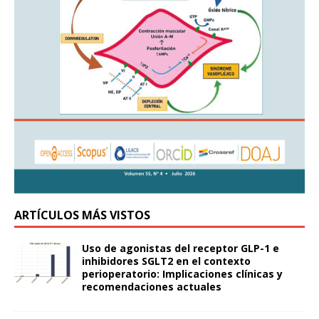
ARTÍCULOS MÁS VISTOS
Uso de agonistas del receptor GLP-1 e
inhibidores SGLT2 en el contexto
perioperatorio: Implicaciones clínicas y
recomendaciones actuales