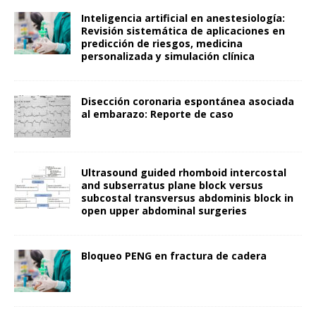
Inteligencia artificial en anestesiología:
Revisión sistemática de aplicaciones en
predicción de riesgos, medicina
personalizada y simulación clínica
Disección coronaria espontánea asociada
al embarazo: Reporte de caso
Ultrasound guided rhomboid intercostal
and subserratus plane block versus
subcostal transversus abdominis block in
open upper abdominal surgeries
Bloqueo PENG en fractura de cadera