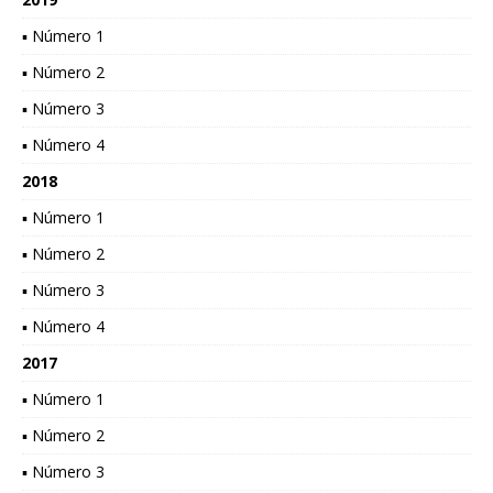
▪ Número 1
▪ Número 2
▪ Número 3
▪ Número 4
2018
▪ Número 1
▪ Número 2
▪ Número 3
▪ Número 4
2017
▪ Número 1
▪ Número 2
▪ Número 3