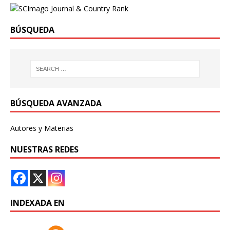
BÚSQUEDA
BÚSQUEDA AVANZADA
Autores y Materias
NUESTRAS REDES
INDEXADA EN