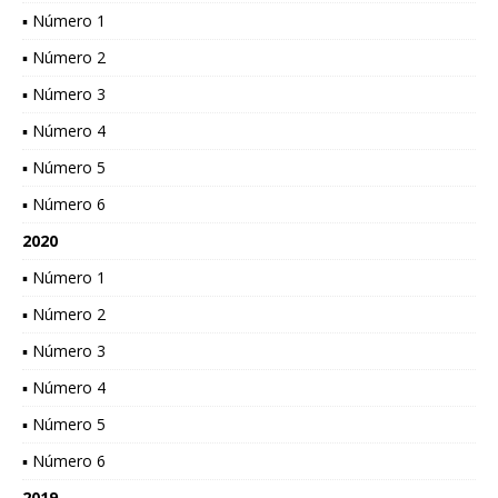
▪ Número 1
▪ Número 2
▪ Número 3
▪ Número 4
▪ Número 5
▪ Número 6
2020
▪ Número 1
▪ Número 2
▪ Número 3
▪ Número 4
▪ Número 5
▪ Número 6
2019