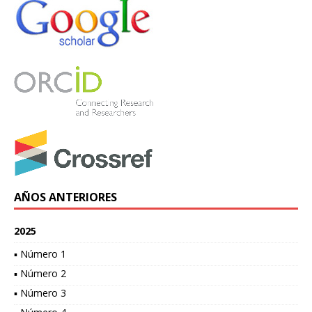
AÑOS ANTERIORES
2025
▪ Número 1
▪ Número 2
▪ Número 3