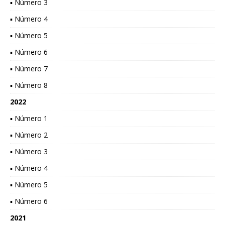
▪ Número 3
▪ Número 4
▪ Número 5
▪ Número 6
▪ Número 7
▪ Número 8
2022
▪ Número 1
▪ Número 2
▪ Número 3
▪ Número 4
▪ Número 5
▪ Número 6
2021