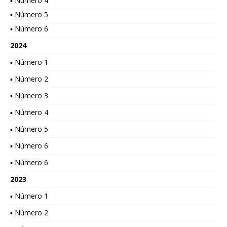
▪ Número 4
▪ Número 5
▪ Número 6
2024
▪ Número 1
▪ Número 2
▪ Número 3
▪ Número 4
▪ Número 5
▪ Número 6
▪ Número 6
2023
▪ Número 1
▪ Número 2