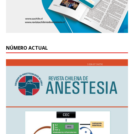
NÚMERO ACTUAL