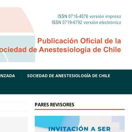
ANZADA
SOCIEDAD DE ANESTESIOLOGÍA DE CHILE
PARES REVISORES