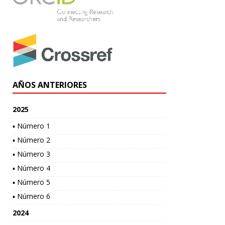
AÑOS ANTERIORES
2025
▪ Número 1
▪ Número 2
▪ Número 3
▪ Número 4
▪ Número 5
▪ Número 6
2024