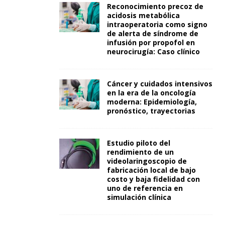
Reconocimiento precoz de
acidosis metabólica
intraoperatoria como signo
de alerta de síndrome de
infusión por propofol en
neurocirugía: Caso clínico
Cáncer y cuidados intensivos
en la era de la oncología
moderna: Epidemiología,
pronóstico, trayectorias
Estudio piloto del
rendimiento de un
videolaringoscopio de
fabricación local de bajo
costo y baja fidelidad con
uno de referencia en
simulación clínica