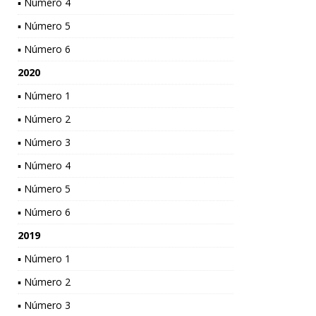
▪ Número 4
▪ Número 5
▪ Número 6
2020
▪ Número 1
▪ Número 2
▪ Número 3
▪ Número 4
▪ Número 5
▪ Número 6
2019
▪ Número 1
▪ Número 2
▪ Número 3