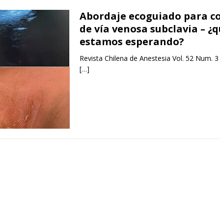
Abordaje ecoguiado para c
de vía venosa subclavia – ¿
estamos esperando?
Revista Chilena de Anestesia Vol. 52 Num. 3
[…]