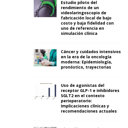
Estudio piloto del
rendimiento de un
videolaringoscopio de
fabricación local de bajo
costo y baja fidelidad con
uno de referencia en
simulación clínica
Cáncer y cuidados intensivos
en la era de la oncología
moderna: Epidemiología,
pronóstico, trayectorias
Uso de agonistas del
receptor GLP-1 e inhibidores
SGLT2 en el contexto
perioperatorio:
Implicaciones clínicas y
recomendaciones actuales