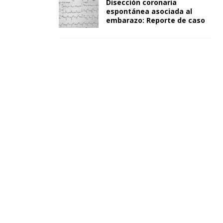
Disección coronaria
espontánea asociada al
embarazo: Reporte de caso