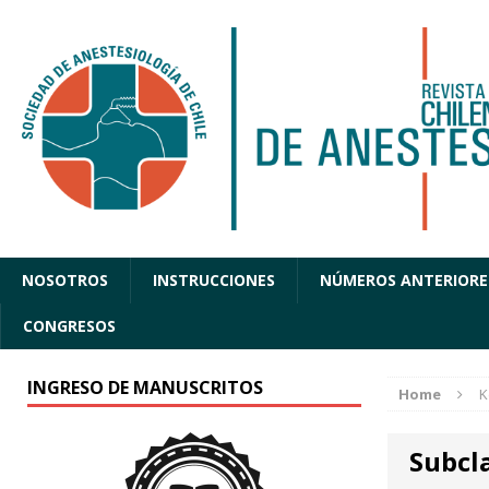
NOSOTROS
INSTRUCCIONES
NÚMEROS ANTERIORE
CONGRESOS
INGRESO DE MANUSCRITOS
Home
K
Subcl