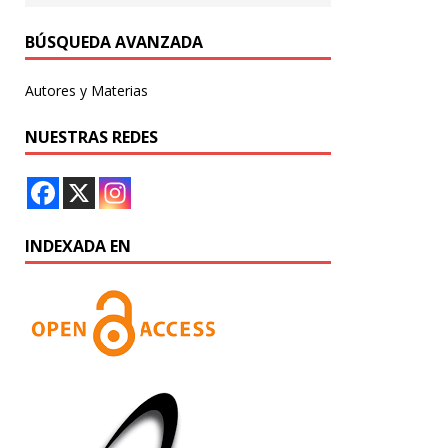
BÚSQUEDA AVANZADA
Autores y Materias
NUESTRAS REDES
INDEXADA EN