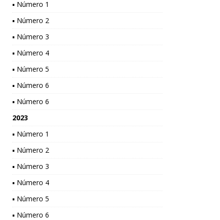
▪ Número 1
▪ Número 2
▪ Número 3
▪ Número 4
▪ Número 5
▪ Número 6
▪ Número 6
2023
▪ Número 1
▪ Número 2
▪ Número 3
▪ Número 4
▪ Número 5
▪ Número 6