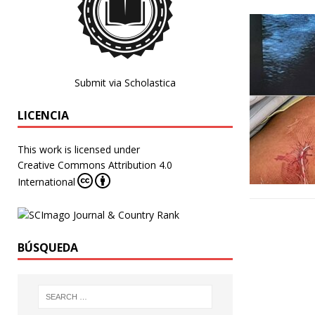
Submit via Scholastica
LICENCIA
This work is licensed under
Creative Commons Attribution 4.0
International
BÚSQUEDA