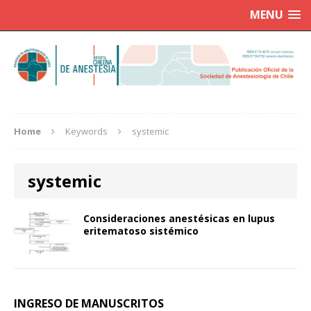
MENU
Home
Keywords
systemic
systemic
Consideraciones anestésicas en lupus
eritematoso sistémico
INGRESO DE MANUSCRITOS