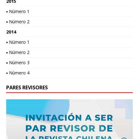
2015
▪ Número 1
▪ Número 2
2014
▪ Número 1
▪ Número 2
▪ Número 3
▪ Número 4
PARES REVISORES