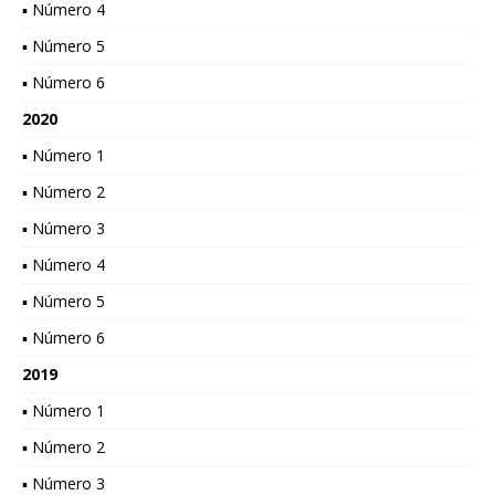
▪ Número 4
▪ Número 5
▪ Número 6
2020
▪ Número 1
▪ Número 2
▪ Número 3
▪ Número 4
▪ Número 5
▪ Número 6
2019
▪ Número 1
▪ Número 2
▪ Número 3