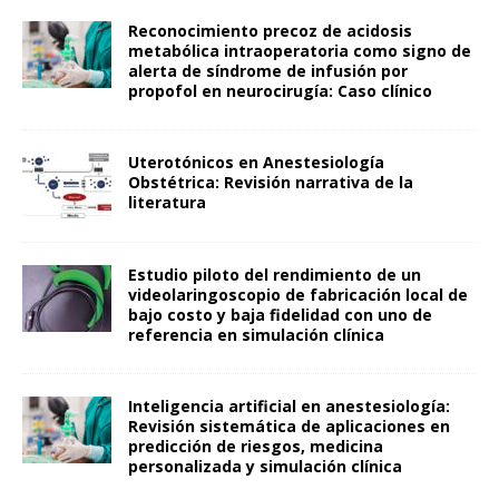
Reconocimiento precoz de acidosis
metabólica intraoperatoria como signo de
alerta de síndrome de infusión por
propofol en neurocirugía: Caso clínico
Uterotónicos en Anestesiología
Obstétrica: Revisión narrativa de la
literatura
Estudio piloto del rendimiento de un
videolaringoscopio de fabricación local de
bajo costo y baja fidelidad con uno de
referencia en simulación clínica
Inteligencia artificial en anestesiología:
Revisión sistemática de aplicaciones en
predicción de riesgos, medicina
personalizada y simulación clínica