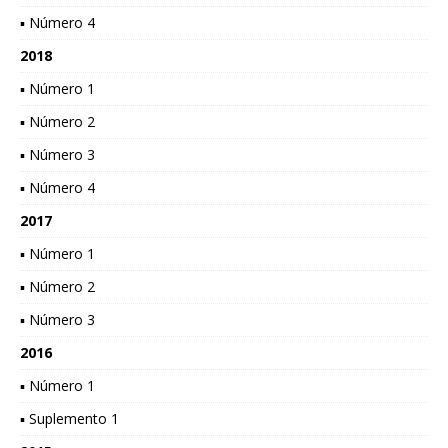
▪ Número 4
2018
▪ Número 1
▪ Número 2
▪ Número 3
▪ Número 4
2017
▪ Número 1
▪ Número 2
▪ Número 3
2016
▪ Número 1
▪ Suplemento 1