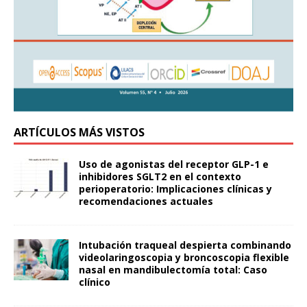
ARTÍCULOS MÁS VISTOS
Uso de agonistas del receptor GLP-1 e
inhibidores SGLT2 en el contexto
perioperatorio: Implicaciones clínicas y
recomendaciones actuales
Intubación traqueal despierta combinando
videolaringoscopia y broncoscopia flexible
nasal en mandibulectomía total: Caso
clínico