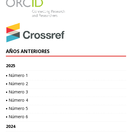
AÑOS ANTERIORES
2025
▪ Número 1
▪ Número 2
▪ Número 3
▪ Número 4
▪ Número 5
▪ Número 6
2024