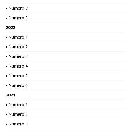
▪ Número 7
▪ Número 8
2022
▪ Número 1
▪ Número 2
▪ Número 3
▪ Número 4
▪ Número 5
▪ Número 6
2021
▪ Número 1
▪ Número 2
▪ Número 3