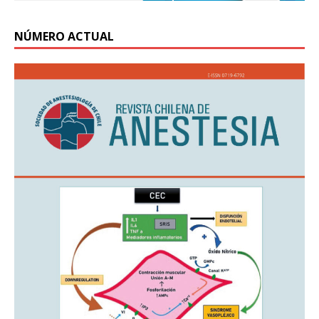
NÚMERO ACTUAL