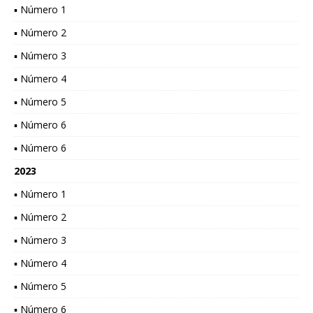
▪ Número 1
▪ Número 2
▪ Número 3
▪ Número 4
▪ Número 5
▪ Número 6
▪ Número 6
2023
▪ Número 1
▪ Número 2
▪ Número 3
▪ Número 4
▪ Número 5
▪ Número 6