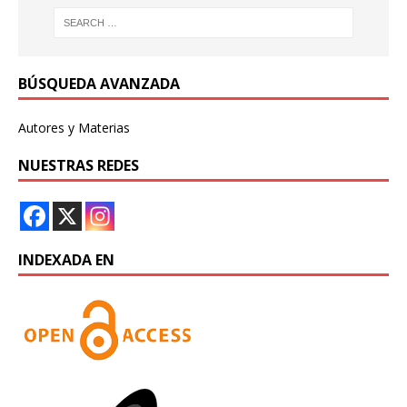
BÚSQUEDA AVANZADA
Autores y Materias
NUESTRAS REDES
INDEXADA EN