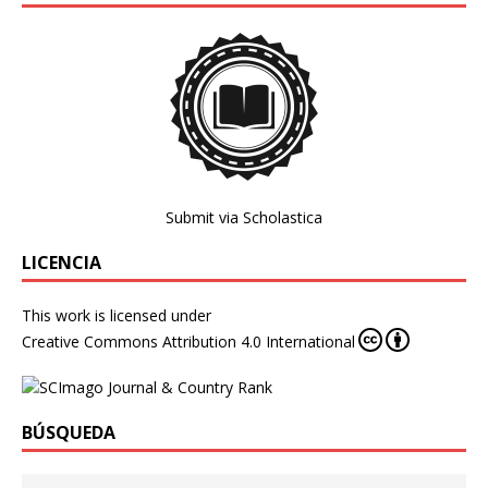
Submit via Scholastica
LICENCIA
This work is licensed under
Creative Commons Attribution 4.0 International
BÚSQUEDA