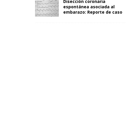
Disección coronaria
espontánea asociada al
embarazo: Reporte de caso