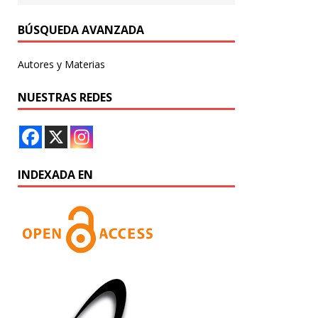
BÚSQUEDA AVANZADA
Autores y Materias
NUESTRAS REDES
INDEXADA EN