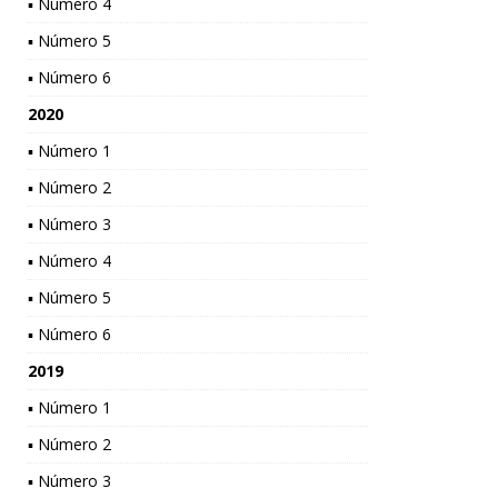
▪ Número 4
▪ Número 5
▪ Número 6
2020
▪ Número 1
▪ Número 2
▪ Número 3
▪ Número 4
▪ Número 5
▪ Número 6
2019
▪ Número 1
▪ Número 2
▪ Número 3