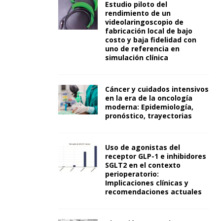
Estudio piloto del
rendimiento de un
videolaringoscopio de
fabricación local de bajo
costo y baja fidelidad con
uno de referencia en
simulación clínica
Cáncer y cuidados intensivos
en la era de la oncología
moderna: Epidemiología,
pronóstico, trayectorias
Uso de agonistas del
receptor GLP-1 e inhibidores
SGLT2 en el contexto
perioperatorio:
Implicaciones clínicas y
recomendaciones actuales