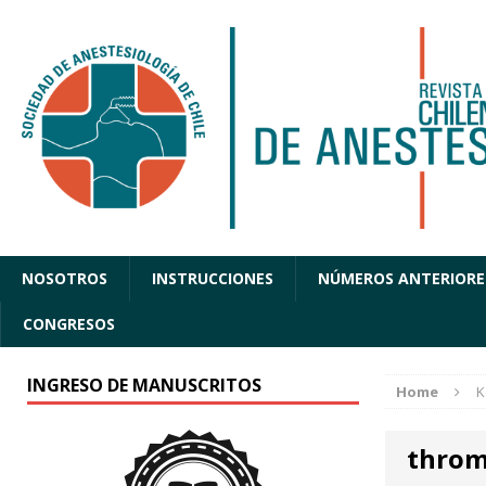
NOSOTROS
INSTRUCCIONES
NÚMEROS ANTERIORE
CONGRESOS
INGRESO DE MANUSCRITOS
Home
K
throm