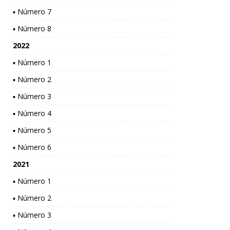
▪ Número 7
▪ Número 8
2022
▪ Número 1
▪ Número 2
▪ Número 3
▪ Número 4
▪ Número 5
▪ Número 6
2021
▪ Número 1
▪ Número 2
▪ Número 3