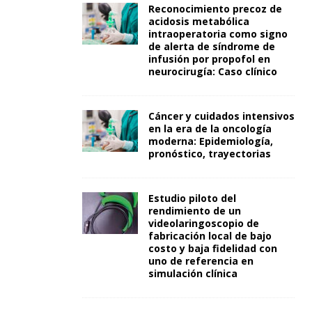
Reconocimiento precoz de
acidosis metabólica
intraoperatoria como signo
de alerta de síndrome de
infusión por propofol en
neurocirugía: Caso clínico
Cáncer y cuidados intensivos
en la era de la oncología
moderna: Epidemiología,
pronóstico, trayectorias
Estudio piloto del
rendimiento de un
videolaringoscopio de
fabricación local de bajo
costo y baja fidelidad con
uno de referencia en
simulación clínica