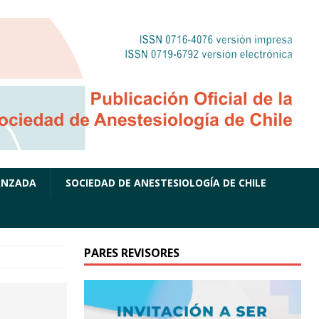
ANZADA
SOCIEDAD DE ANESTESIOLOGÍA DE CHILE
PARES REVISORES