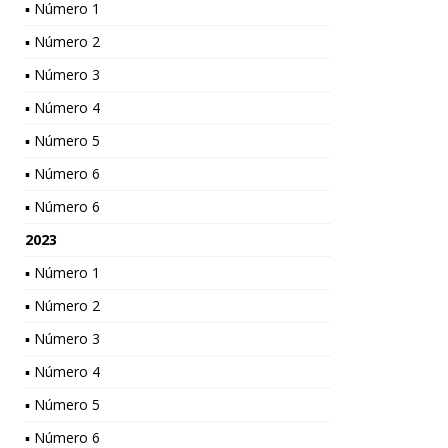
▪ Número 1
▪ Número 2
▪ Número 3
▪ Número 4
▪ Número 5
▪ Número 6
▪ Número 6
2023
▪ Número 1
▪ Número 2
▪ Número 3
▪ Número 4
▪ Número 5
▪ Número 6