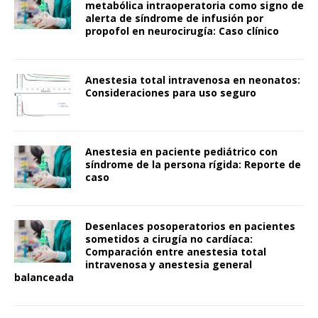
metabólica intraoperatoria como signo de
alerta de síndrome de infusión por
propofol en neurocirugía: Caso clínico
Anestesia total intravenosa en neonatos:
Consideraciones para uso seguro
Anestesia en paciente pediátrico con
síndrome de la persona rígida: Reporte de
caso
Desenlaces posoperatorios en pacientes
sometidos a cirugía no cardíaca:
Comparación entre anestesia total
intravenosa y anestesia general
balanceada