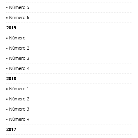
▪ Número 5
▪ Número 6
2019
▪ Número 1
▪ Número 2
▪ Número 3
▪ Número 4
2018
▪ Número 1
▪ Número 2
▪ Número 3
▪ Número 4
2017