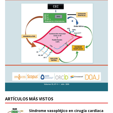
ARTÍCULOS MÁS VISTOS
Síndrome vasopléjico en cirugía cardíaca