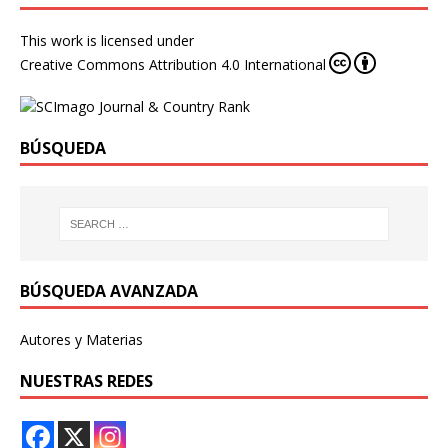
This work is licensed under
Creative Commons Attribution 4.0 International
BÚSQUEDA
BÚSQUEDA AVANZADA
Autores y Materias
NUESTRAS REDES