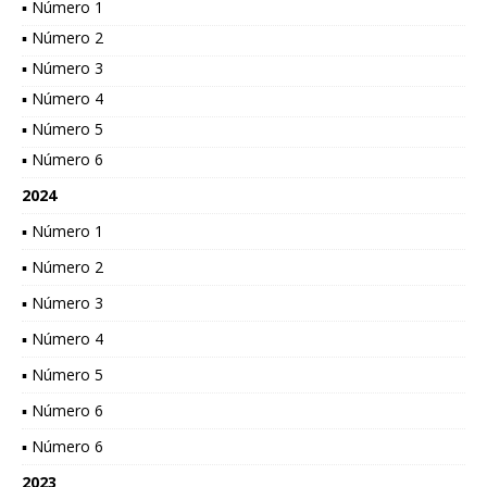
▪ Número 1
▪ Número 2
▪ Número 3
▪ Número 4
▪ Número 5
▪ Número 6
2024
▪ Número 1
▪ Número 2
▪ Número 3
▪ Número 4
▪ Número 5
▪ Número 6
▪ Número 6
2023