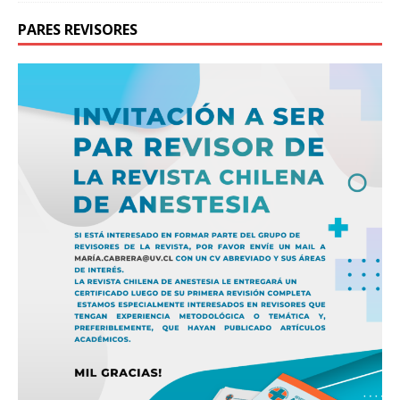
PARES REVISORES