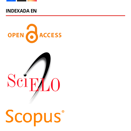
INDEXADA EN