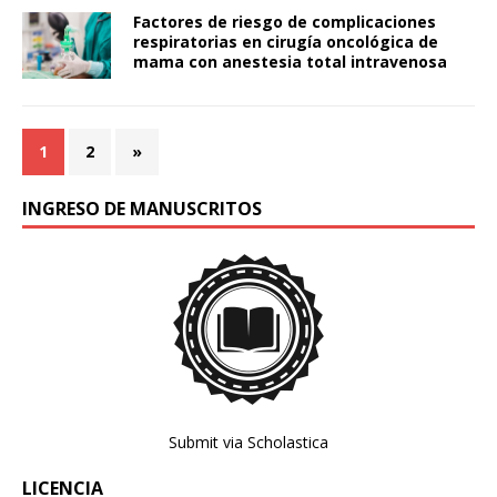
Factores de riesgo de complicaciones
respiratorias en cirugía oncológica de
mama con anestesia total intravenosa
1
2
»
INGRESO DE MANUSCRITOS
Submit via Scholastica
LICENCIA