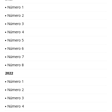
▪ Número 1
▪ Número 2
▪ Número 3
▪ Número 4
▪ Número 5
▪ Número 6
▪ Número 7
▪ Número 8
2022
▪ Número 1
▪ Número 2
▪ Número 3
▪ Número 4