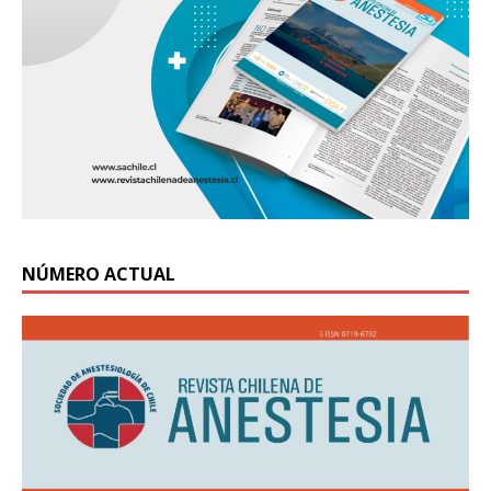
NÚMERO ACTUAL