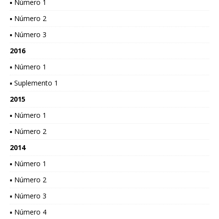
▪ Número 1
▪ Número 2
▪ Número 3
2016
▪ Número 1
▪ Suplemento 1
2015
▪ Número 1
▪ Número 2
2014
▪ Número 1
▪ Número 2
▪ Número 3
▪ Número 4