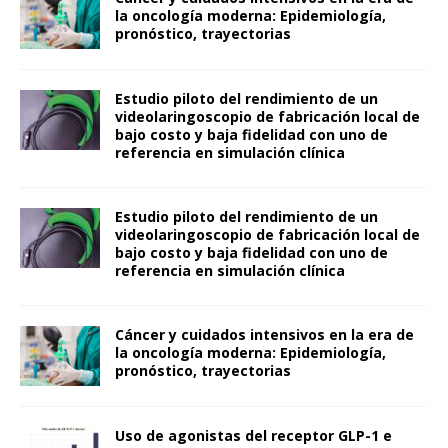
la oncología moderna: Epidemiología,
pronóstico, trayectorias
Estudio piloto del rendimiento de un
videolaringoscopio de fabricación local de
bajo costo y baja fidelidad con uno de
referencia en simulación clínica
Estudio piloto del rendimiento de un
videolaringoscopio de fabricación local de
bajo costo y baja fidelidad con uno de
referencia en simulación clínica
Cáncer y cuidados intensivos en la era de
la oncología moderna: Epidemiología,
pronóstico, trayectorias
Uso de agonistas del receptor GLP-1 e