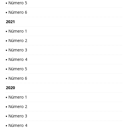
▪ Número 5
▪ Número 6
2021
▪ Número 1
▪ Número 2
▪ Número 3
▪ Número 4
▪ Número 5
▪ Número 6
2020
▪ Número 1
▪ Número 2
▪ Número 3
▪ Número 4