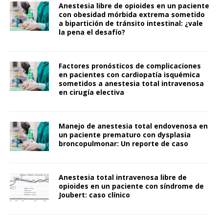
Anestesia libre de opioides en un paciente
con obesidad mórbida extrema sometido
a bipartición de tránsito intestinal: ¿vale
la pena el desafío?
Factores pronósticos de complicaciones
en pacientes con cardiopatía isquémica
sometidos a anestesia total intravenosa
en cirugía electiva
Manejo de anestesia total endovenosa en
un paciente prematuro con dysplasia
broncopulmonar: Un reporte de caso
Anestesia total intravenosa libre de
opioides en un paciente con síndrome de
Joubert: caso clínico