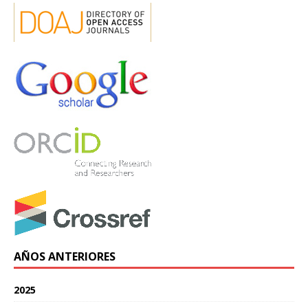
AÑOS ANTERIORES
2025