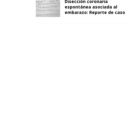
Disección coronaria
espontánea asociada al
embarazo: Reporte de caso