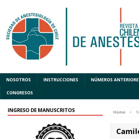
NOSOTROS
INSTRUCCIONES
NÚMEROS ANTERIORE
CONGRESOS
INGRESO DE MANUSCRITOS
Home
N
Camil