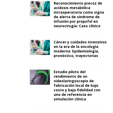
Reconocimiento precoz de
acidosis metabólica
intraoperatoria como signo
de alerta de síndrome de
infusión por propofol en
neurocirugía: Caso clínico
Cáncer y cuidados intensivos
en la era de la oncología
moderna: Epidemiología,
pronóstico, trayectorias
Estudio piloto del
rendimiento de un
videolaringoscopio de
fabricación local de bajo
costo y baja fidelidad con
uno de referencia en
simulación clínica