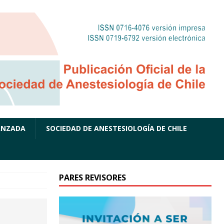
ANZADA
SOCIEDAD DE ANESTESIOLOGÍA DE CHILE
PARES REVISORES