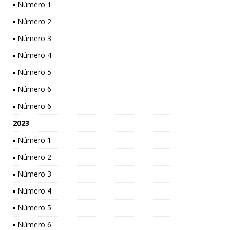
▪ Número 1
▪ Número 2
▪ Número 3
▪ Número 4
▪ Número 5
▪ Número 6
▪ Número 6
2023
▪ Número 1
▪ Número 2
▪ Número 3
▪ Número 4
▪ Número 5
▪ Número 6