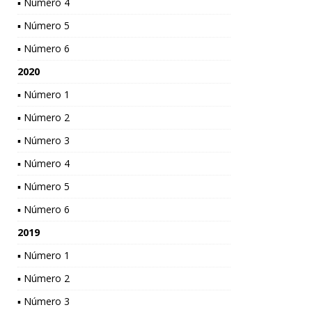
▪ Número 4
▪ Número 5
▪ Número 6
2020
▪ Número 1
▪ Número 2
▪ Número 3
▪ Número 4
▪ Número 5
▪ Número 6
2019
▪ Número 1
▪ Número 2
▪ Número 3