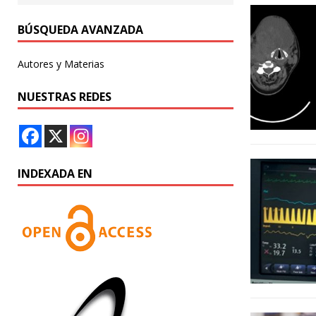
BÚSQUEDA AVANZADA
Autores y Materias
NUESTRAS REDES
INDEXADA EN