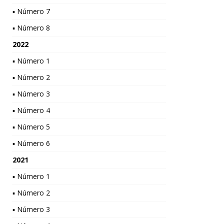
▪ Número 7
▪ Número 8
2022
▪ Número 1
▪ Número 2
▪ Número 3
▪ Número 4
▪ Número 5
▪ Número 6
2021
▪ Número 1
▪ Número 2
▪ Número 3