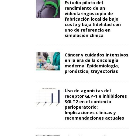
Estudio piloto del
rendimiento de un
videolaringoscopio de
fabricación local de bajo
costo y baja fidelidad con
uno de referencia en
simulación clínica
Cáncer y cuidados intensivos
en la era de la oncología
moderna: Epidemiología,
pronóstico, trayectorias
Uso de agonistas del
receptor GLP-1 e inhibidores
SGLT2 en el contexto
perioperatorio:
Implicaciones clínicas y
recomendaciones actuales