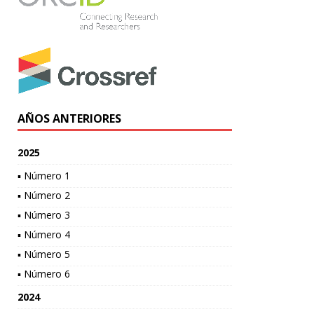
AÑOS ANTERIORES
2025
▪ Número 1
▪ Número 2
▪ Número 3
▪ Número 4
▪ Número 5
▪ Número 6
2024