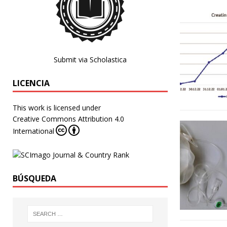
Submit via Scholastica
LICENCIA
This work is licensed under
Creative Commons Attribution 4.0
International
BÚSQUEDA