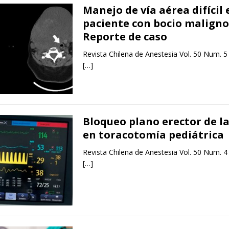
Manejo de vía aérea difícil 
paciente con bocio maligno
Reporte de caso
Revista Chilena de Anestesia Vol. 50 Num. 5
[…]
Bloqueo plano erector de l
en toracotomía pediátrica
Revista Chilena de Anestesia Vol. 50 Num. 4
[…]