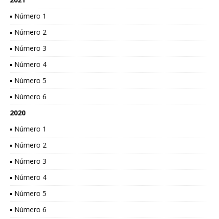
▪ Número 1
▪ Número 2
▪ Número 3
▪ Número 4
▪ Número 5
▪ Número 6
2020
▪ Número 1
▪ Número 2
▪ Número 3
▪ Número 4
▪ Número 5
▪ Número 6