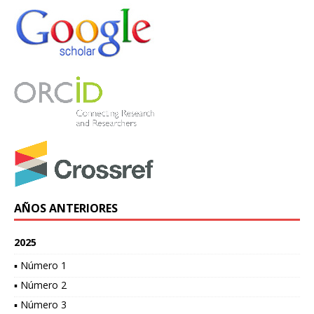
AÑOS ANTERIORES
2025
▪ Número 1
▪ Número 2
▪ Número 3