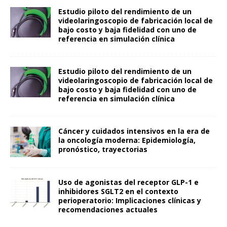
Estudio piloto del rendimiento de un
videolaringoscopio de fabricación local de
bajo costo y baja fidelidad con uno de
referencia en simulación clínica
Estudio piloto del rendimiento de un
videolaringoscopio de fabricación local de
bajo costo y baja fidelidad con uno de
referencia en simulación clínica
Cáncer y cuidados intensivos en la era de
la oncología moderna: Epidemiología,
pronóstico, trayectorias
Uso de agonistas del receptor GLP-1 e
inhibidores SGLT2 en el contexto
perioperatorio: Implicaciones clínicas y
recomendaciones actuales