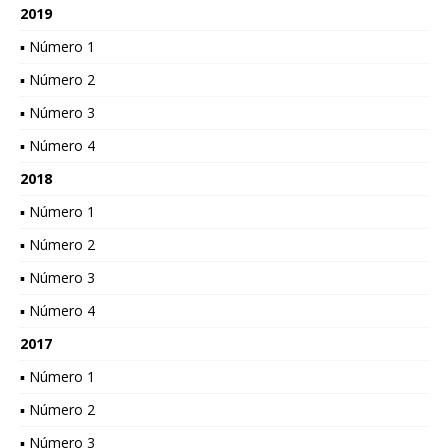
2019
▪ Número 1
▪ Número 2
▪ Número 3
▪ Número 4
2018
▪ Número 1
▪ Número 2
▪ Número 3
▪ Número 4
2017
▪ Número 1
▪ Número 2
▪ Número 3