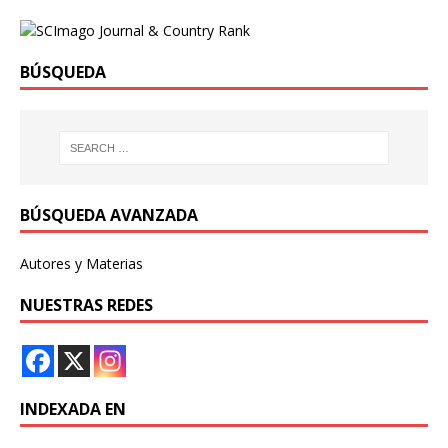
BÚSQUEDA
BÚSQUEDA AVANZADA
Autores y Materias
NUESTRAS REDES
INDEXADA EN