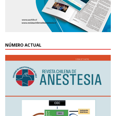
NÚMERO ACTUAL