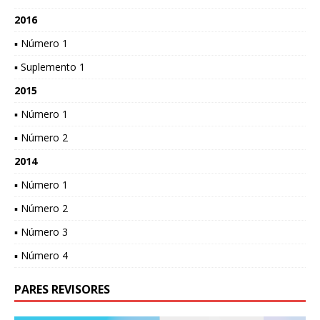
2016
▪ Número 1
▪ Suplemento 1
2015
▪ Número 1
▪ Número 2
2014
▪ Número 1
▪ Número 2
▪ Número 3
▪ Número 4
PARES REVISORES