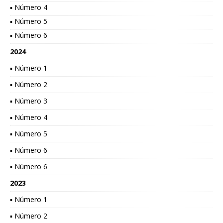
▪ Número 4
▪ Número 5
▪ Número 6
2024
▪ Número 1
▪ Número 2
▪ Número 3
▪ Número 4
▪ Número 5
▪ Número 6
▪ Número 6
2023
▪ Número 1
▪ Número 2