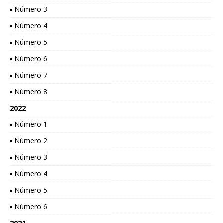
▪ Número 3
▪ Número 4
▪ Número 5
▪ Número 6
▪ Número 7
▪ Número 8
2022
▪ Número 1
▪ Número 2
▪ Número 3
▪ Número 4
▪ Número 5
▪ Número 6
2021