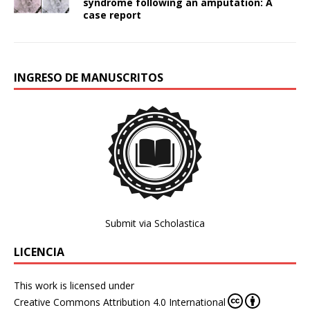
syndrome following an amputation: A
case report
INGRESO DE MANUSCRITOS
Submit via Scholastica
LICENCIA
This work is licensed under
Creative Commons Attribution 4.0 International