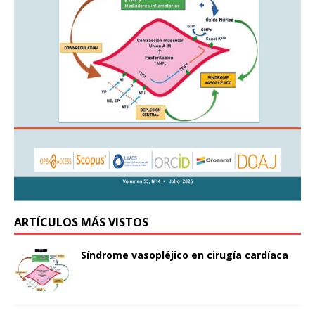
ARTÍCULOS MÁS VISTOS
Síndrome vasopléjico en cirugía cardíaca