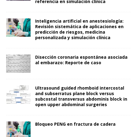
referencia en simulación clínica
Inteligencia artificial en anestesiología:
Revisión sistemática de aplicaciones en
predicción de riesgos, medicina
personalizada y simulación clínica
Disección coronaria espontánea asociada
al embarazo: Reporte de caso
Ultrasound guided rhomboid intercostal
and subserratus plane block versus
subcostal transversus abdominis block in
open upper abdominal surgeries
Bloqueo PENG en fractura de cadera