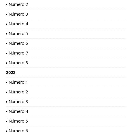
▪ Número 2
▪ Número 3
▪ Número 4
▪ Número 5
▪ Número 6
▪ Número 7
▪ Número 8
2022
▪ Número 1
▪ Número 2
▪ Número 3
▪ Número 4
▪ Número 5
▪ Número 6