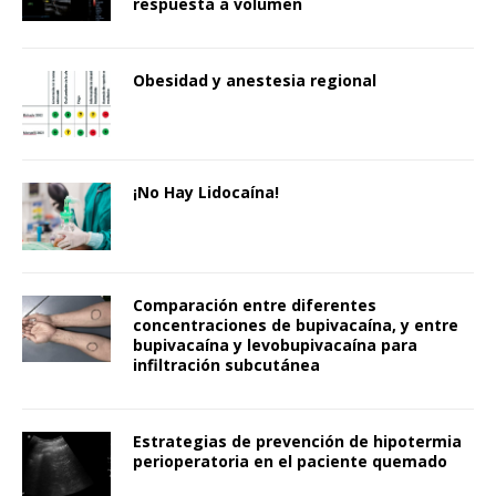
respuesta a volumen
Obesidad y anestesia regional
¡No Hay Lidocaína!
Comparación entre diferentes
concentraciones de bupivacaína, y entre
bupivacaína y levobupivacaína para
infiltración subcutánea
Estrategias de prevención de hipotermia
perioperatoria en el paciente quemado