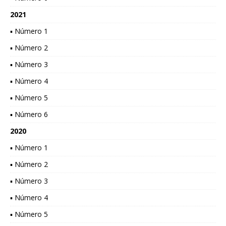
2021
▪ Número 1
▪ Número 2
▪ Número 3
▪ Número 4
▪ Número 5
▪ Número 6
2020
▪ Número 1
▪ Número 2
▪ Número 3
▪ Número 4
▪ Número 5