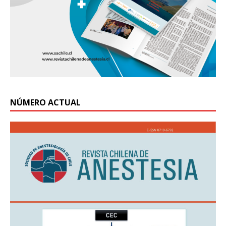
NÚMERO ACTUAL