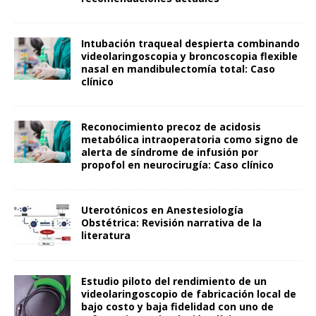
Intubación traqueal despierta combinando
videolaringoscopia y broncoscopia flexible
nasal en mandibulectomía total: Caso
clínico
Reconocimiento precoz de acidosis
metabólica intraoperatoria como signo de
alerta de síndrome de infusión por
propofol en neurocirugía: Caso clínico
Uterotónicos en Anestesiología
Obstétrica: Revisión narrativa de la
literatura
Estudio piloto del rendimiento de un
videolaringoscopio de fabricación local de
bajo costo y baja fidelidad con uno de