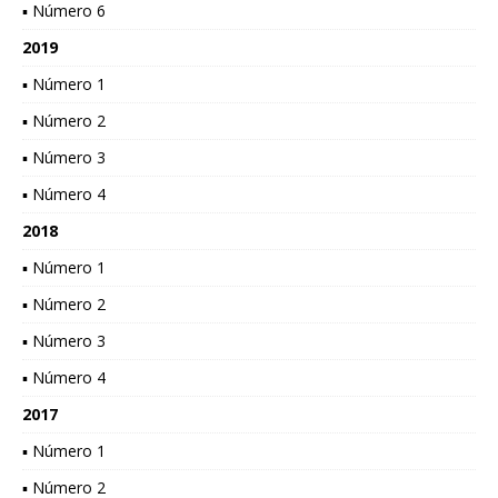
▪ Número 6
2019
▪ Número 1
▪ Número 2
▪ Número 3
▪ Número 4
2018
▪ Número 1
▪ Número 2
▪ Número 3
▪ Número 4
2017
▪ Número 1
▪ Número 2