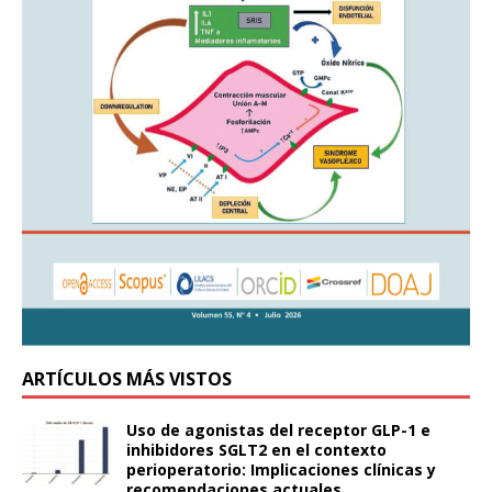
ARTÍCULOS MÁS VISTOS
Uso de agonistas del receptor GLP-1 e
inhibidores SGLT2 en el contexto
perioperatorio: Implicaciones clínicas y
recomendaciones actuales