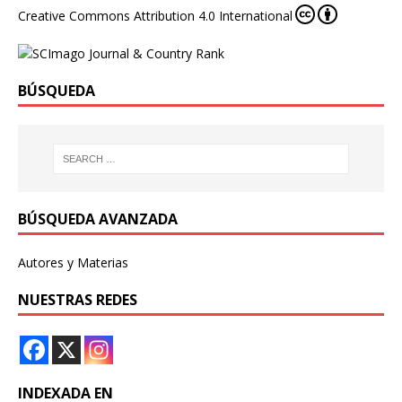
Creative Commons Attribution 4.0 International
BÚSQUEDA
BÚSQUEDA AVANZADA
Autores y Materias
NUESTRAS REDES
INDEXADA EN