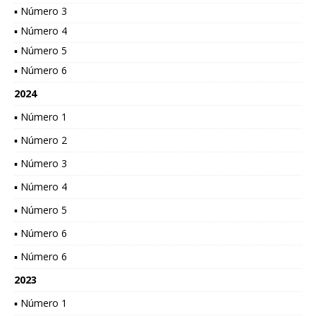
▪ Número 3
▪ Número 4
▪ Número 5
▪ Número 6
2024
▪ Número 1
▪ Número 2
▪ Número 3
▪ Número 4
▪ Número 5
▪ Número 6
▪ Número 6
2023
▪ Número 1