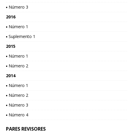
▪ Número 3
2016
▪ Número 1
▪ Suplemento 1
2015
▪ Número 1
▪ Número 2
2014
▪ Número 1
▪ Número 2
▪ Número 3
▪ Número 4
PARES REVISORES