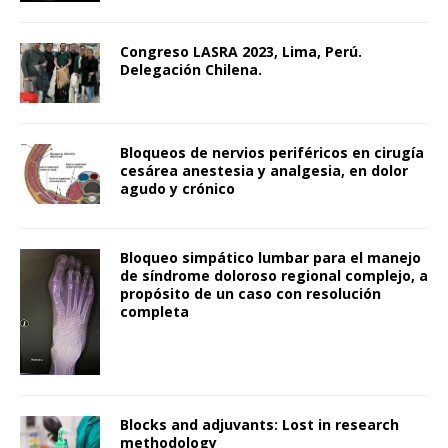
Congreso LASRA 2023, Lima, Perú.
Delegación Chilena.
Bloqueos de nervios periféricos en cirugía
cesárea anestesia y analgesia, en dolor
agudo y crónico
Bloqueo simpático lumbar para el manejo
de síndrome doloroso regional complejo, a
propósito de un caso con resolución
completa
Blocks and adjuvants: Lost in research
methodology