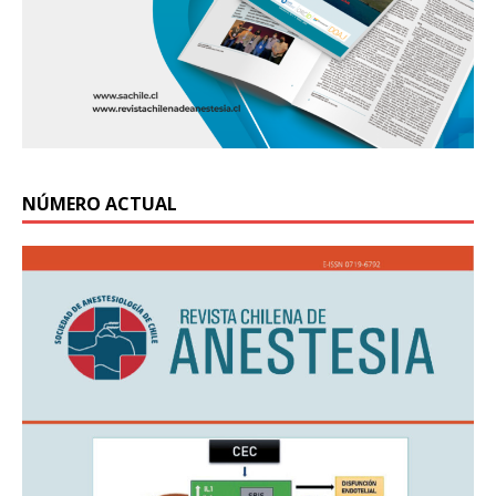
NÚMERO ACTUAL