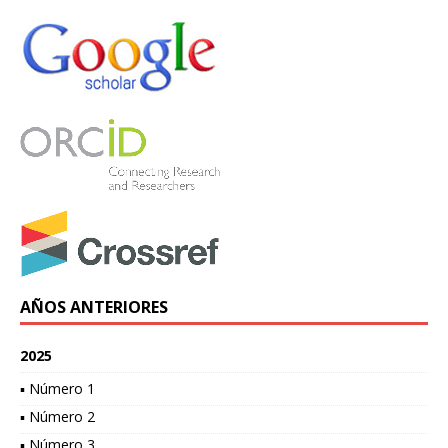
AÑOS ANTERIORES
2025
▪ Número 1
▪ Número 2
▪ Número 3