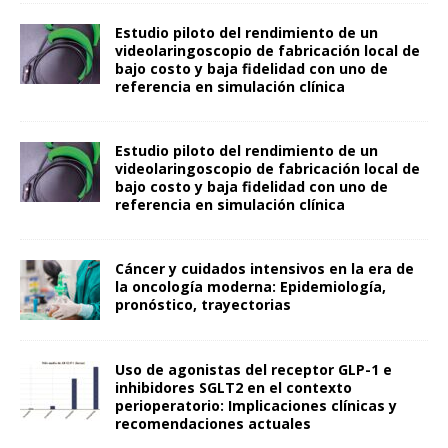
Estudio piloto del rendimiento de un
videolaringoscopio de fabricación local de
bajo costo y baja fidelidad con uno de
referencia en simulación clínica
Estudio piloto del rendimiento de un
videolaringoscopio de fabricación local de
bajo costo y baja fidelidad con uno de
referencia en simulación clínica
Cáncer y cuidados intensivos en la era de
la oncología moderna: Epidemiología,
pronóstico, trayectorias
Uso de agonistas del receptor GLP-1 e
inhibidores SGLT2 en el contexto
perioperatorio: Implicaciones clínicas y
recomendaciones actuales