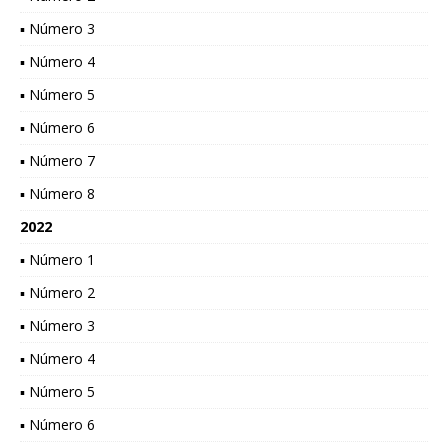
▪ Número 3
▪ Número 4
▪ Número 5
▪ Número 6
▪ Número 7
▪ Número 8
2022
▪ Número 1
▪ Número 2
▪ Número 3
▪ Número 4
▪ Número 5
▪ Número 6