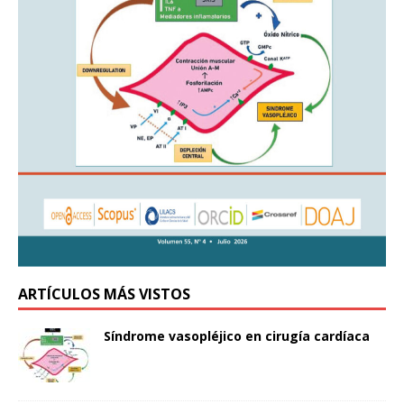
ARTÍCULOS MÁS VISTOS
Síndrome vasopléjico en cirugía cardíaca