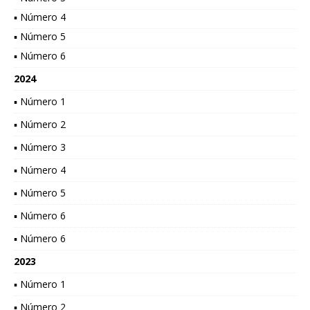
▪ Número 4
▪ Número 5
▪ Número 6
2024
▪ Número 1
▪ Número 2
▪ Número 3
▪ Número 4
▪ Número 5
▪ Número 6
▪ Número 6
2023
▪ Número 1
▪ Número 2