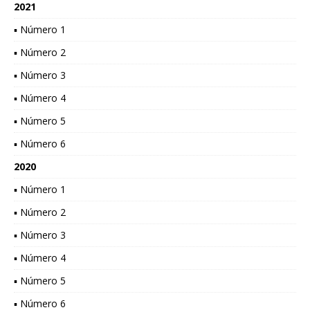
2021
▪ Número 1
▪ Número 2
▪ Número 3
▪ Número 4
▪ Número 5
▪ Número 6
2020
▪ Número 1
▪ Número 2
▪ Número 3
▪ Número 4
▪ Número 5
▪ Número 6