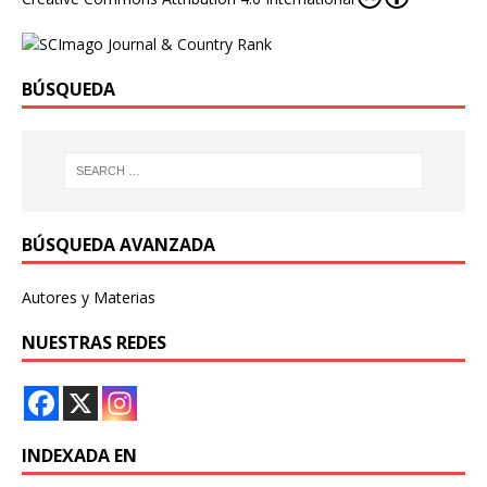
BÚSQUEDA
BÚSQUEDA AVANZADA
Autores y Materias
NUESTRAS REDES
INDEXADA EN