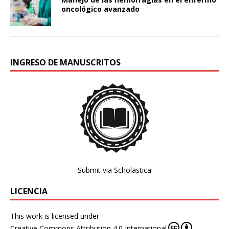
oncológico avanzado
INGRESO DE MANUSCRITOS
Submit via Scholastica
LICENCIA
This work is licensed under
Creative Commons Attribution 4.0 International