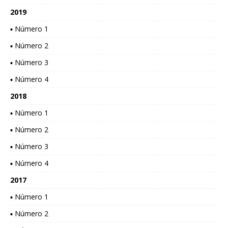
2019
▪ Número 1
▪ Número 2
▪ Número 3
▪ Número 4
2018
▪ Número 1
▪ Número 2
▪ Número 3
▪ Número 4
2017
▪ Número 1
▪ Número 2