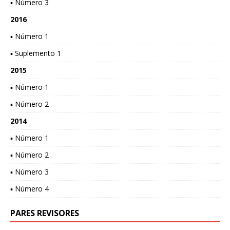
▪ Número 3
2016
▪ Número 1
▪ Suplemento 1
2015
▪ Número 1
▪ Número 2
2014
▪ Número 1
▪ Número 2
▪ Número 3
▪ Número 4
PARES REVISORES