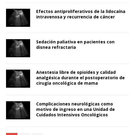
Efectos antiproliferativos de la lidocaína
intravenosa y recurrencia de cáncer
Sedación paliativa en pacientes con
disnea refractaria
Anestesia libre de opioides y calidad
analgésica durante el postoperatorio de
cirugía oncológica de mama
Complicaciones neurológicas como
motivo de ingreso en una Unidad de
Cuidados Intensivos Oncológicos