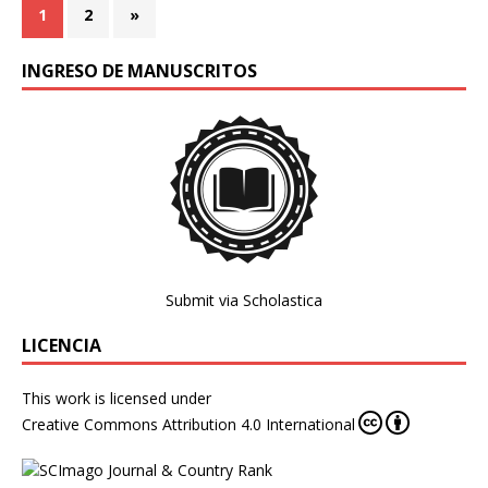
1
2
»
INGRESO DE MANUSCRITOS
Submit via Scholastica
LICENCIA
This work is licensed under
Creative Commons Attribution 4.0 International