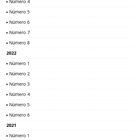
▪ Número 4
▪ Número 5
▪ Número 6
▪ Número 7
▪ Número 8
2022
▪ Número 1
▪ Número 2
▪ Número 3
▪ Número 4
▪ Número 5
▪ Número 6
2021
▪ Número 1