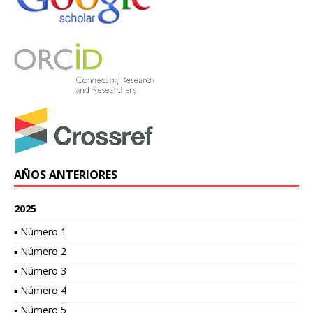
AÑOS ANTERIORES
2025
▪ Número 1
▪ Número 2
▪ Número 3
▪ Número 4
▪ Número 5