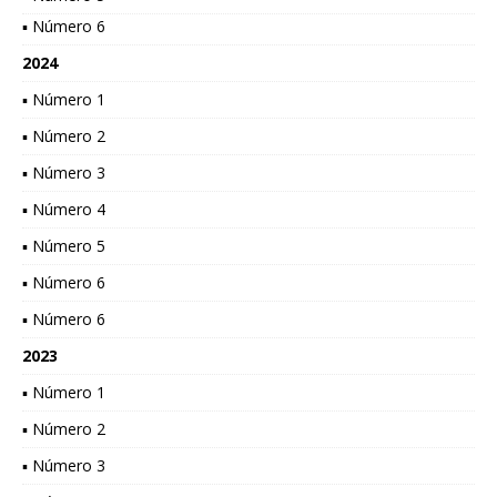
▪ Número 6
2024
▪ Número 1
▪ Número 2
▪ Número 3
▪ Número 4
▪ Número 5
▪ Número 6
▪ Número 6
2023
▪ Número 1
▪ Número 2
▪ Número 3