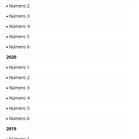
▪ Número 2
▪ Número 3
▪ Número 4
▪ Número 5
▪ Número 6
2020
▪ Número 1
▪ Número 2
▪ Número 3
▪ Número 4
▪ Número 5
▪ Número 6
2019
▪ Número 1