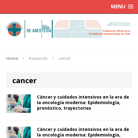
MENU
Home
Keywords
cancer
cancer
Cáncer y cuidados intensivos en la era de
la oncología moderna: Epidemiología,
pronóstico, trayectorias
Cáncer y cuidados intensivos en la era de
la oncología moderna: Epidemiología,