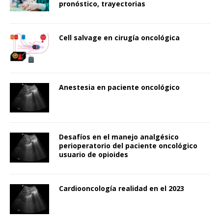
pronóstico, trayectorias
Cell salvage en cirugía oncológica
Anestesia en paciente oncológico
Desafíos en el manejo analgésico
perioperatorio del paciente oncológico
usuario de opioides
Cardiooncología realidad en el 2023