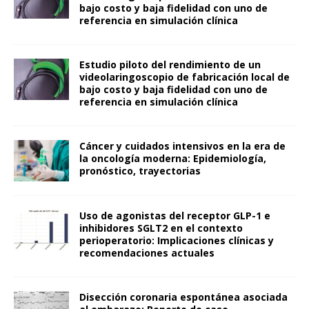
bajo costo y baja fidelidad con uno de
referencia en simulación clínica
Estudio piloto del rendimiento de un
videolaringoscopio de fabricación local de
bajo costo y baja fidelidad con uno de
referencia en simulación clínica
Cáncer y cuidados intensivos en la era de
la oncología moderna: Epidemiología,
pronóstico, trayectorias
Uso de agonistas del receptor GLP-1 e
inhibidores SGLT2 en el contexto
perioperatorio: Implicaciones clínicas y
recomendaciones actuales
Disección coronaria espontánea asociada