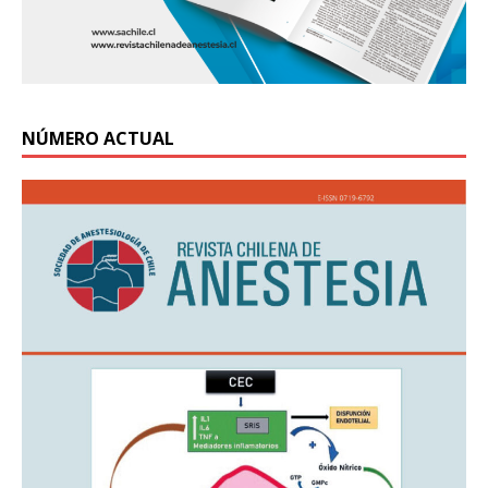
NÚMERO ACTUAL