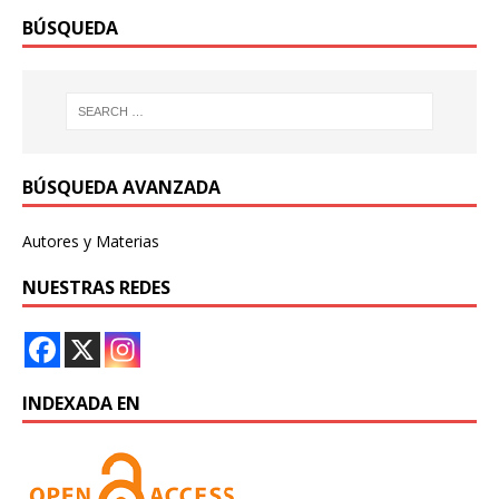
BÚSQUEDA
BÚSQUEDA AVANZADA
Autores y Materias
NUESTRAS REDES
INDEXADA EN