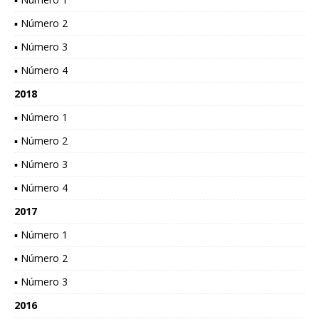
▪ Número 2
▪ Número 3
▪ Número 4
2018
▪ Número 1
▪ Número 2
▪ Número 3
▪ Número 4
2017
▪ Número 1
▪ Número 2
▪ Número 3
2016