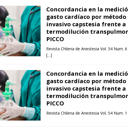
Concordancia en la medició
gasto cardíaco por método
invasivo capstesia frente a
termodilución transpulmo
PICCO
Revista Chilena de Anestesia Vol. 54 Num. 6
[…]
Concordancia en la medició
gasto cardíaco por método
invasivo capstesia frente a
termodilución transpulmo
PICCO
Revista Chilena de Anestesia Vol. 54 Num. 1