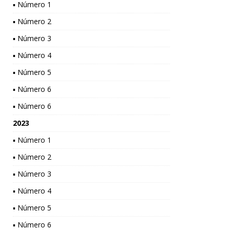
▪ Número 1
▪ Número 2
▪ Número 3
▪ Número 4
▪ Número 5
▪ Número 6
▪ Número 6
2023
▪ Número 1
▪ Número 2
▪ Número 3
▪ Número 4
▪ Número 5
▪ Número 6