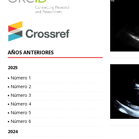
AÑOS ANTERIORES
2025
▪ Número 1
▪ Número 2
▪ Número 3
▪ Número 4
▪ Número 5
▪ Número 6
2024