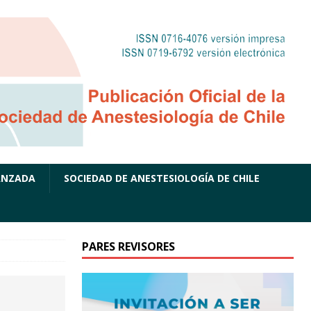
ANZADA
SOCIEDAD DE ANESTESIOLOGÍA DE CHILE
PARES REVISORES