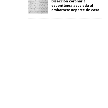
Disección coronaria
espontánea asociada al
embarazo: Reporte de caso