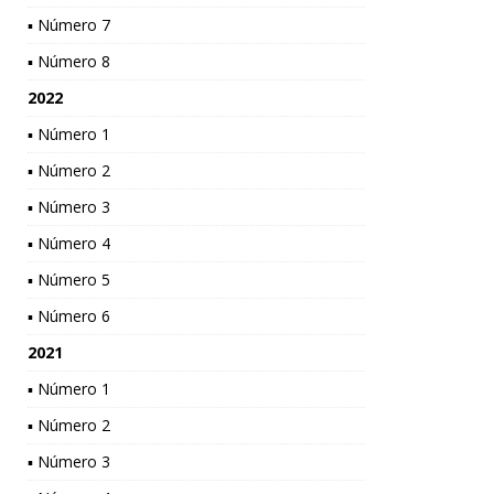
▪ Número 7
▪ Número 8
2022
▪ Número 1
▪ Número 2
▪ Número 3
▪ Número 4
▪ Número 5
▪ Número 6
2021
▪ Número 1
▪ Número 2
▪ Número 3