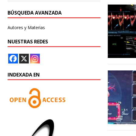
BÚSQUEDA AVANZADA
Autores y Materias
NUESTRAS REDES
INDEXADA EN