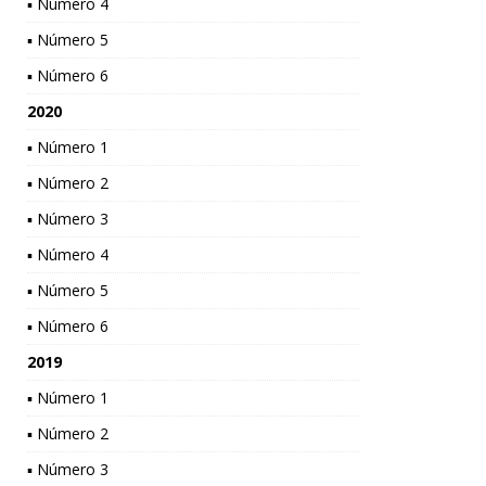
▪ Número 4
▪ Número 5
▪ Número 6
2020
▪ Número 1
▪ Número 2
▪ Número 3
▪ Número 4
▪ Número 5
▪ Número 6
2019
▪ Número 1
▪ Número 2
▪ Número 3