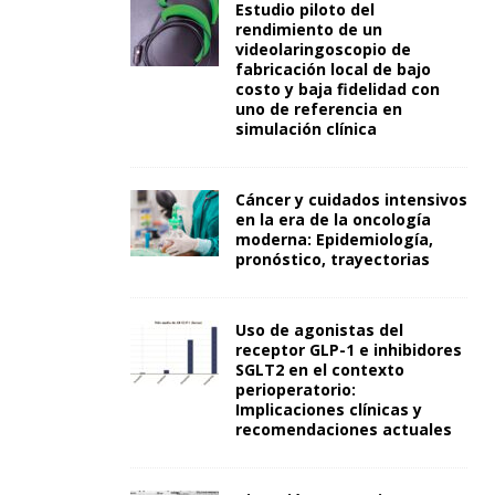
Estudio piloto del
rendimiento de un
videolaringoscopio de
fabricación local de bajo
costo y baja fidelidad con
uno de referencia en
simulación clínica
Cáncer y cuidados intensivos
en la era de la oncología
moderna: Epidemiología,
pronóstico, trayectorias
Uso de agonistas del
receptor GLP-1 e inhibidores
SGLT2 en el contexto
perioperatorio:
Implicaciones clínicas y
recomendaciones actuales