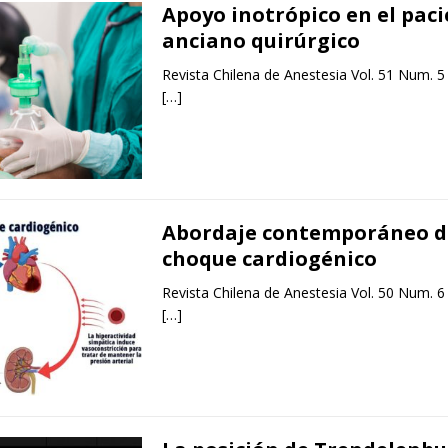
Apoyo inotrópico en el pac
anciano quirúrgico
Revista Chilena de Anestesia Vol. 51 Num. 5
[…]
Abordaje contemporáneo d
choque cardiogénico
Revista Chilena de Anestesia Vol. 50 Num. 6
[…]