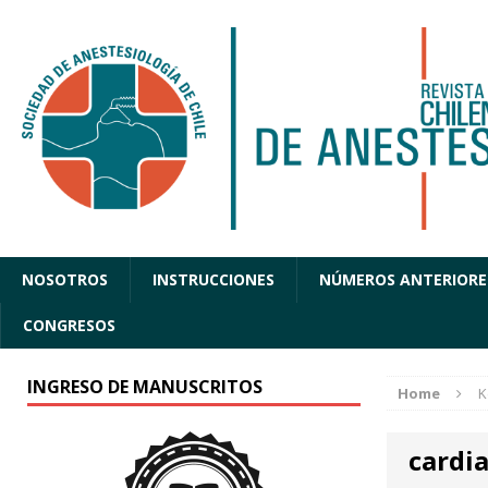
NOSOTROS
INSTRUCCIONES
NÚMEROS ANTERIORE
CONGRESOS
INGRESO DE MANUSCRITOS
Home
K
cardi