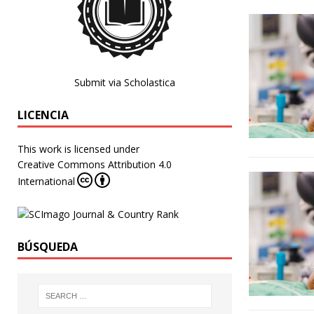
Submit via Scholastica
LICENCIA
This work is licensed under
Creative Commons Attribution 4.0
International
BÚSQUEDA