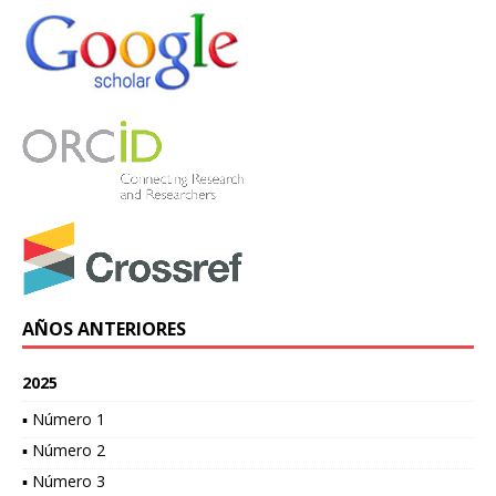
AÑOS ANTERIORES
2025
▪ Número 1
▪ Número 2
▪ Número 3