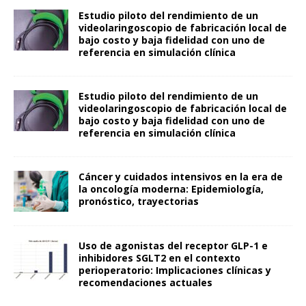
Estudio piloto del rendimiento de un
videolaringoscopio de fabricación local de
bajo costo y baja fidelidad con uno de
referencia en simulación clínica
Estudio piloto del rendimiento de un
videolaringoscopio de fabricación local de
bajo costo y baja fidelidad con uno de
referencia en simulación clínica
Cáncer y cuidados intensivos en la era de
la oncología moderna: Epidemiología,
pronóstico, trayectorias
Uso de agonistas del receptor GLP-1 e
inhibidores SGLT2 en el contexto
perioperatorio: Implicaciones clínicas y
recomendaciones actuales