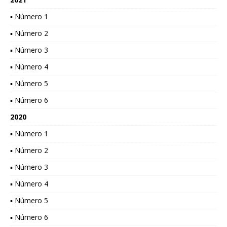
▪ Número 1
▪ Número 2
▪ Número 3
▪ Número 4
▪ Número 5
▪ Número 6
2020
▪ Número 1
▪ Número 2
▪ Número 3
▪ Número 4
▪ Número 5
▪ Número 6