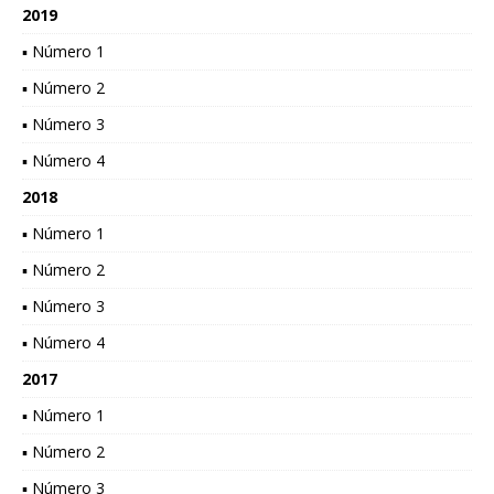
2019
▪ Número 1
▪ Número 2
▪ Número 3
▪ Número 4
2018
▪ Número 1
▪ Número 2
▪ Número 3
▪ Número 4
2017
▪ Número 1
▪ Número 2
▪ Número 3