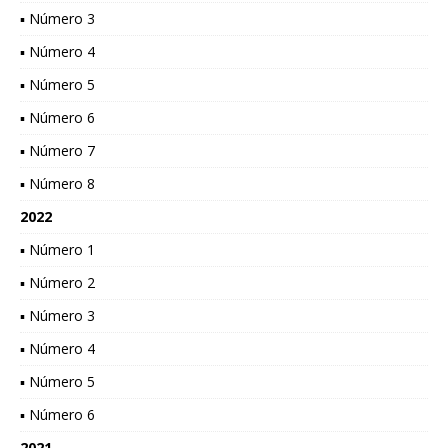
▪ Número 3
▪ Número 4
▪ Número 5
▪ Número 6
▪ Número 7
▪ Número 8
2022
▪ Número 1
▪ Número 2
▪ Número 3
▪ Número 4
▪ Número 5
▪ Número 6
2021