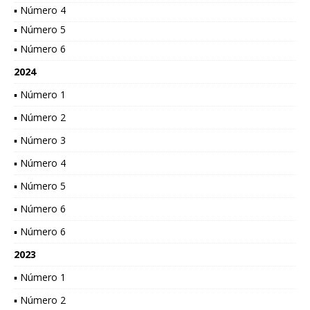
▪ Número 4
▪ Número 5
▪ Número 6
2024
▪ Número 1
▪ Número 2
▪ Número 3
▪ Número 4
▪ Número 5
▪ Número 6
▪ Número 6
2023
▪ Número 1
▪ Número 2