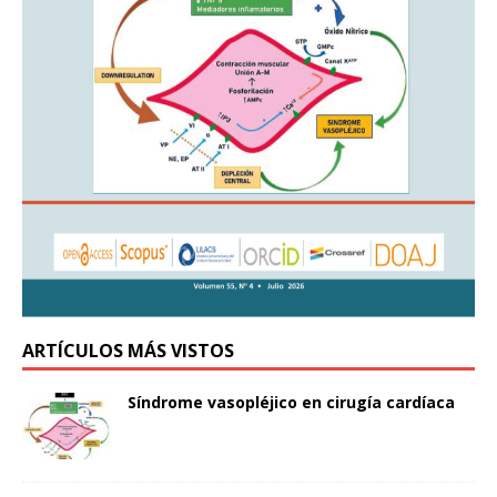
ARTÍCULOS MÁS VISTOS
Síndrome vasopléjico en cirugía cardíaca