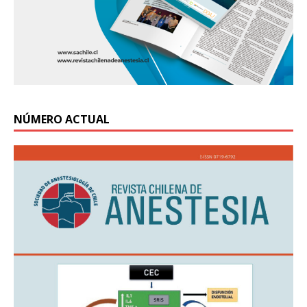
NÚMERO ACTUAL