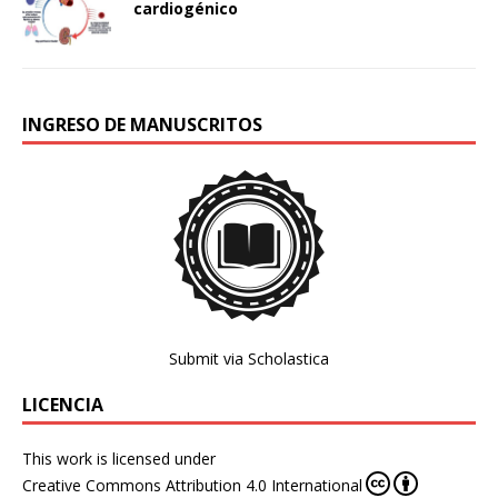
cardiogénico
INGRESO DE MANUSCRITOS
Submit via Scholastica
LICENCIA
This work is licensed under
Creative Commons Attribution 4.0 International