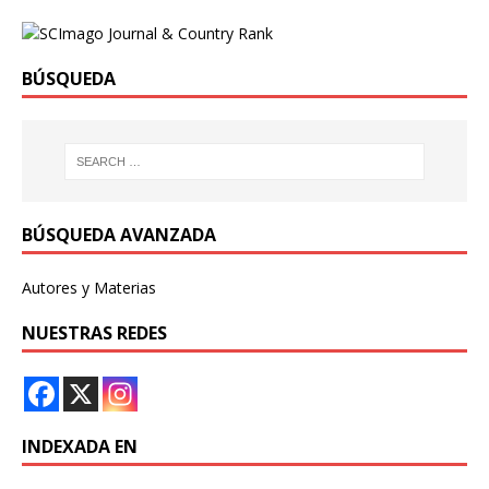
BÚSQUEDA
BÚSQUEDA AVANZADA
Autores y Materias
NUESTRAS REDES
INDEXADA EN