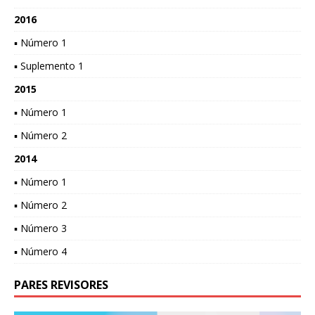
2016
▪ Número 1
▪ Suplemento 1
2015
▪ Número 1
▪ Número 2
2014
▪ Número 1
▪ Número 2
▪ Número 3
▪ Número 4
PARES REVISORES