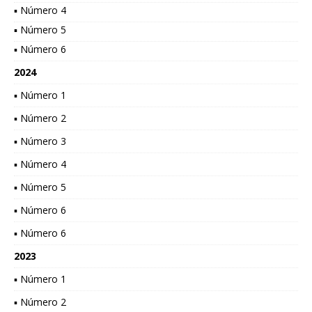
▪ Número 4
▪ Número 5
▪ Número 6
2024
▪ Número 1
▪ Número 2
▪ Número 3
▪ Número 4
▪ Número 5
▪ Número 6
▪ Número 6
2023
▪ Número 1
▪ Número 2