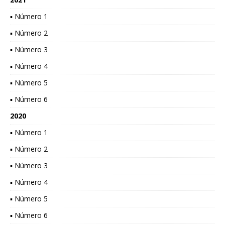
▪ Número 1
▪ Número 2
▪ Número 3
▪ Número 4
▪ Número 5
▪ Número 6
2020
▪ Número 1
▪ Número 2
▪ Número 3
▪ Número 4
▪ Número 5
▪ Número 6