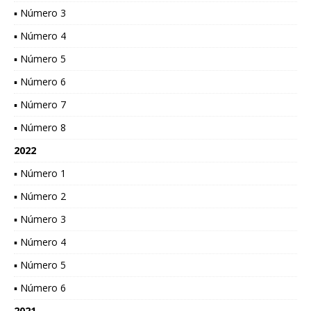
▪ Número 3
▪ Número 4
▪ Número 5
▪ Número 6
▪ Número 7
▪ Número 8
2022
▪ Número 1
▪ Número 2
▪ Número 3
▪ Número 4
▪ Número 5
▪ Número 6
2021