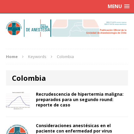
MENU
Home
Keywords
Colombia
Colombia
Recrudescencia de hipertermia maligna:
preparados para un segundo round:
reporte de caso
Consideraciones anestésicas en el
paciente con enfermedad por virus