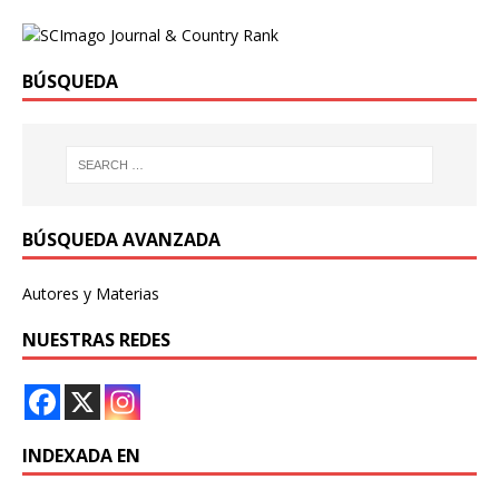
BÚSQUEDA
BÚSQUEDA AVANZADA
Autores y Materias
NUESTRAS REDES
INDEXADA EN