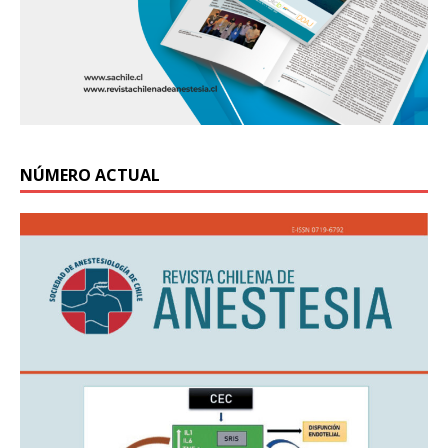
NÚMERO ACTUAL