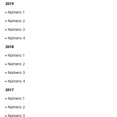
2019
▪ Número 1
▪ Número 2
▪ Número 3
▪ Número 4
2018
▪ Número 1
▪ Número 2
▪ Número 3
▪ Número 4
2017
▪ Número 1
▪ Número 2
▪ Número 3