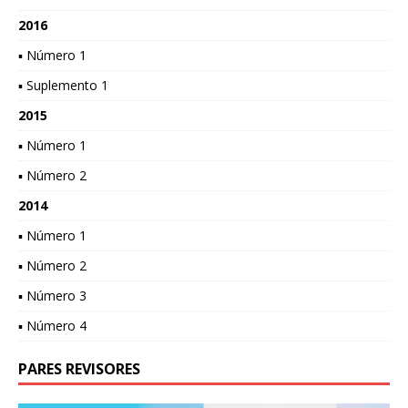
2016
▪ Número 1
▪ Suplemento 1
2015
▪ Número 1
▪ Número 2
2014
▪ Número 1
▪ Número 2
▪ Número 3
▪ Número 4
PARES REVISORES