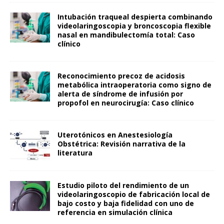
Intubación traqueal despierta combinando
videolaringoscopia y broncoscopia flexible
nasal en mandibulectomía total: Caso
clínico
Reconocimiento precoz de acidosis
metabólica intraoperatoria como signo de
alerta de síndrome de infusión por
propofol en neurocirugía: Caso clínico
Uterotónicos en Anestesiología
Obstétrica: Revisión narrativa de la
literatura
Estudio piloto del rendimiento de un
videolaringoscopio de fabricación local de
bajo costo y baja fidelidad con uno de
referencia en simulación clínica