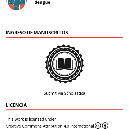
dengue
INGRESO DE MANUSCRITOS
Submit via Scholastica
LICENCIA
This work is licensed under
Creative Commons Attribution 4.0 International