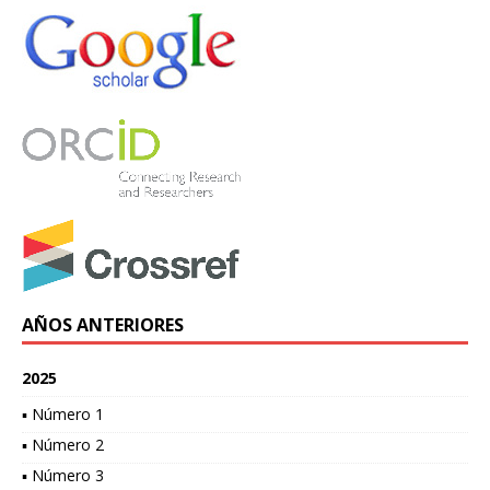
AÑOS ANTERIORES
2025
▪ Número 1
▪ Número 2
▪ Número 3