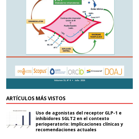
ARTÍCULOS MÁS VISTOS
Uso de agonistas del receptor GLP-1 e
inhibidores SGLT2 en el contexto
perioperatorio: Implicaciones clínicas y
recomendaciones actuales