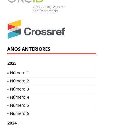
AÑOS ANTERIORES
2025
▪ Número 1
▪ Número 2
▪ Número 3
▪ Número 4
▪ Número 5
▪ Número 6
2024