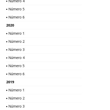
▪ Número 4
▪ Número 5
▪ Número 6
2020
▪ Número 1
▪ Número 2
▪ Número 3
▪ Número 4
▪ Número 5
▪ Número 6
2019
▪ Número 1
▪ Número 2
▪ Número 3