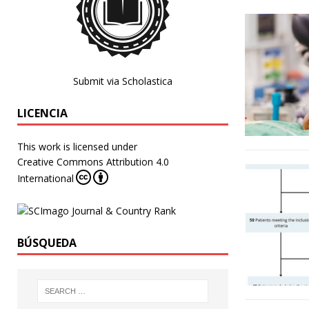
Submit via Scholastica
LICENCIA
This work is licensed under
Creative Commons Attribution 4.0
International
BÚSQUEDA