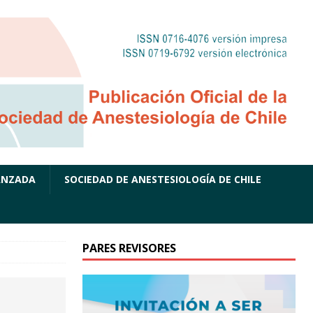
ANZADA
SOCIEDAD DE ANESTESIOLOGÍA DE CHILE
PARES REVISORES