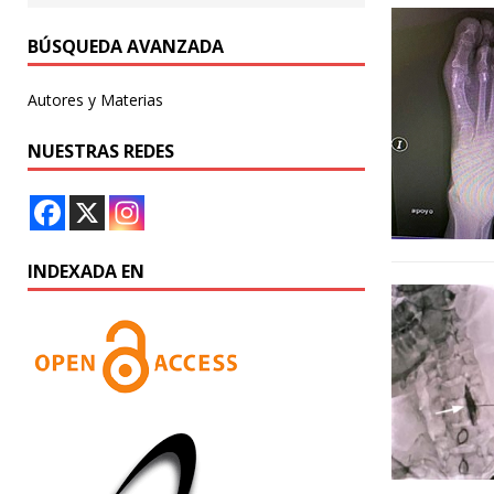
BÚSQUEDA AVANZADA
Autores y Materias
NUESTRAS REDES
INDEXADA EN