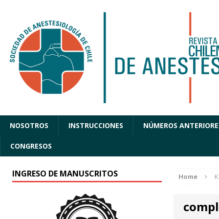
NOSOTROS
INSTRUCCIONES
NÚMEROS ANTERIORE
CONGRESOS
INGRESO DE MANUSCRITOS
Home
K
compl