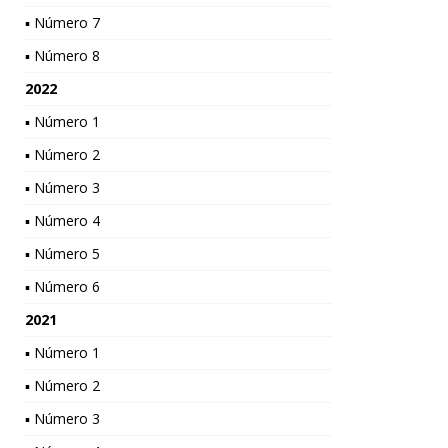
▪ Número 7
▪ Número 8
2022
▪ Número 1
▪ Número 2
▪ Número 3
▪ Número 4
▪ Número 5
▪ Número 6
2021
▪ Número 1
▪ Número 2
▪ Número 3