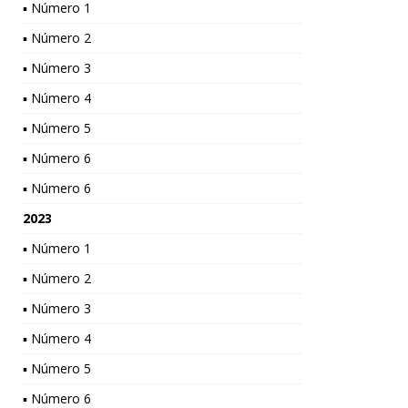
▪ Número 1
▪ Número 2
▪ Número 3
▪ Número 4
▪ Número 5
▪ Número 6
▪ Número 6
2023
▪ Número 1
▪ Número 2
▪ Número 3
▪ Número 4
▪ Número 5
▪ Número 6